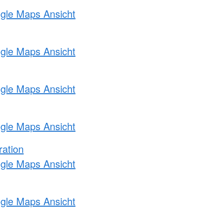
ogle Maps Ansicht
ogle Maps Ansicht
ogle Maps Ansicht
ogle Maps Ansicht
ration
ogle Maps Ansicht
ogle Maps Ansicht