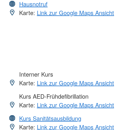
Hausnotruf
Karte:
Link zur Google Maps Ansicht
Interner Kurs
Karte:
Link zur Google Maps Ansicht
Kurs AED-Frühdefibrillation
Karte:
Link zur Google Maps Ansicht
Kurs Sanitätsausbildung
Karte:
Link zur Google Maps Ansicht