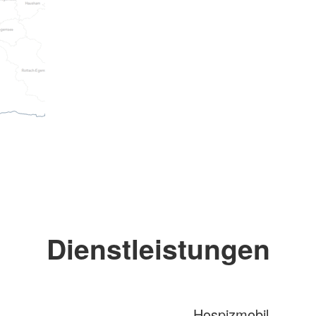
Dienstleistungen
Hospizmobil