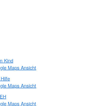
m Kind
ogle Maps Ansicht
Hilfe
ogle Maps Ansicht
 EH
ogle Maps Ansicht