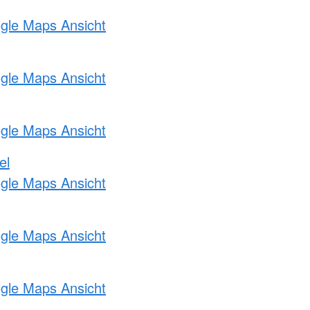
ogle Maps Ansicht
ogle Maps Ansicht
ogle Maps Ansicht
el
ogle Maps Ansicht
ogle Maps Ansicht
ogle Maps Ansicht