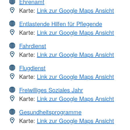
Ehrenamt
Karte:
Link zur Google Maps Ansicht
Entlastende Hilfen für Pflegende
Karte:
Link zur Google Maps Ansicht
Fahrdienst
Karte:
Link zur Google Maps Ansicht
Flugdienst
Karte:
Link zur Google Maps Ansicht
Freiwilliges Soziales Jahr
Karte:
Link zur Google Maps Ansicht
Gesundheitsprogramme
Karte:
Link zur Google Maps Ansicht