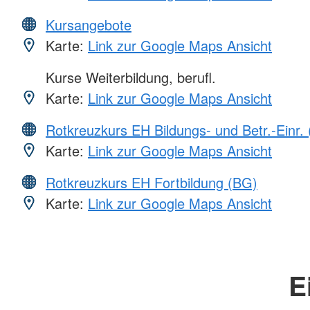
Kursangebote
Karte:
Link zur Google Maps Ansicht
Kurse Weiterbildung, berufl.
Karte:
Link zur Google Maps Ansicht
Rotkreuzkurs EH Bildungs- und Betr.-Einr.
Karte:
Link zur Google Maps Ansicht
Rotkreuzkurs EH Fortbildung (BG)
Karte:
Link zur Google Maps Ansicht
E