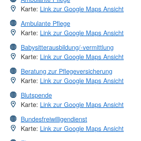
Karte:
Link zur Google Maps Ansicht
Ambulante Pflege
Karte:
Link zur Google Maps Ansicht
Babysitterausbildung/-vermittlung
Karte:
Link zur Google Maps Ansicht
Beratung zur Pflegeversicherung
Karte:
Link zur Google Maps Ansicht
Blutspende
Karte:
Link zur Google Maps Ansicht
Bundesfreiwilligendienst
Karte:
Link zur Google Maps Ansicht