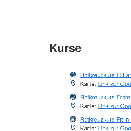
Kurse
Rotkreuzkurs EH a
Karte:
Link zur Go
Rotkreuzkurs Erste 
Karte:
Link zur Go
Rotkreuzkurs Fit in
Karte:
Link zur Go