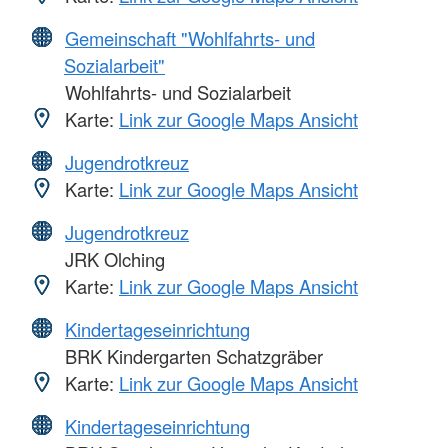
Gemeinschaft "Wohlfahrts- und
Sozialarbeit"
Wohlfahrts- und Sozialarbeit
Karte:
Link zur Google Maps Ansicht
Jugendrotkreuz
Karte:
Link zur Google Maps Ansicht
Jugendrotkreuz
JRK Olching
Karte:
Link zur Google Maps Ansicht
Kindertageseinrichtung
BRK Kindergarten Schatzgräber
Karte:
Link zur Google Maps Ansicht
Kindertageseinrichtung