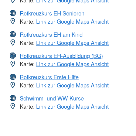
Karte:
Link zur Google Maps Ansicht
Rotkreuzkurs EH Senioren
Karte:
Link zur Google Maps Ansicht
Rotkreuzkurs EH am Kind
Karte:
Link zur Google Maps Ansicht
Rotkreuzkurs EH-Ausbildung (BG)
Karte:
Link zur Google Maps Ansicht
Rotkreuzkurs Erste Hilfe
Karte:
Link zur Google Maps Ansicht
Schwimm- und WW-Kurse
Karte:
Link zur Google Maps Ansicht