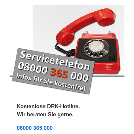
Kostenlose DRK-Hotline.
Wir beraten Sie gerne.
08000 365 000