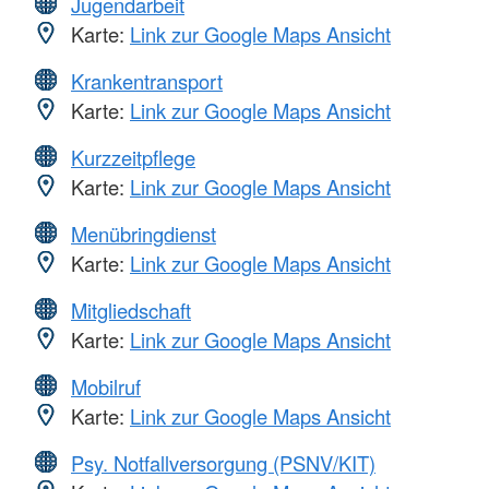
Jugendarbeit
Karte:
Link zur Google Maps Ansicht
Krankentransport
Karte:
Link zur Google Maps Ansicht
Kurzzeitpflege
Karte:
Link zur Google Maps Ansicht
Menübringdienst
Karte:
Link zur Google Maps Ansicht
Mitgliedschaft
Karte:
Link zur Google Maps Ansicht
Mobilruf
Karte:
Link zur Google Maps Ansicht
Psy. Notfallversorgung (PSNV/KIT)