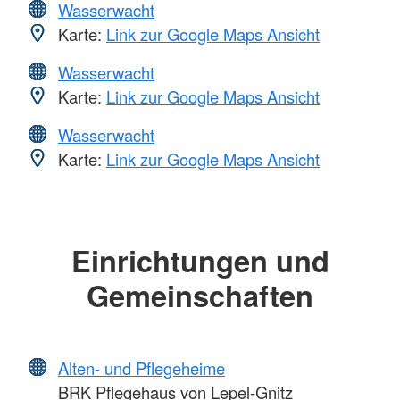
Wasserwacht
Karte:
Link zur Google Maps Ansicht
Wasserwacht
Karte:
Link zur Google Maps Ansicht
Wasserwacht
Karte:
Link zur Google Maps Ansicht
Einrichtungen und
Gemeinschaften
Alten- und Pflegeheime
BRK Pflegehaus von Lepel-Gnitz