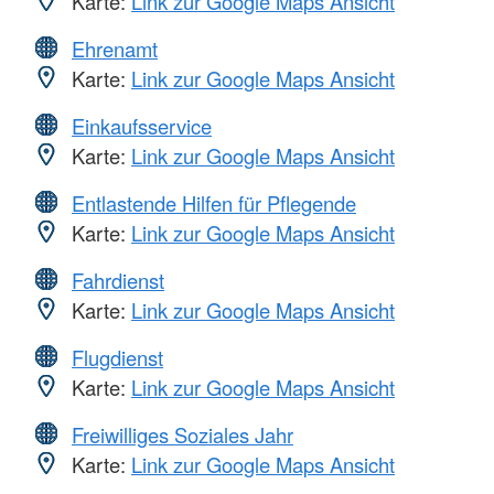
Karte:
Link zur Google Maps Ansicht
Ehrenamt
Karte:
Link zur Google Maps Ansicht
Einkaufsservice
Karte:
Link zur Google Maps Ansicht
Entlastende Hilfen für Pflegende
Karte:
Link zur Google Maps Ansicht
Fahrdienst
Karte:
Link zur Google Maps Ansicht
Flugdienst
Karte:
Link zur Google Maps Ansicht
Freiwilliges Soziales Jahr
Karte:
Link zur Google Maps Ansicht