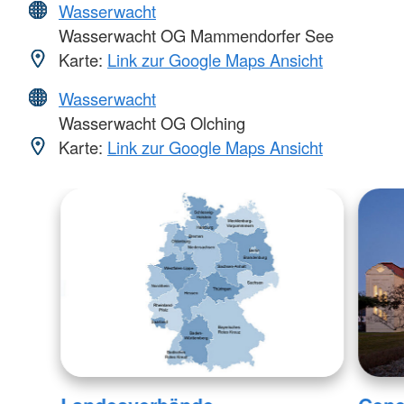
Wasserwacht
Wasserwacht OG Mammendorfer See
Karte:
Link zur Google Maps Ansicht
Wasserwacht
Wasserwacht OG Olching
Karte:
Link zur Google Maps Ansicht