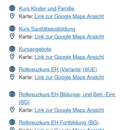
Kurs Kinder und Familie
Karte:
Link zur Google Maps Ansicht
Kurs Sanitätsausbildung
Karte:
Link zur Google Maps Ansicht
Kursangebote
Karte:
Link zur Google Maps Ansicht
Rotkreuzkurs EH (Variante 16UE)
Karte:
Link zur Google Maps Ansicht
Rotkreuzkurs EH Bildungs- und Betr.-Einr.
(BG)
Karte:
Link zur Google Maps Ansicht
Rotkreuzkurs EH Fortbildung (BG)