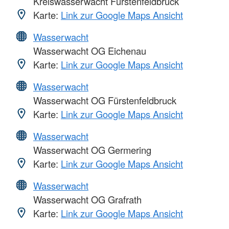
Kreiswasserwacht Fürstenfeldbruck
Karte:
Link zur Google Maps Ansicht
Wasserwacht
Wasserwacht OG Eichenau
Karte:
Link zur Google Maps Ansicht
Wasserwacht
Wasserwacht OG Fürstenfeldbruck
Karte:
Link zur Google Maps Ansicht
Wasserwacht
Wasserwacht OG Germering
Karte:
Link zur Google Maps Ansicht
Wasserwacht
Wasserwacht OG Grafrath
Karte:
Link zur Google Maps Ansicht