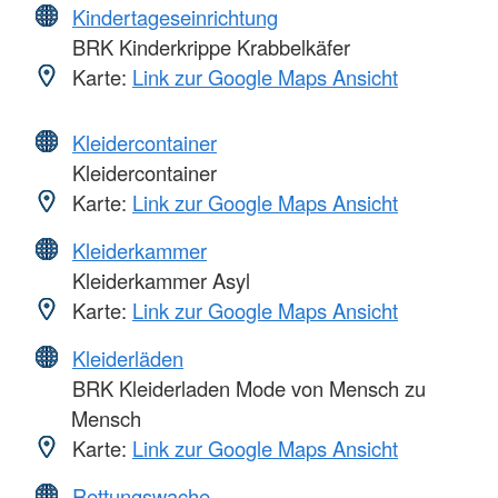
Kindertageseinrichtung
BRK Kinderkrippe Krabbelkäfer
Karte:
Link zur Google Maps Ansicht
Kleidercontainer
Kleidercontainer
Karte:
Link zur Google Maps Ansicht
Kleiderkammer
Kleiderkammer Asyl
Karte:
Link zur Google Maps Ansicht
Kleiderläden
BRK Kleiderladen Mode von Mensch zu
Mensch
Karte:
Link zur Google Maps Ansicht
Rettungswache