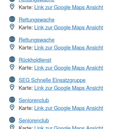
Karte:
Link zur Google Maps Ansicht
Rettungswache
Karte:
Link zur Google Maps Ansicht
Rettungswache
Karte:
Link zur Google Maps Ansicht
Rückholdienst
Karte:
Link zur Google Maps Ansicht
SEG Schnelle Einsatzgruppe
Karte:
Link zur Google Maps Ansicht
Seniorenclub
Karte:
Link zur Google Maps Ansicht
Seniorenclub
Karte:
Link zur Google Maps Ansicht