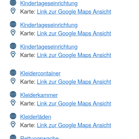
Kindertageseinrichtung
Karte:
Link zur Google Maps Ansicht
Kindertageseinrichtung
Karte:
Link zur Google Maps Ansicht
Kindertageseinrichtung
Karte:
Link zur Google Maps Ansicht
Kleidercontainer
Karte:
Link zur Google Maps Ansicht
Kleiderkammer
Karte:
Link zur Google Maps Ansicht
Kleiderläden
Karte:
Link zur Google Maps Ansicht
Rettungswache