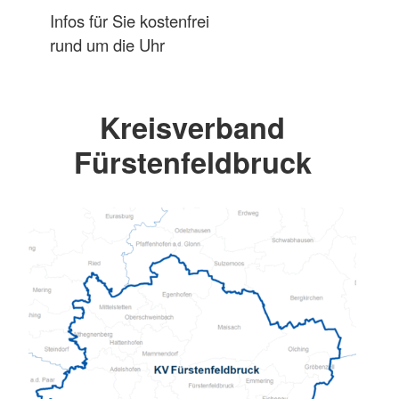
Infos für Sie kostenfrei
rund um die Uhr
Kreisverband
Fürstenfeldbruck