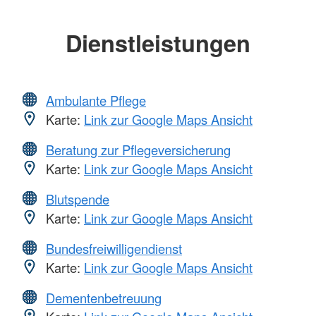
Dienstleistungen
Ambulante Pflege
Karte:
Link zur Google Maps Ansicht
Beratung zur Pflegeversicherung
Karte:
Link zur Google Maps Ansicht
Blutspende
Karte:
Link zur Google Maps Ansicht
Bundesfreiwilligendienst
Karte:
Link zur Google Maps Ansicht
Dementenbetreuung