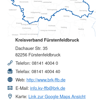
Kreisverband Fürstenfeldbruck
Dachauer Str. 35
82256
Fürstenfeldbruck
Telefon:
08141 4004 0
Telefax:
08141 4004 40
Web:
http://www.brk-ffb.de
E-Mail:
info.kv-ffb@brk.de
Karte:
Link zur Google Maps Ansicht