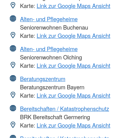
Karte:
Link zur Google Maps Ansicht
Alten- und Pflegeheime
Seniorenwohnen Buchenau
Karte:
Link zur Google Maps Ansicht
Alten- und Pflegeheime
Seniorenwohnen Olching
Karte:
Link zur Google Maps Ansicht
Beratungszentrum
Beratungszentrum Bayern
Karte:
Link zur Google Maps Ansicht
Bereitschaften / Katastrophenschutz
BRK Bereitschaft Germering
Karte:
Link zur Google Maps Ansicht