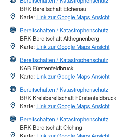
Bereitschaften / Katastrophenschutz
BRK Bereitschaft Eichenau
Karte:
Link zur Google Maps Ansicht
Bereitschaften / Katastrophenschutz
BRK Bereitschaft Althegnenberg
Karte:
Link zur Google Maps Ansicht
Bereitschaften / Katastrophenschutz
KAB Fürstenfeldbruck
Karte:
Link zur Google Maps Ansicht
Bereitschaften / Katastrophenschutz
BRK Kreisbereitschaft Fürstenfeldbruck
Karte:
Link zur Google Maps Ansicht
Bereitschaften / Katastrophenschutz
BRK Bereitschaft Olching
Karte:
Link zur Google Maps Ansicht