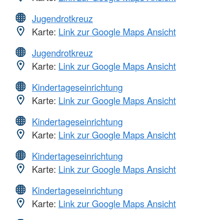
Jugendrotkreuz
Karte:
Link zur Google Maps Ansicht
Jugendrotkreuz
Karte:
Link zur Google Maps Ansicht
Kindertageseinrichtung
Karte:
Link zur Google Maps Ansicht
Kindertageseinrichtung
Karte:
Link zur Google Maps Ansicht
Kindertageseinrichtung
Karte:
Link zur Google Maps Ansicht
Kindertageseinrichtung
Karte:
Link zur Google Maps Ansicht