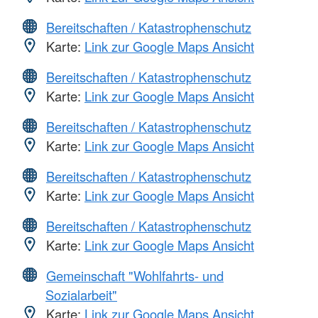
Bereitschaften / Katastrophenschutz
Karte:
Link zur Google Maps Ansicht
Bereitschaften / Katastrophenschutz
Karte:
Link zur Google Maps Ansicht
Bereitschaften / Katastrophenschutz
Karte:
Link zur Google Maps Ansicht
Bereitschaften / Katastrophenschutz
Karte:
Link zur Google Maps Ansicht
Bereitschaften / Katastrophenschutz
Karte:
Link zur Google Maps Ansicht
Gemeinschaft "Wohlfahrts- und
Sozialarbeit"
Karte:
Link zur Google Maps Ansicht