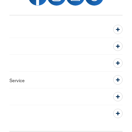
Service