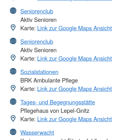
Seniorenclub
Aktiv Senioren
Karte:
Link zur Google Maps Ansicht
Seniorenclub
Aktiv Senioren
Karte:
Link zur Google Maps Ansicht
Sozialstationen
BRK Ambulante Pflege
Karte:
Link zur Google Maps Ansicht
Tages- und Begegnungsstätte
Pflegehaus von Lepel-Gnitz
Karte:
Link zur Google Maps Ansicht
Wasserwacht