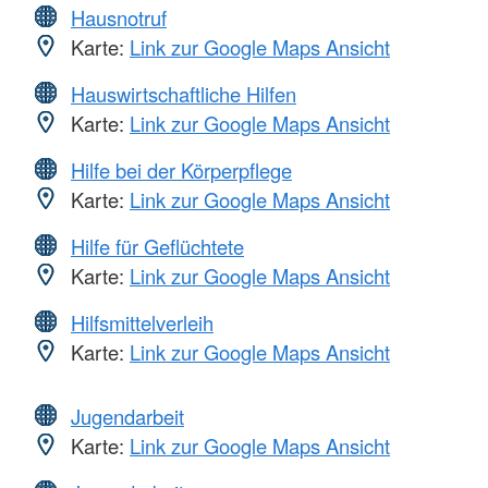
Hausnotruf
Karte:
Link zur Google Maps Ansicht
Hauswirtschaftliche Hilfen
Karte:
Link zur Google Maps Ansicht
Hilfe bei der Körperpflege
Karte:
Link zur Google Maps Ansicht
Hilfe für Geflüchtete
Karte:
Link zur Google Maps Ansicht
Hilfsmittelverleih
Karte:
Link zur Google Maps Ansicht
Jugendarbeit
Karte:
Link zur Google Maps Ansicht