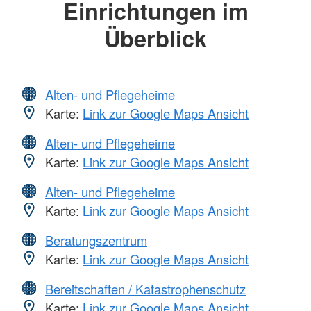
Einrichtungen im
Überblick
Alten- und Pflegeheime
Karte:
Link zur Google Maps Ansicht
Alten- und Pflegeheime
Karte:
Link zur Google Maps Ansicht
Alten- und Pflegeheime
Karte:
Link zur Google Maps Ansicht
Beratungszentrum
Karte:
Link zur Google Maps Ansicht
Bereitschaften / Katastrophenschutz
Karte:
Link zur Google Maps Ansicht