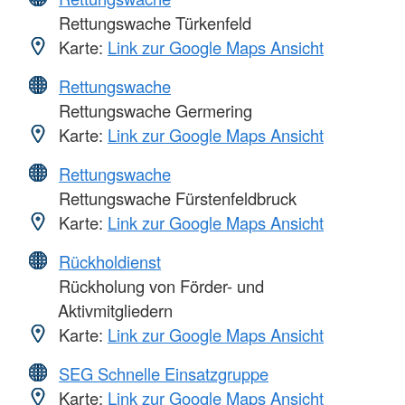
Rettungswache Türkenfeld
Karte:
Link zur Google Maps Ansicht
Rettungswache
Rettungswache Germering
Karte:
Link zur Google Maps Ansicht
Rettungswache
Rettungswache Fürstenfeldbruck
Karte:
Link zur Google Maps Ansicht
Rückholdienst
Rückholung von Förder- und
Aktivmitgliedern
Karte:
Link zur Google Maps Ansicht
SEG Schnelle Einsatzgruppe
Karte:
Link zur Google Maps Ansicht