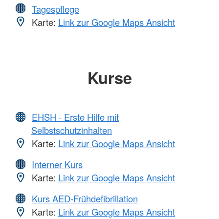
Tagespflege
Karte:
Link zur Google Maps Ansicht
Kurse
EHSH - Erste Hilfe mit
Selbstschutzinhalten
Karte:
Link zur Google Maps Ansicht
Interner Kurs
Karte:
Link zur Google Maps Ansicht
Kurs AED-Frühdefibrillation
Karte:
Link zur Google Maps Ansicht