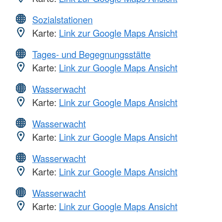
Sozialstationen
Karte:
Link zur Google Maps Ansicht
Tages- und Begegnungsstätte
Karte:
Link zur Google Maps Ansicht
Wasserwacht
Karte:
Link zur Google Maps Ansicht
Wasserwacht
Karte:
Link zur Google Maps Ansicht
Wasserwacht
Karte:
Link zur Google Maps Ansicht
Wasserwacht
Karte:
Link zur Google Maps Ansicht