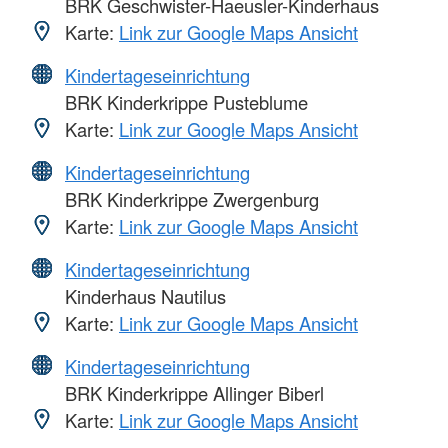
BRK Geschwister-Haeusler-Kinderhaus
Karte:
Link zur Google Maps Ansicht
Kindertageseinrichtung
BRK Kinderkrippe Pusteblume
Karte:
Link zur Google Maps Ansicht
Kindertageseinrichtung
BRK Kinderkrippe Zwergenburg
Karte:
Link zur Google Maps Ansicht
Kindertageseinrichtung
Kinderhaus Nautilus
Karte:
Link zur Google Maps Ansicht
Kindertageseinrichtung
BRK Kinderkrippe Allinger Biberl
Karte:
Link zur Google Maps Ansicht