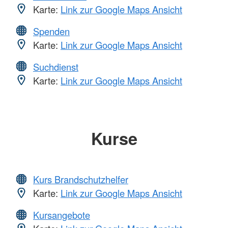
Karte:
Link zur Google Maps Ansicht
Spenden
Karte:
Link zur Google Maps Ansicht
Suchdienst
Karte:
Link zur Google Maps Ansicht
Kurse
Kurs Brandschutzhelfer
Karte:
Link zur Google Maps Ansicht
Kursangebote