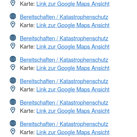
Karte:
Link zur Google Maps Ansicht
Bereitschaften / Katastrophenschutz
Karte:
Link zur Google Maps Ansicht
Bereitschaften / Katastrophenschutz
Karte:
Link zur Google Maps Ansicht
Bereitschaften / Katastrophenschutz
Karte:
Link zur Google Maps Ansicht
Bereitschaften / Katastrophenschutz
Karte:
Link zur Google Maps Ansicht
Bereitschaften / Katastrophenschutz
Karte:
Link zur Google Maps Ansicht
Bereitschaften / Katastrophenschutz
Karte:
Link zur Google Maps Ansicht