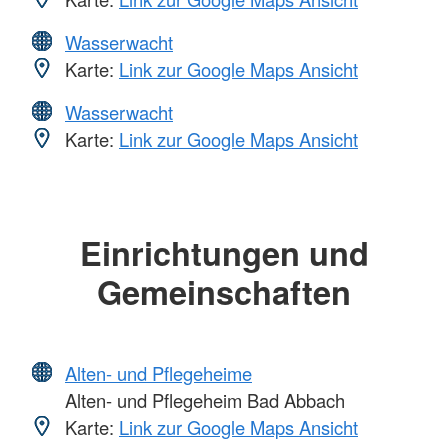
Wasserwacht
Karte:
Link zur Google Maps Ansicht
Wasserwacht
Karte:
Link zur Google Maps Ansicht
Einrichtungen und
Gemeinschaften
Alten- und Pflegeheime
Alten- und Pflegeheim Bad Abbach
Karte:
Link zur Google Maps Ansicht