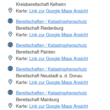
Kreisbereitschaft Kelheim
Karte:
Link zur Google Maps Ansicht
Bereitschaften / Katastrophenschutz
Bereitschaft Riedenburg
Karte:
Link zur Google Maps Ansicht
Bereitschaften / Katastrophenschutz
Bereitschaft Painten
Karte:
Link zur Google Maps Ansicht
Bereitschaften / Katastrophenschutz
Bereitschaft Neustadt a. d. Donau
Karte:
Link zur Google Maps Ansicht
Bereitschaften / Katastrophenschutz
Bereitschaft Mainburg
Karte:
Link zur Google Maps Ansicht