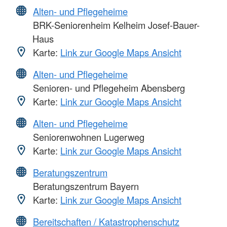
Alten- und Pflegeheime
BRK-Seniorenheim Kelheim Josef-Bauer-
Haus
Karte:
Link zur Google Maps Ansicht
Alten- und Pflegeheime
Senioren- und Pflegeheim Abensberg
Karte:
Link zur Google Maps Ansicht
Alten- und Pflegeheime
Seniorenwohnen Lugerweg
Karte:
Link zur Google Maps Ansicht
Beratungszentrum
Beratungszentrum Bayern
Karte:
Link zur Google Maps Ansicht
Bereitschaften / Katastrophenschutz