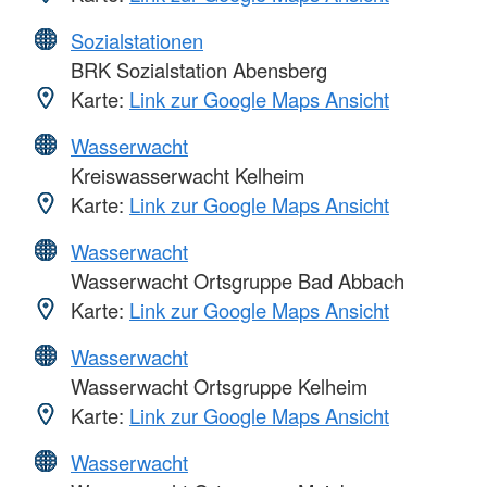
Sozialstationen
BRK Sozialstation Abensberg
Karte:
Link zur Google Maps Ansicht
Wasserwacht
Kreiswasserwacht Kelheim
Karte:
Link zur Google Maps Ansicht
Wasserwacht
Wasserwacht Ortsgruppe Bad Abbach
Karte:
Link zur Google Maps Ansicht
Wasserwacht
Wasserwacht Ortsgruppe Kelheim
Karte:
Link zur Google Maps Ansicht
Wasserwacht