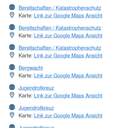
Bereitschaften / Katastrophenschutz
Karte:
Link zur Google Maps Ansicht
Bereitschaften / Katastrophenschutz
Karte:
Link zur Google Maps Ansicht
Bereitschaften / Katastrophenschutz
Karte:
Link zur Google Maps Ansicht
Bergwacht
Karte:
Link zur Google Maps Ansicht
Jugendrotkreuz
Karte:
Link zur Google Maps Ansicht
Jugendrotkreuz
Karte:
Link zur Google Maps Ansicht
Jugendrotkreuz