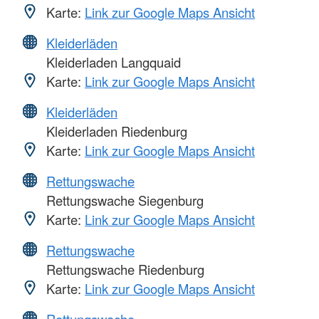
Karte:
Link zur Google Maps Ansicht
Kleiderläden
Kleiderladen Langquaid
Karte:
Link zur Google Maps Ansicht
Kleiderläden
Kleiderladen Riedenburg
Karte:
Link zur Google Maps Ansicht
Rettungswache
Rettungswache Siegenburg
Karte:
Link zur Google Maps Ansicht
Rettungswache
Rettungswache Riedenburg
Karte:
Link zur Google Maps Ansicht
Rettungswache