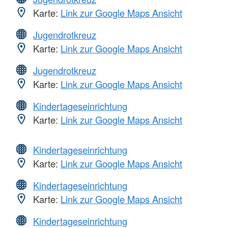
Karte:
Link zur Google Maps Ansicht
Jugendrotkreuz
Karte:
Link zur Google Maps Ansicht
Jugendrotkreuz
Karte:
Link zur Google Maps Ansicht
Kindertageseinrichtung
Karte:
Link zur Google Maps Ansicht
Kindertageseinrichtung
Karte:
Link zur Google Maps Ansicht
Kindertageseinrichtung
Karte:
Link zur Google Maps Ansicht
Kindertageseinrichtung