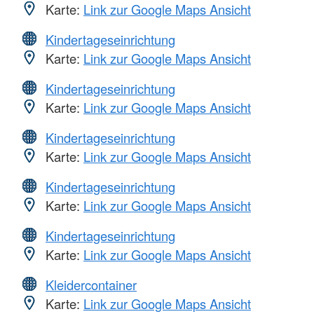
Karte:
Link zur Google Maps Ansicht
Kindertageseinrichtung
Karte:
Link zur Google Maps Ansicht
Kindertageseinrichtung
Karte:
Link zur Google Maps Ansicht
Kindertageseinrichtung
Karte:
Link zur Google Maps Ansicht
Kindertageseinrichtung
Karte:
Link zur Google Maps Ansicht
Kindertageseinrichtung
Karte:
Link zur Google Maps Ansicht
Kleidercontainer
Karte:
Link zur Google Maps Ansicht