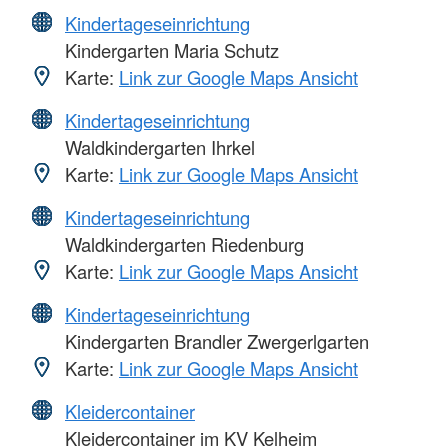
Kindertageseinrichtung
Kindergarten Maria Schutz
Karte:
Link zur Google Maps Ansicht
Kindertageseinrichtung
Waldkindergarten Ihrkel
Karte:
Link zur Google Maps Ansicht
Kindertageseinrichtung
Waldkindergarten Riedenburg
Karte:
Link zur Google Maps Ansicht
Kindertageseinrichtung
Kindergarten Brandler Zwergerlgarten
Karte:
Link zur Google Maps Ansicht
Kleidercontainer
Kleidercontainer im KV Kelheim