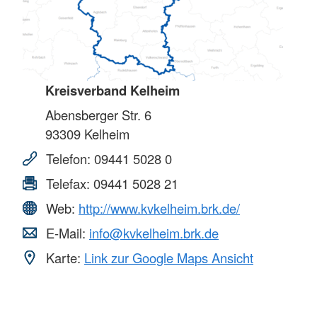
Kreisverband Kelheim
Abensberger Str. 6
93309
Kelheim
Telefon:
09441 5028 0
Telefax:
09441 5028 21
Web:
http://www.kvkelheim.brk.de/
E-Mail:
info@kvkelheim.brk.de
Karte:
Link zur Google Maps Ansicht