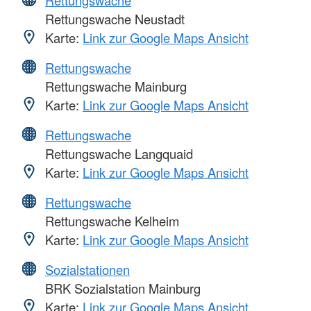
Rettungswache Neustadt
Karte:
Link zur Google Maps Ansicht
Rettungswache
Rettungswache Mainburg
Karte:
Link zur Google Maps Ansicht
Rettungswache
Rettungswache Langquaid
Karte:
Link zur Google Maps Ansicht
Rettungswache
Rettungswache Kelheim
Karte:
Link zur Google Maps Ansicht
Sozialstationen
BRK Sozialstation Mainburg
Karte:
Link zur Google Maps Ansicht