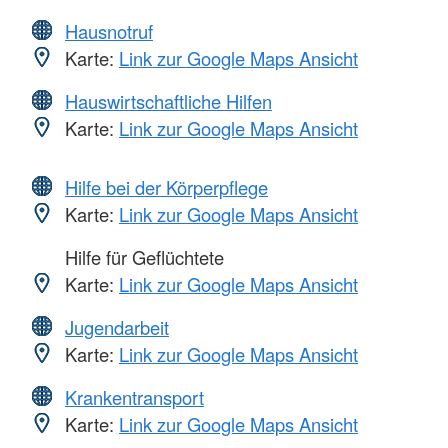
Hausnotruf
Karte:
Link zur Google Maps Ansicht
Hauswirtschaftliche Hilfen
Karte:
Link zur Google Maps Ansicht
Hilfe bei der Körperpflege
Karte:
Link zur Google Maps Ansicht
Hilfe für Geflüchtete
Karte:
Link zur Google Maps Ansicht
Jugendarbeit
Karte:
Link zur Google Maps Ansicht
Krankentransport
Karte:
Link zur Google Maps Ansicht