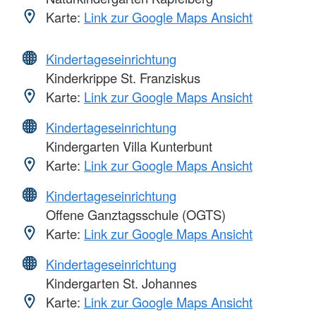
Karte:
Link zur Google Maps Ansicht
Kindertageseinrichtung
Kinderkrippe St. Franziskus
Karte:
Link zur Google Maps Ansicht
Kindertageseinrichtung
Kindergarten Villa Kunterbunt
Karte:
Link zur Google Maps Ansicht
Kindertageseinrichtung
Offene Ganztagsschule (OGTS)
Karte:
Link zur Google Maps Ansicht
Kindertageseinrichtung
Kindergarten St. Johannes
Karte:
Link zur Google Maps Ansicht