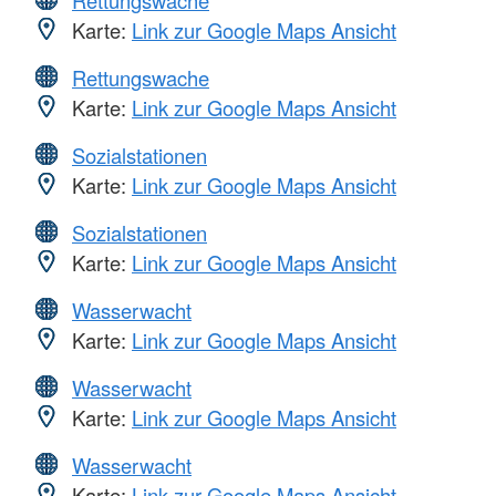
Karte:
Link zur Google Maps Ansicht
Rettungswache
Karte:
Link zur Google Maps Ansicht
Sozialstationen
Karte:
Link zur Google Maps Ansicht
Sozialstationen
Karte:
Link zur Google Maps Ansicht
Wasserwacht
Karte:
Link zur Google Maps Ansicht
Wasserwacht
Karte:
Link zur Google Maps Ansicht
Wasserwacht
Karte:
Link zur Google Maps Ansicht