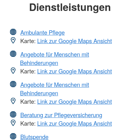
Dienstleistungen
Ambulante Pflege
Karte:
Link zur Google Maps Ansicht
Angebote für Menschen mit
Behinderungen
Karte:
Link zur Google Maps Ansicht
Angebote für Menschen mit
Behinderungen
Karte:
Link zur Google Maps Ansicht
Beratung zur Pflegeversicherung
Karte:
Link zur Google Maps Ansicht
Blutspende