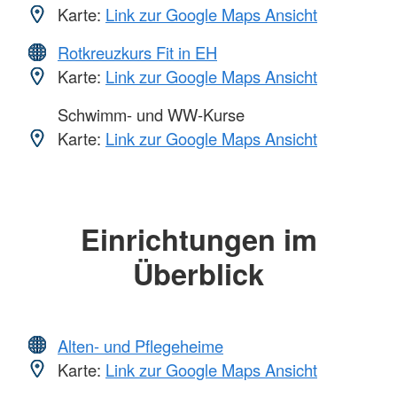
Karte:
Link zur Google Maps Ansicht
Rotkreuzkurs Fit in EH
Karte:
Link zur Google Maps Ansicht
Schwimm- und WW-Kurse
Karte:
Link zur Google Maps Ansicht
Einrichtungen im
Überblick
Alten- und Pflegeheime
Karte:
Link zur Google Maps Ansicht