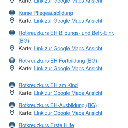
Karte:
Link zur Google Maps Ansicht
Kurse Pflegeausbildung
Karte:
Link zur Google Maps Ansicht
Rotkreuzkurs EH Bildungs- und Betr.-Einr.
(BG)
Karte:
Link zur Google Maps Ansicht
Rotkreuzkurs EH Fortbildung (BG)
Karte:
Link zur Google Maps Ansicht
Rotkreuzkurs EH am Kind
Karte:
Link zur Google Maps Ansicht
Rotkreuzkurs EH-Ausbildung (BG)
Karte:
Link zur Google Maps Ansicht
Rotkreuzkurs Erste Hilfe