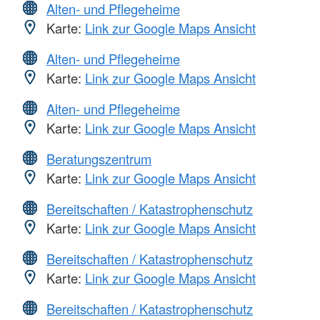
Alten- und Pflegeheime
Karte:
Link zur Google Maps Ansicht
Alten- und Pflegeheime
Karte:
Link zur Google Maps Ansicht
Alten- und Pflegeheime
Karte:
Link zur Google Maps Ansicht
Beratungszentrum
Karte:
Link zur Google Maps Ansicht
Bereitschaften / Katastrophenschutz
Karte:
Link zur Google Maps Ansicht
Bereitschaften / Katastrophenschutz
Karte:
Link zur Google Maps Ansicht
Bereitschaften / Katastrophenschutz