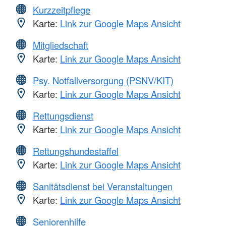
Kurzzeitpflege
Karte:
Link zur Google Maps Ansicht
Mitgliedschaft
Karte:
Link zur Google Maps Ansicht
Psy. Notfallversorgung (PSNV/KIT)
Karte:
Link zur Google Maps Ansicht
Rettungsdienst
Karte:
Link zur Google Maps Ansicht
Rettungshundestaffel
Karte:
Link zur Google Maps Ansicht
Sanitätsdienst bei Veranstaltungen
Karte:
Link zur Google Maps Ansicht
Seniorenhilfe