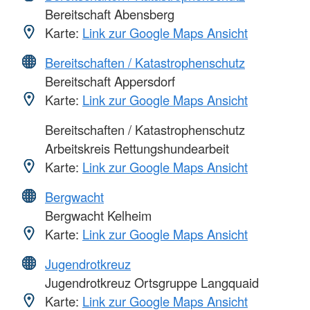
Bereitschaft Abensberg
Karte:
Link zur Google Maps Ansicht
Bereitschaften / Katastrophenschutz
Bereitschaft Appersdorf
Karte:
Link zur Google Maps Ansicht
Bereitschaften / Katastrophenschutz
Arbeitskreis Rettungshundearbeit
Karte:
Link zur Google Maps Ansicht
Bergwacht
Bergwacht Kelheim
Karte:
Link zur Google Maps Ansicht
Jugendrotkreuz
Jugendrotkreuz Ortsgruppe Langquaid
Karte:
Link zur Google Maps Ansicht