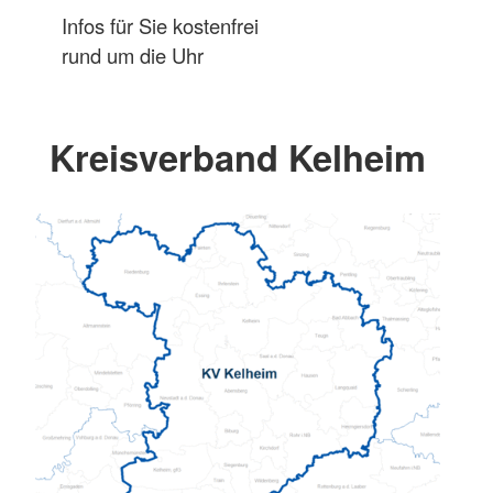
Infos für Sie kostenfrei
rund um die Uhr
Kreisverband Kelheim