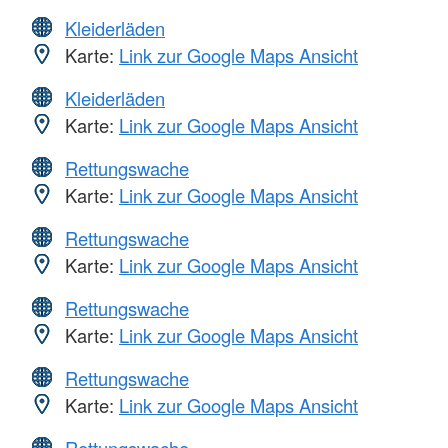
Kleiderläden
Karte:
Link zur Google Maps Ansicht
Kleiderläden
Karte:
Link zur Google Maps Ansicht
Rettungswache
Karte:
Link zur Google Maps Ansicht
Rettungswache
Karte:
Link zur Google Maps Ansicht
Rettungswache
Karte:
Link zur Google Maps Ansicht
Rettungswache
Karte:
Link zur Google Maps Ansicht
Rettungswache