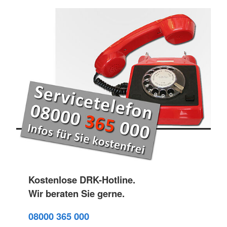
Kostenlose DRK-Hotline.
Wir beraten Sie gerne.
08000 365 000