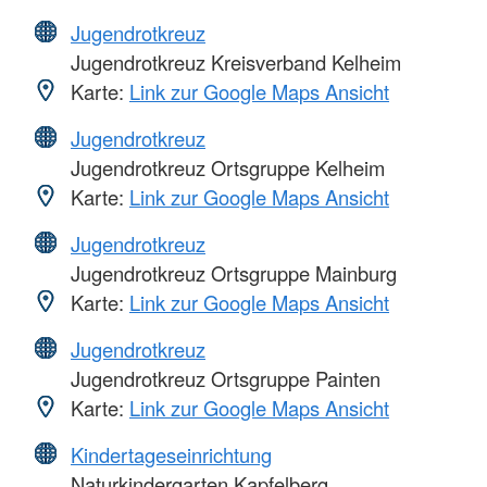
Jugendrotkreuz
Jugendrotkreuz Kreisverband Kelheim
Karte:
Link zur Google Maps Ansicht
Jugendrotkreuz
Jugendrotkreuz Ortsgruppe Kelheim
Karte:
Link zur Google Maps Ansicht
Jugendrotkreuz
Jugendrotkreuz Ortsgruppe Mainburg
Karte:
Link zur Google Maps Ansicht
Jugendrotkreuz
Jugendrotkreuz Ortsgruppe Painten
Karte:
Link zur Google Maps Ansicht
Kindertageseinrichtung
Naturkindergarten Kapfelberg