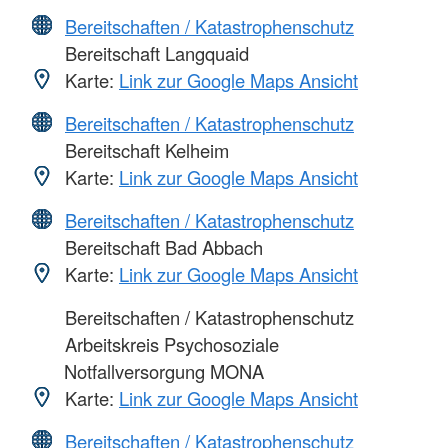
Bereitschaften / Katastrophenschutz
Bereitschaft Langquaid
Karte:
Link zur Google Maps Ansicht
Bereitschaften / Katastrophenschutz
Bereitschaft Kelheim
Karte:
Link zur Google Maps Ansicht
Bereitschaften / Katastrophenschutz
Bereitschaft Bad Abbach
Karte:
Link zur Google Maps Ansicht
Bereitschaften / Katastrophenschutz
Arbeitskreis Psychosoziale
Notfallversorgung MONA
Karte:
Link zur Google Maps Ansicht
Bereitschaften / Katastrophenschutz