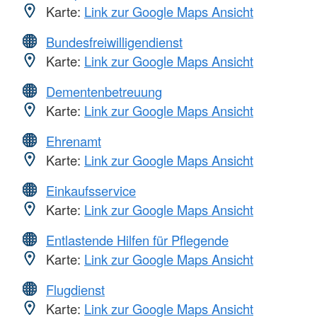
Karte:
Link zur Google Maps Ansicht
Bundesfreiwilligendienst
Karte:
Link zur Google Maps Ansicht
Dementenbetreuung
Karte:
Link zur Google Maps Ansicht
Ehrenamt
Karte:
Link zur Google Maps Ansicht
Einkaufsservice
Karte:
Link zur Google Maps Ansicht
Entlastende Hilfen für Pflegende
Karte:
Link zur Google Maps Ansicht
Flugdienst
Karte:
Link zur Google Maps Ansicht