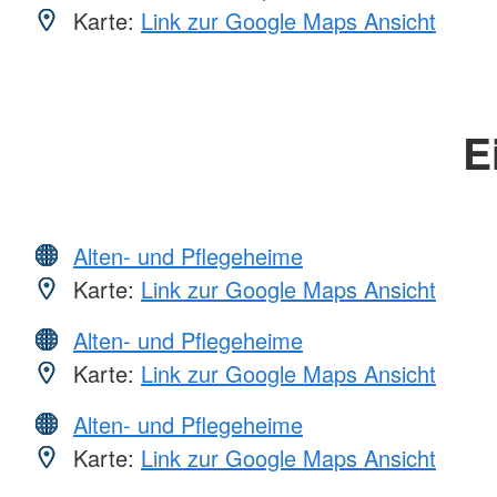
Karte:
Link zur Google Maps Ansicht
E
Alten- und Pflegeheime
Karte:
Link zur Google Maps Ansicht
Alten- und Pflegeheime
Karte:
Link zur Google Maps Ansicht
Alten- und Pflegeheime
Karte:
Link zur Google Maps Ansicht