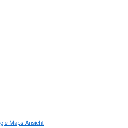
ogle Maps Ansicht