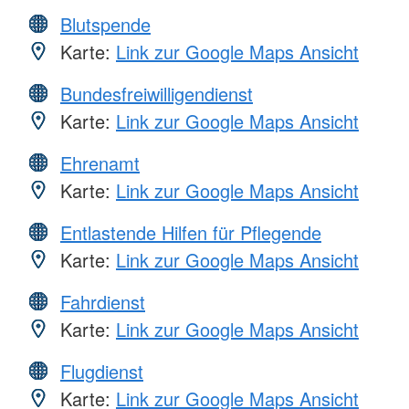
Blutspende
Karte:
Link zur Google Maps Ansicht
Bundesfreiwilligendienst
Karte:
Link zur Google Maps Ansicht
Ehrenamt
Karte:
Link zur Google Maps Ansicht
Entlastende Hilfen für Pflegende
Karte:
Link zur Google Maps Ansicht
Fahrdienst
Karte:
Link zur Google Maps Ansicht
Flugdienst
Karte:
Link zur Google Maps Ansicht