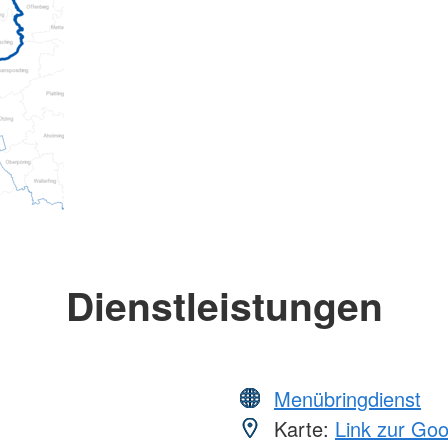
Dienstleistungen
Menübringdienst
Karte:
Link zur Go