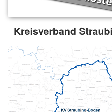
Kreisverband Straub