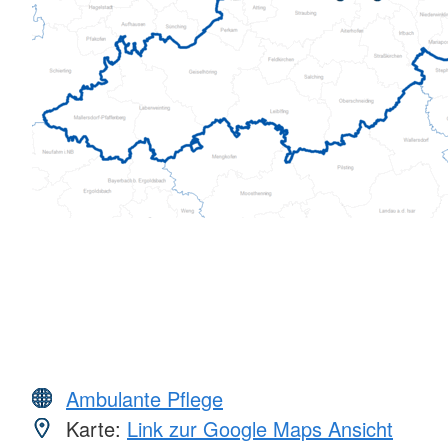
Ambulante Pflege
Karte:
Link zur Google Maps Ansicht