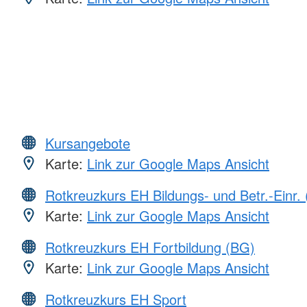
Kursangebote
Karte:
Link zur Google Maps Ansicht
Rotkreuzkurs EH Bildungs- und Betr.-Einr.
Karte:
Link zur Google Maps Ansicht
Rotkreuzkurs EH Fortbildung (BG)
Karte:
Link zur Google Maps Ansicht
Rotkreuzkurs EH Sport