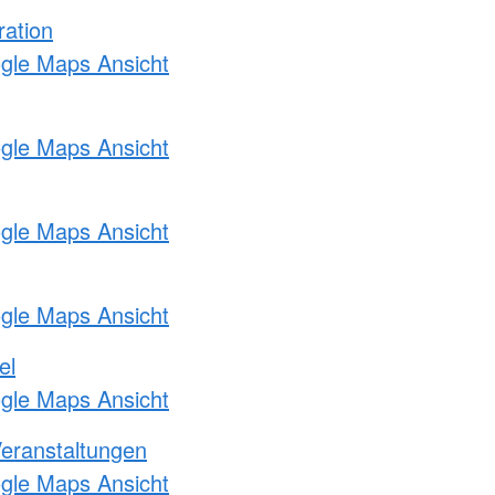
ration
ogle Maps Ansicht
ogle Maps Ansicht
ogle Maps Ansicht
ogle Maps Ansicht
el
ogle Maps Ansicht
Veranstaltungen
ogle Maps Ansicht