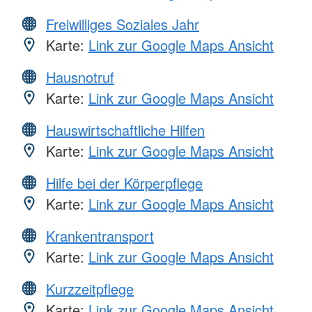
Freiwilliges Soziales Jahr
Karte:
Link zur Google Maps Ansicht
Hausnotruf
Karte:
Link zur Google Maps Ansicht
Hauswirtschaftliche Hilfen
Karte:
Link zur Google Maps Ansicht
Hilfe bei der Körperpflege
Karte:
Link zur Google Maps Ansicht
Krankentransport
Karte:
Link zur Google Maps Ansicht
Kurzzeitpflege
Karte:
Link zur Google Maps Ansicht