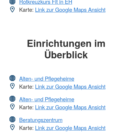
Rotkreuzkurs Fit in EH
Karte:
Link zur Google Maps Ansicht
Einrichtungen im
Überblick
Alten- und Pflegeheime
Karte:
Link zur Google Maps Ansicht
Alten- und Pflegeheime
Karte:
Link zur Google Maps Ansicht
Beratungszentrum
Karte:
Link zur Google Maps Ansicht