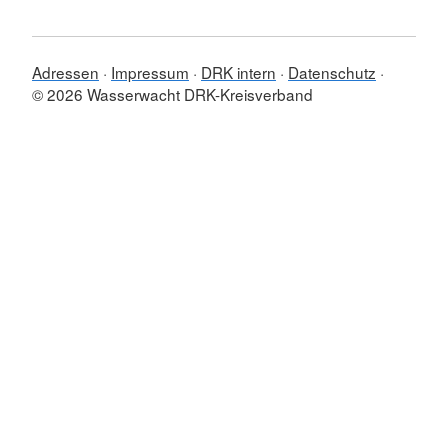
Adressen
Impressum
DRK intern
Datenschutz
© 2026 Wasserwacht DRK-Kreisverband