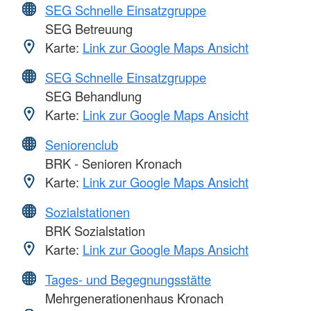
SEG Schnelle Einsatzgruppe
SEG Betreuung
Karte:
Link zur Google Maps Ansicht
SEG Schnelle Einsatzgruppe
SEG Behandlung
Karte:
Link zur Google Maps Ansicht
Seniorenclub
BRK - Senioren Kronach
Karte:
Link zur Google Maps Ansicht
Sozialstationen
BRK Sozialstation
Karte:
Link zur Google Maps Ansicht
Tages- und Begegnungsstätte
Mehrgenerationenhaus Kronach