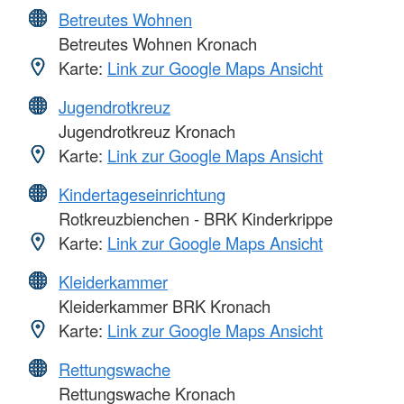
Betreutes Wohnen
Betreutes Wohnen Kronach
Karte:
Link zur Google Maps Ansicht
Jugendrotkreuz
Jugendrotkreuz Kronach
Karte:
Link zur Google Maps Ansicht
Kindertageseinrichtung
Rotkreuzbienchen - BRK Kinderkrippe
Karte:
Link zur Google Maps Ansicht
Kleiderkammer
Kleiderkammer BRK Kronach
Karte:
Link zur Google Maps Ansicht
Rettungswache
Rettungswache Kronach