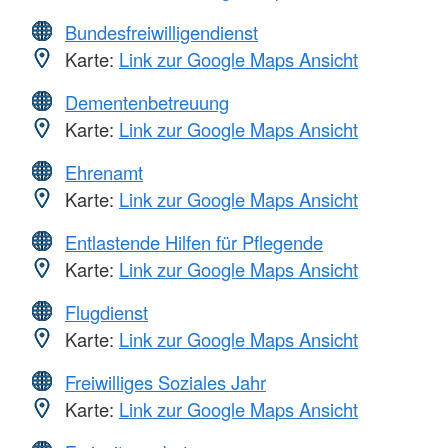
Bundesfreiwilligendienst
Karte:
Link zur Google Maps Ansicht
Dementenbetreuung
Karte:
Link zur Google Maps Ansicht
Ehrenamt
Karte:
Link zur Google Maps Ansicht
Entlastende Hilfen für Pflegende
Karte:
Link zur Google Maps Ansicht
Flugdienst
Karte:
Link zur Google Maps Ansicht
Freiwilliges Soziales Jahr
Karte:
Link zur Google Maps Ansicht