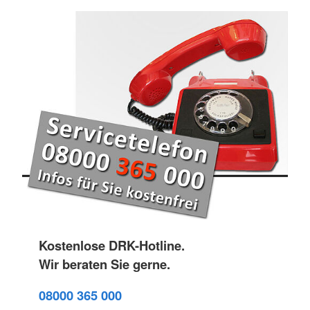
Kostenlose DRK-Hotline.
Wir beraten Sie gerne.
08000 365 000