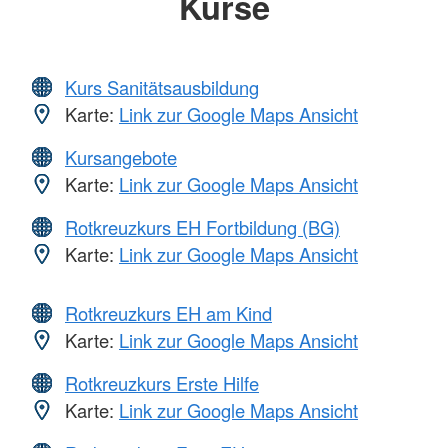
Kurse
Kurs Sanitätsausbildung
Karte:
Link zur Google Maps Ansicht
Kursangebote
Karte:
Link zur Google Maps Ansicht
Rotkreuzkurs EH Fortbildung (BG)
Karte:
Link zur Google Maps Ansicht
Rotkreuzkurs EH am Kind
Karte:
Link zur Google Maps Ansicht
Rotkreuzkurs Erste Hilfe
Karte:
Link zur Google Maps Ansicht