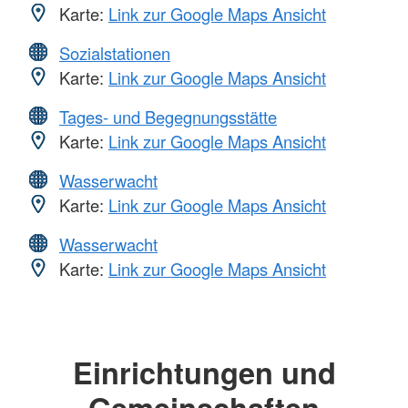
Karte:
Link zur Google Maps Ansicht
Sozialstationen
Karte:
Link zur Google Maps Ansicht
Tages- und Begegnungsstätte
Karte:
Link zur Google Maps Ansicht
Wasserwacht
Karte:
Link zur Google Maps Ansicht
Wasserwacht
Karte:
Link zur Google Maps Ansicht
Einrichtungen und
Gemeinschaften