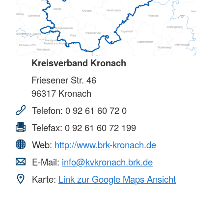
Kreisverband Kronach
Friesener Str. 46
96317
Kronach
Telefon:
0 92 61 60 72 0
Telefax:
0 92 61 60 72 199
Web:
http://www.brk-kronach.de
E-Mail:
info@kvkronach.brk.de
Karte:
Link zur Google Maps Ansicht