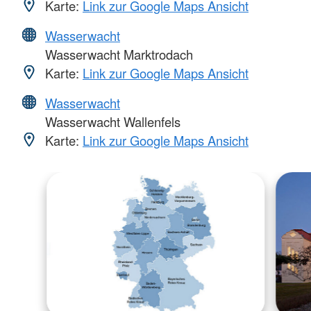
Karte:
Link zur Google Maps Ansicht
Wasserwacht
Wasserwacht Marktrodach
Karte:
Link zur Google Maps Ansicht
Wasserwacht
Wasserwacht Wallenfels
Karte:
Link zur Google Maps Ansicht