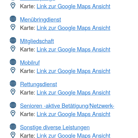
Karte:
Link zur Google Maps Ansicht
Menübringdienst
Karte:
Link zur Google Maps Ansicht
Mitgliedschaft
Karte:
Link zur Google Maps Ansicht
Mobilruf
Karte:
Link zur Google Maps Ansicht
Rettungsdienst
Karte:
Link zur Google Maps Ansicht
Senioren -aktive Betätigung/Netzwerk-
Karte:
Link zur Google Maps Ansicht
Sonstige diverse Leistungen
Karte:
Link zur Google Maps Ansicht