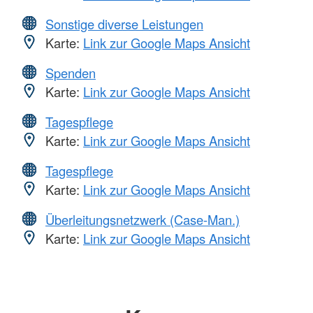
Sonstige diverse Leistungen
Karte:
Link zur Google Maps Ansicht
Spenden
Karte:
Link zur Google Maps Ansicht
Tagespflege
Karte:
Link zur Google Maps Ansicht
Tagespflege
Karte:
Link zur Google Maps Ansicht
Überleitungsnetzwerk (Case-Man.)
Karte:
Link zur Google Maps Ansicht