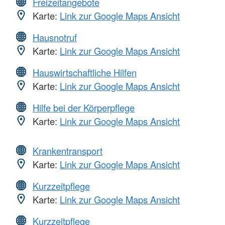
Freizeitangebote
Karte:
Link zur Google Maps Ansicht
Hausnotruf
Karte:
Link zur Google Maps Ansicht
Hauswirtschaftliche Hilfen
Karte:
Link zur Google Maps Ansicht
Hilfe bei der Körperpflege
Karte:
Link zur Google Maps Ansicht
Krankentransport
Karte:
Link zur Google Maps Ansicht
Kurzzeitpflege
Karte:
Link zur Google Maps Ansicht
Kurzzeitpflege