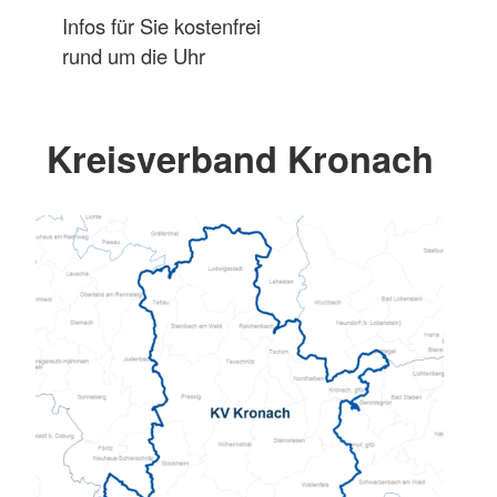
Infos für Sie kostenfrei
rund um die Uhr
Kreisverband Kronach