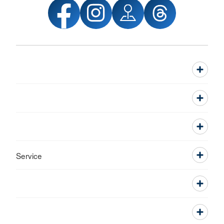
Service