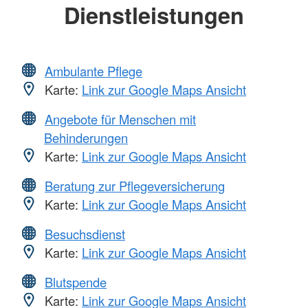
Dienstleistungen
Ambulante Pflege
Karte:
Link zur Google Maps Ansicht
Angebote für Menschen mit
Behinderungen
Karte:
Link zur Google Maps Ansicht
Beratung zur Pflegeversicherung
Karte:
Link zur Google Maps Ansicht
Besuchsdienst
Karte:
Link zur Google Maps Ansicht
Blutspende
Karte:
Link zur Google Maps Ansicht