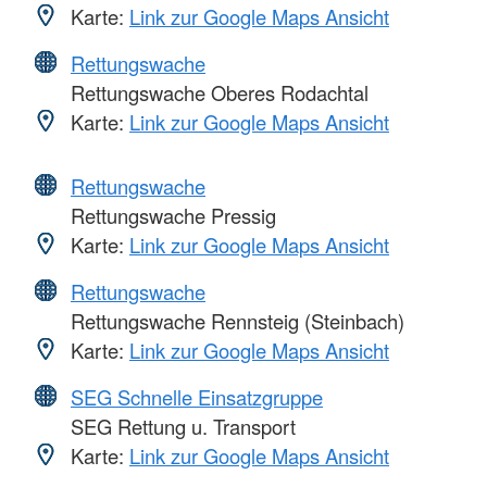
Karte:
Link zur Google Maps Ansicht
Rettungswache
Rettungswache Oberes Rodachtal
Karte:
Link zur Google Maps Ansicht
Rettungswache
Rettungswache Pressig
Karte:
Link zur Google Maps Ansicht
Rettungswache
Rettungswache Rennsteig (Steinbach)
Karte:
Link zur Google Maps Ansicht
SEG Schnelle Einsatzgruppe
SEG Rettung u. Transport
Karte:
Link zur Google Maps Ansicht