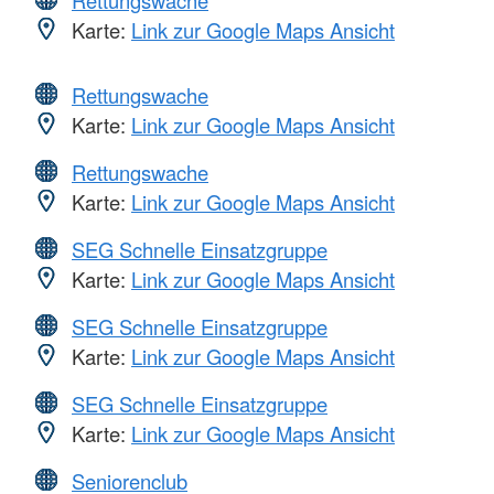
Karte:
Link zur Google Maps Ansicht
Rettungswache
Karte:
Link zur Google Maps Ansicht
Rettungswache
Karte:
Link zur Google Maps Ansicht
SEG Schnelle Einsatzgruppe
Karte:
Link zur Google Maps Ansicht
SEG Schnelle Einsatzgruppe
Karte:
Link zur Google Maps Ansicht
SEG Schnelle Einsatzgruppe
Karte:
Link zur Google Maps Ansicht
Seniorenclub