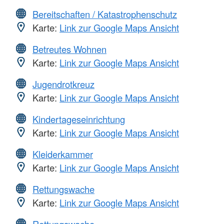
Bereitschaften / Katastrophenschutz
Karte:
Link zur Google Maps Ansicht
Betreutes Wohnen
Karte:
Link zur Google Maps Ansicht
Jugendrotkreuz
Karte:
Link zur Google Maps Ansicht
Kindertageseinrichtung
Karte:
Link zur Google Maps Ansicht
Kleiderkammer
Karte:
Link zur Google Maps Ansicht
Rettungswache
Karte:
Link zur Google Maps Ansicht
Rettungswache