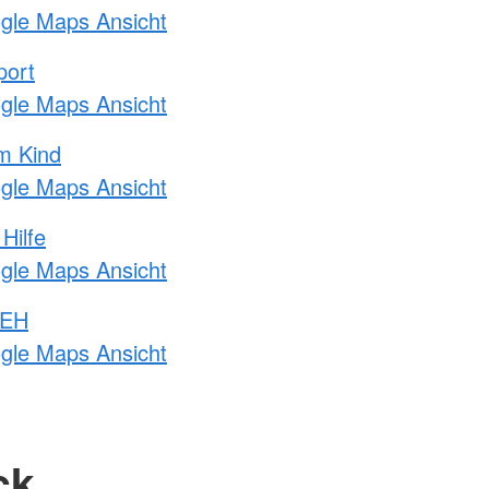
ogle Maps Ansicht
port
ogle Maps Ansicht
m Kind
ogle Maps Ansicht
Hilfe
ogle Maps Ansicht
 EH
ogle Maps Ansicht
ck