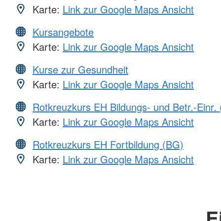
Karte:
Link zur Google Maps Ansicht
Kursangebote
Karte:
Link zur Google Maps Ansicht
Kurse zur Gesundheit
Karte:
Link zur Google Maps Ansicht
Rotkreuzkurs EH Bildungs- und Betr.-Einr.
Karte:
Link zur Google Maps Ansicht
Rotkreuzkurs EH Fortbildung (BG)
Karte:
Link zur Google Maps Ansicht
E