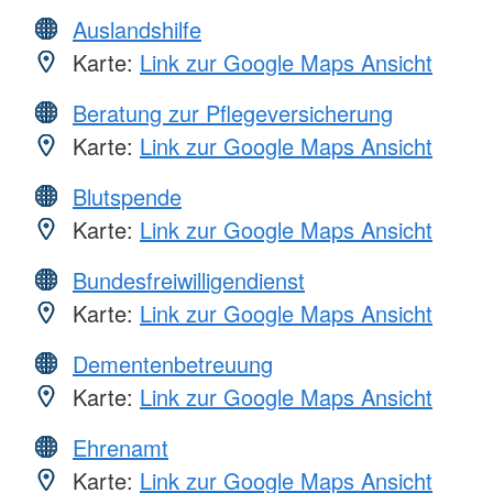
Auslandshilfe
Karte:
Link zur Google Maps Ansicht
Beratung zur Pflegeversicherung
Karte:
Link zur Google Maps Ansicht
Blutspende
Karte:
Link zur Google Maps Ansicht
Bundesfreiwilligendienst
Karte:
Link zur Google Maps Ansicht
Dementenbetreuung
Karte:
Link zur Google Maps Ansicht
Ehrenamt
Karte:
Link zur Google Maps Ansicht