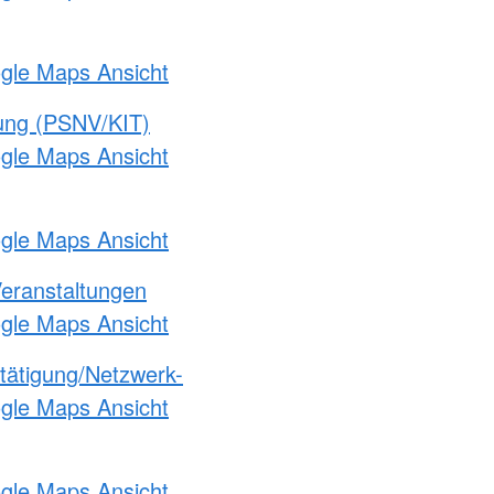
ogle Maps Ansicht
gung (PSNV/KIT)
ogle Maps Ansicht
ogle Maps Ansicht
Veranstaltungen
ogle Maps Ansicht
etätigung/Netzwerk-
ogle Maps Ansicht
ogle Maps Ansicht