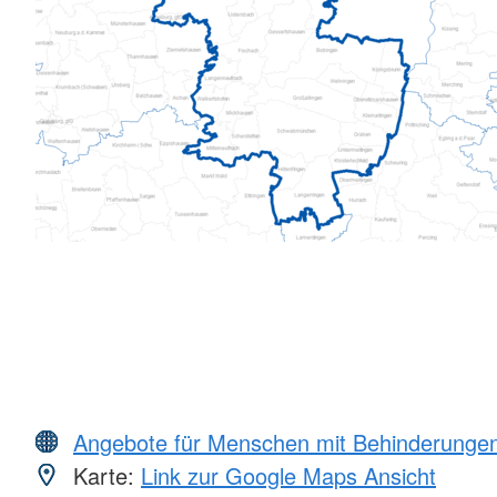
Angebote für Menschen mit Behinderunge
Karte:
Link zur Google Maps Ansicht