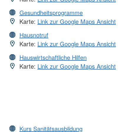
Gesundheitsprogramme
Karte:
Link zur Google Maps Ansicht
Hausnotruf
Karte:
Link zur Google Maps Ansicht
Hauswirtschaftliche Hilfen
Karte:
Link zur Google Maps Ansicht
Kurs Sanitätsausbildung