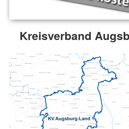
Kreisverband Augs