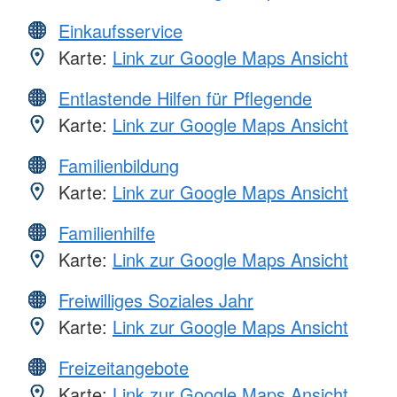
Einkaufsservice
Karte:
Link zur Google Maps Ansicht
Entlastende Hilfen für Pflegende
Karte:
Link zur Google Maps Ansicht
Familienbildung
Karte:
Link zur Google Maps Ansicht
Familienhilfe
Karte:
Link zur Google Maps Ansicht
Freiwilliges Soziales Jahr
Karte:
Link zur Google Maps Ansicht
Freizeitangebote
Karte:
Link zur Google Maps Ansicht