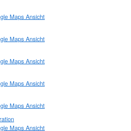
ogle Maps Ansicht
ogle Maps Ansicht
ogle Maps Ansicht
ogle Maps Ansicht
ogle Maps Ansicht
ration
ogle Maps Ansicht