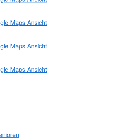
ogle Maps Ansicht
ogle Maps Ansicht
ogle Maps Ansicht
enioren