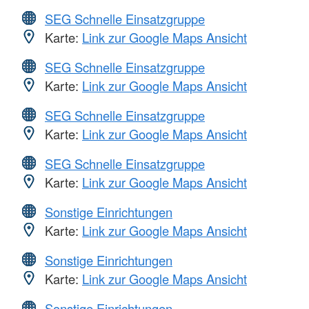
SEG Schnelle Einsatzgruppe
Karte:
Link zur Google Maps Ansicht
SEG Schnelle Einsatzgruppe
Karte:
Link zur Google Maps Ansicht
SEG Schnelle Einsatzgruppe
Karte:
Link zur Google Maps Ansicht
SEG Schnelle Einsatzgruppe
Karte:
Link zur Google Maps Ansicht
Sonstige Einrichtungen
Karte:
Link zur Google Maps Ansicht
Sonstige Einrichtungen
Karte:
Link zur Google Maps Ansicht
Sonstige Einrichtungen