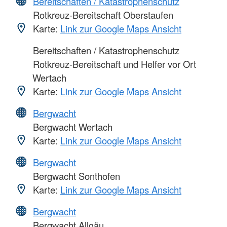
Bereitschaften / Katastrophenschutz
Rotkreuz-Bereitschaft Oberstaufen
Karte:
Link zur Google Maps Ansicht
Bereitschaften / Katastrophenschutz
Rotkreuz-Bereitschaft und Helfer vor Ort
Wertach
Karte:
Link zur Google Maps Ansicht
Bergwacht
Bergwacht Wertach
Karte:
Link zur Google Maps Ansicht
Bergwacht
Bergwacht Sonthofen
Karte:
Link zur Google Maps Ansicht
Bergwacht
Bergwacht Allgäu