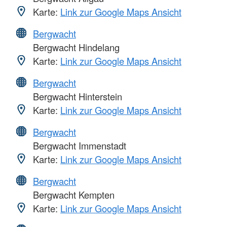
Karte:
Link zur Google Maps Ansicht
Bergwacht
Bergwacht Hindelang
Karte:
Link zur Google Maps Ansicht
Bergwacht
Bergwacht Hinterstein
Karte:
Link zur Google Maps Ansicht
Bergwacht
Bergwacht Immenstadt
Karte:
Link zur Google Maps Ansicht
Bergwacht
Bergwacht Kempten
Karte:
Link zur Google Maps Ansicht