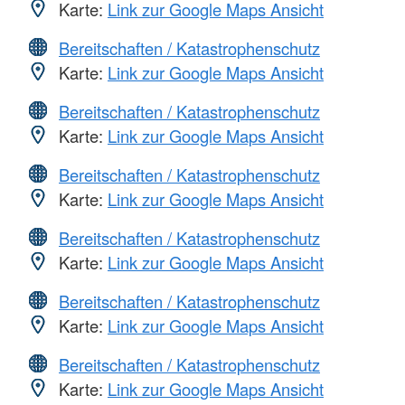
Karte:
Link zur Google Maps Ansicht
Bereitschaften / Katastrophenschutz
Karte:
Link zur Google Maps Ansicht
Bereitschaften / Katastrophenschutz
Karte:
Link zur Google Maps Ansicht
Bereitschaften / Katastrophenschutz
Karte:
Link zur Google Maps Ansicht
Bereitschaften / Katastrophenschutz
Karte:
Link zur Google Maps Ansicht
Bereitschaften / Katastrophenschutz
Karte:
Link zur Google Maps Ansicht
Bereitschaften / Katastrophenschutz
Karte:
Link zur Google Maps Ansicht