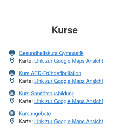
Kurse
Gesundheitskurs Gymnastik
Karte:
Link zur Google Maps Ansicht
Kurs AED-Frühdefibrillation
Karte:
Link zur Google Maps Ansicht
Kurs Sanitätsausbildung
Karte:
Link zur Google Maps Ansicht
Kursangebote
Karte:
Link zur Google Maps Ansicht