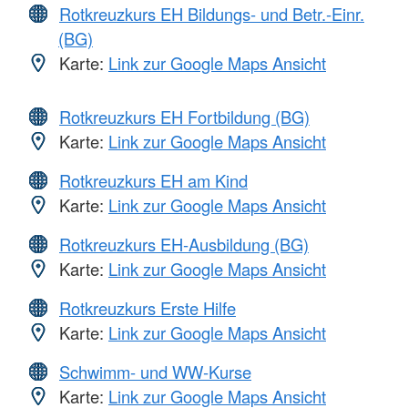
Rotkreuzkurs EH Bildungs- und Betr.-Einr.
(BG)
Karte:
Link zur Google Maps Ansicht
Rotkreuzkurs EH Fortbildung (BG)
Karte:
Link zur Google Maps Ansicht
Rotkreuzkurs EH am Kind
Karte:
Link zur Google Maps Ansicht
Rotkreuzkurs EH-Ausbildung (BG)
Karte:
Link zur Google Maps Ansicht
Rotkreuzkurs Erste Hilfe
Karte:
Link zur Google Maps Ansicht
Schwimm- und WW-Kurse
Karte:
Link zur Google Maps Ansicht