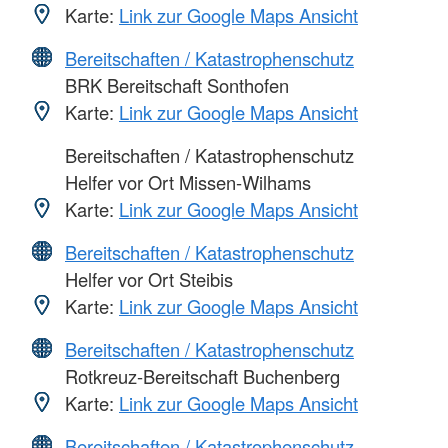
Karte:
Link zur Google Maps Ansicht
Bereitschaften / Katastrophenschutz
BRK Bereitschaft Sonthofen
Karte:
Link zur Google Maps Ansicht
Bereitschaften / Katastrophenschutz
Helfer vor Ort Missen-Wilhams
Karte:
Link zur Google Maps Ansicht
Bereitschaften / Katastrophenschutz
Helfer vor Ort Steibis
Karte:
Link zur Google Maps Ansicht
Bereitschaften / Katastrophenschutz
Rotkreuz-Bereitschaft Buchenberg
Karte:
Link zur Google Maps Ansicht
Bereitschaften / Katastrophenschutz