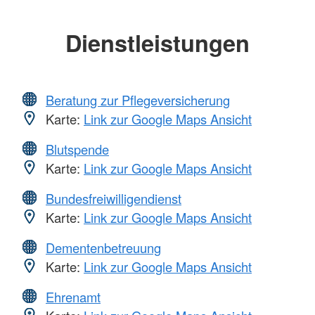
Dienstleistungen
Beratung zur Pflegeversicherung
Karte:
Link zur Google Maps Ansicht
Blutspende
Karte:
Link zur Google Maps Ansicht
Bundesfreiwilligendienst
Karte:
Link zur Google Maps Ansicht
Dementenbetreuung
Karte:
Link zur Google Maps Ansicht
Ehrenamt