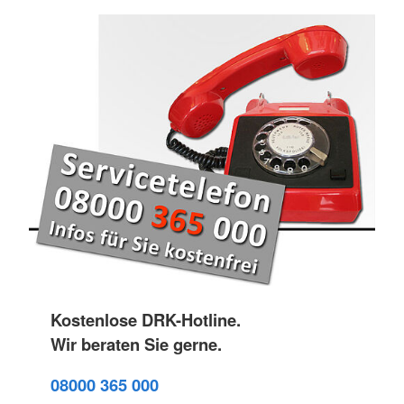
Kostenlose DRK-Hotline.
Wir beraten Sie gerne.
08000 365 000