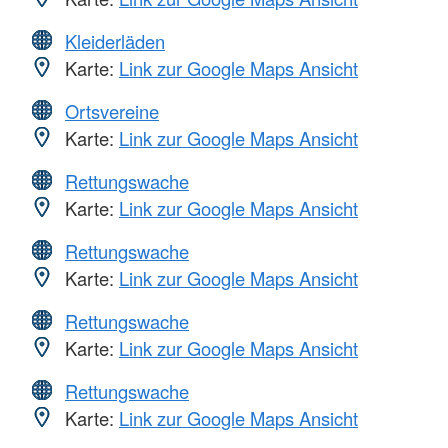
Kleiderläden
Karte:
Link zur Google Maps Ansicht
Ortsvereine
Karte:
Link zur Google Maps Ansicht
Rettungswache
Karte:
Link zur Google Maps Ansicht
Rettungswache
Karte:
Link zur Google Maps Ansicht
Rettungswache
Karte:
Link zur Google Maps Ansicht
Rettungswache
Karte:
Link zur Google Maps Ansicht