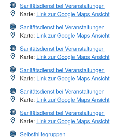
Sanitätsdienst bei Veranstaltungen
Karte:
Link zur Google Maps Ansicht
Sanitätsdienst bei Veranstaltungen
Karte:
Link zur Google Maps Ansicht
Sanitätsdienst bei Veranstaltungen
Karte:
Link zur Google Maps Ansicht
Sanitätsdienst bei Veranstaltungen
Karte:
Link zur Google Maps Ansicht
Sanitätsdienst bei Veranstaltungen
Karte:
Link zur Google Maps Ansicht
Sanitätsdienst bei Veranstaltungen
Karte:
Link zur Google Maps Ansicht
Selbsthilfegruppen