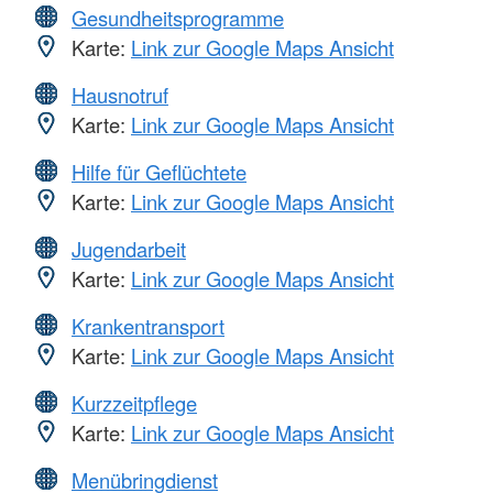
Gesundheitsprogramme
Karte:
Link zur Google Maps Ansicht
Hausnotruf
Karte:
Link zur Google Maps Ansicht
Hilfe für Geflüchtete
Karte:
Link zur Google Maps Ansicht
Jugendarbeit
Karte:
Link zur Google Maps Ansicht
Krankentransport
Karte:
Link zur Google Maps Ansicht
Kurzzeitpflege
Karte:
Link zur Google Maps Ansicht
Menübringdienst