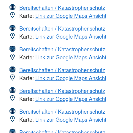
Bereitschaften / Katastrophenschutz
Karte:
Link zur Google Maps Ansicht
Bereitschaften / Katastrophenschutz
Karte:
Link zur Google Maps Ansicht
Bereitschaften / Katastrophenschutz
Karte:
Link zur Google Maps Ansicht
Bereitschaften / Katastrophenschutz
Karte:
Link zur Google Maps Ansicht
Bereitschaften / Katastrophenschutz
Karte:
Link zur Google Maps Ansicht
Bereitschaften / Katastrophenschutz
Karte:
Link zur Google Maps Ansicht
Bereitschaften / Katastrophenschutz