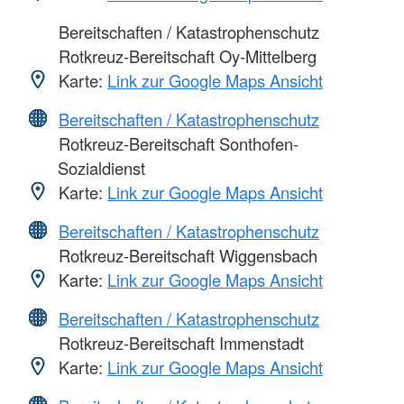
Bereitschaften / Katastrophenschutz
Rotkreuz-Bereitschaft Oy-Mittelberg
Karte:
Link zur Google Maps Ansicht
Bereitschaften / Katastrophenschutz
Rotkreuz-Bereitschaft Sonthofen-
Sozialdienst
Karte:
Link zur Google Maps Ansicht
Bereitschaften / Katastrophenschutz
Rotkreuz-Bereitschaft Wiggensbach
Karte:
Link zur Google Maps Ansicht
Bereitschaften / Katastrophenschutz
Rotkreuz-Bereitschaft Immenstadt
Karte:
Link zur Google Maps Ansicht