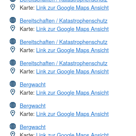
Karte:
Link zur Google Maps Ansicht
Bereitschaften / Katastrophenschutz
Karte:
Link zur Google Maps Ansicht
Bereitschaften / Katastrophenschutz
Karte:
Link zur Google Maps Ansicht
Bereitschaften / Katastrophenschutz
Karte:
Link zur Google Maps Ansicht
Bergwacht
Karte:
Link zur Google Maps Ansicht
Bergwacht
Karte:
Link zur Google Maps Ansicht
Bergwacht
Karte:
Link zur Google Maps Ansicht