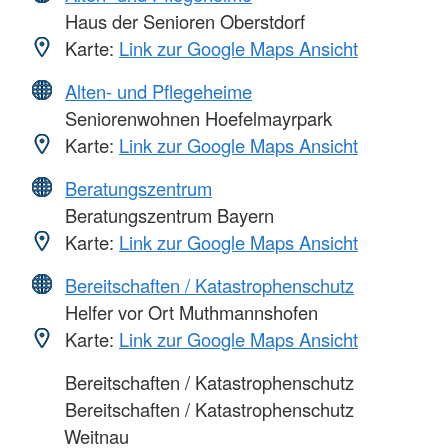
Haus der Senioren Oberstdorf
Karte:
Link zur Google Maps Ansicht
Alten- und Pflegeheime
Seniorenwohnen Hoefelmayrpark
Karte:
Link zur Google Maps Ansicht
Beratungszentrum
Beratungszentrum Bayern
Karte:
Link zur Google Maps Ansicht
Bereitschaften / Katastrophenschutz
Helfer vor Ort Muthmannshofen
Karte:
Link zur Google Maps Ansicht
Bereitschaften / Katastrophenschutz
Bereitschaften / Katastrophenschutz
Weitnau