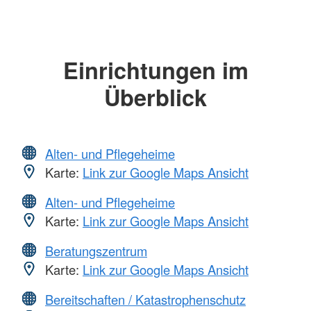
Einrichtungen im
Überblick
Alten- und Pflegeheime
Karte:
Link zur Google Maps Ansicht
Alten- und Pflegeheime
Karte:
Link zur Google Maps Ansicht
Beratungszentrum
Karte:
Link zur Google Maps Ansicht
Bereitschaften / Katastrophenschutz