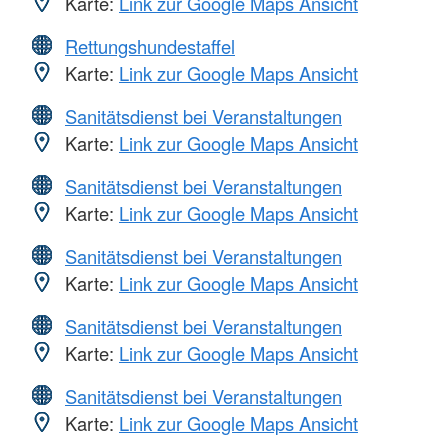
Karte:
Link zur Google Maps Ansicht
Rettungshundestaffel
Karte:
Link zur Google Maps Ansicht
Sanitätsdienst bei Veranstaltungen
Karte:
Link zur Google Maps Ansicht
Sanitätsdienst bei Veranstaltungen
Karte:
Link zur Google Maps Ansicht
Sanitätsdienst bei Veranstaltungen
Karte:
Link zur Google Maps Ansicht
Sanitätsdienst bei Veranstaltungen
Karte:
Link zur Google Maps Ansicht
Sanitätsdienst bei Veranstaltungen
Karte:
Link zur Google Maps Ansicht