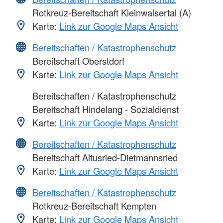
Rotkreuz-Bereitschaft Kleinwalsertal (A)
Karte:
Link zur Google Maps Ansicht
Bereitschaften / Katastrophenschutz
Bereitschaft Oberstdorf
Karte:
Link zur Google Maps Ansicht
Bereitschaften / Katastrophenschutz
Bereitschaft Hindelang - Sozialdienst
Karte:
Link zur Google Maps Ansicht
Bereitschaften / Katastrophenschutz
Bereitschaft Altusried-Dietmannsried
Karte:
Link zur Google Maps Ansicht
Bereitschaften / Katastrophenschutz
Rotkreuz-Bereitschaft Kempten
Karte:
Link zur Google Maps Ansicht