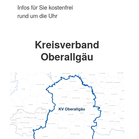
Infos für Sie kostenfrei
rund um die Uhr
Kreisverband
Oberallgäu