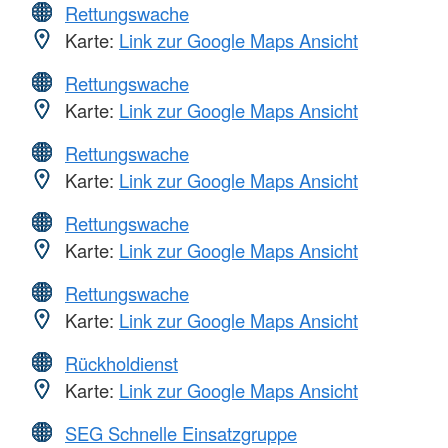
Rettungswache
Karte:
Link zur Google Maps Ansicht
Rettungswache
Karte:
Link zur Google Maps Ansicht
Rettungswache
Karte:
Link zur Google Maps Ansicht
Rettungswache
Karte:
Link zur Google Maps Ansicht
Rettungswache
Karte:
Link zur Google Maps Ansicht
Rückholdienst
Karte:
Link zur Google Maps Ansicht
SEG Schnelle Einsatzgruppe