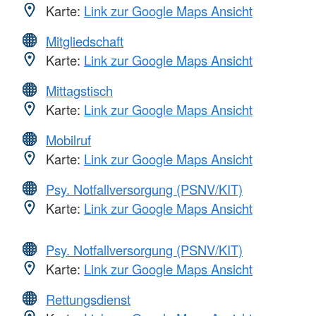
Karte:
Link zur Google Maps Ansicht
Mitgliedschaft
Karte:
Link zur Google Maps Ansicht
Mittagstisch
Karte:
Link zur Google Maps Ansicht
Mobilruf
Karte:
Link zur Google Maps Ansicht
Psy. Notfallversorgung (PSNV/KIT)
Karte:
Link zur Google Maps Ansicht
Psy. Notfallversorgung (PSNV/KIT)
Karte:
Link zur Google Maps Ansicht
Rettungsdienst