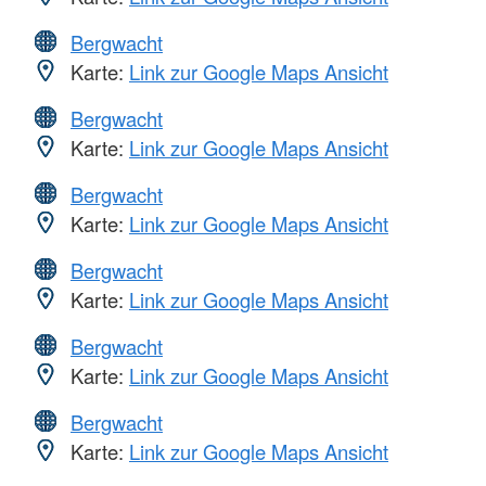
Bergwacht
Karte:
Link zur Google Maps Ansicht
Bergwacht
Karte:
Link zur Google Maps Ansicht
Bergwacht
Karte:
Link zur Google Maps Ansicht
Bergwacht
Karte:
Link zur Google Maps Ansicht
Bergwacht
Karte:
Link zur Google Maps Ansicht
Bergwacht
Karte:
Link zur Google Maps Ansicht