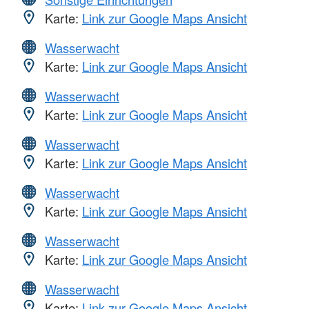
Karte:
Link zur Google Maps Ansicht
Wasserwacht
Karte:
Link zur Google Maps Ansicht
Wasserwacht
Karte:
Link zur Google Maps Ansicht
Wasserwacht
Karte:
Link zur Google Maps Ansicht
Wasserwacht
Karte:
Link zur Google Maps Ansicht
Wasserwacht
Karte:
Link zur Google Maps Ansicht
Wasserwacht
Karte:
Link zur Google Maps Ansicht