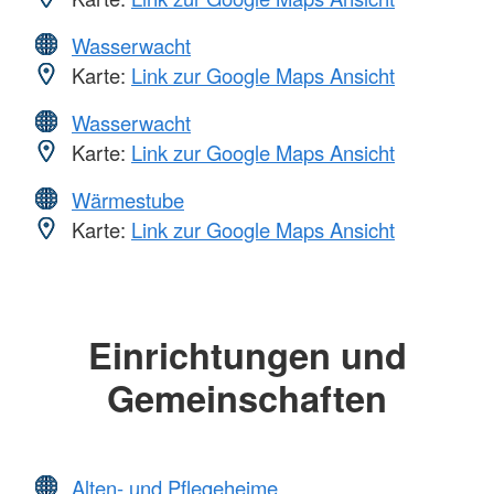
Wasserwacht
Karte:
Link zur Google Maps Ansicht
Wasserwacht
Karte:
Link zur Google Maps Ansicht
Wärmestube
Karte:
Link zur Google Maps Ansicht
Einrichtungen und
Gemeinschaften
Alten- und Pflegeheime