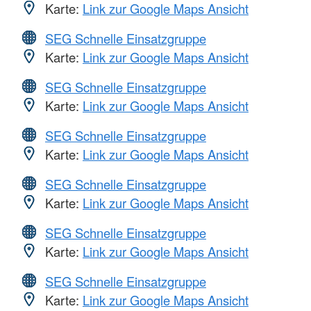
Karte:
Link zur Google Maps Ansicht
SEG Schnelle Einsatzgruppe
Karte:
Link zur Google Maps Ansicht
SEG Schnelle Einsatzgruppe
Karte:
Link zur Google Maps Ansicht
SEG Schnelle Einsatzgruppe
Karte:
Link zur Google Maps Ansicht
SEG Schnelle Einsatzgruppe
Karte:
Link zur Google Maps Ansicht
SEG Schnelle Einsatzgruppe
Karte:
Link zur Google Maps Ansicht
SEG Schnelle Einsatzgruppe
Karte:
Link zur Google Maps Ansicht