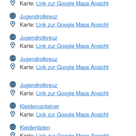
Karte:
Link zur Google Maps Ansicht
Jugendrotkreuz
Karte:
Link zur Google Maps Ansicht
Jugendrotkreuz
Karte:
Link zur Google Maps Ansicht
Jugendrotkreuz
Karte:
Link zur Google Maps Ansicht
Jugendrotkreuz
Karte:
Link zur Google Maps Ansicht
Kleidercontainer
Karte:
Link zur Google Maps Ansicht
Kleiderläden
Karte:
Link zur Google Maps Ansicht