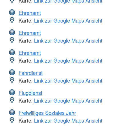
Karte:
Link zur Google Maps Ansicht
Ehrenamt
Karte:
Link zur Google Maps Ansicht
Ehrenamt
Karte:
Link zur Google Maps Ansicht
Ehrenamt
Karte:
Link zur Google Maps Ansicht
Fahrdienst
Karte:
Link zur Google Maps Ansicht
Flugdienst
Karte:
Link zur Google Maps Ansicht
Freiwilliges Soziales Jahr
Karte:
Link zur Google Maps Ansicht