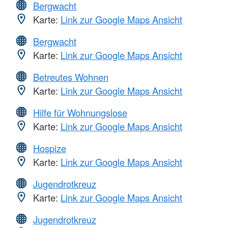
Bergwacht
Karte:
Link zur Google Maps Ansicht
Bergwacht
Karte:
Link zur Google Maps Ansicht
Betreutes Wohnen
Karte:
Link zur Google Maps Ansicht
Hilfe für Wohnungslose
Karte:
Link zur Google Maps Ansicht
Hospize
Karte:
Link zur Google Maps Ansicht
Jugendrotkreuz
Karte:
Link zur Google Maps Ansicht
Jugendrotkreuz