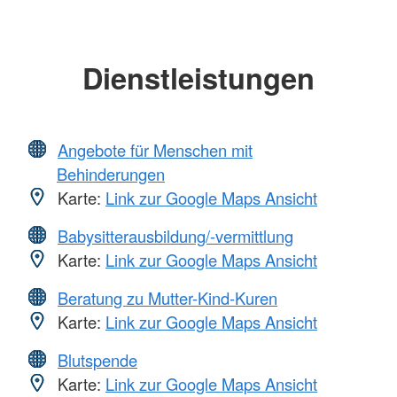
Dienstleistungen
Angebote für Menschen mit
Behinderungen
Karte:
Link zur Google Maps Ansicht
Babysitterausbildung/-vermittlung
Karte:
Link zur Google Maps Ansicht
Beratung zu Mutter-Kind-Kuren
Karte:
Link zur Google Maps Ansicht
Blutspende
Karte:
Link zur Google Maps Ansicht