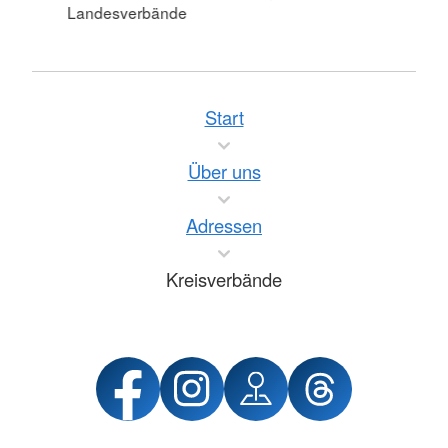
Landesverbände
Start
Über uns
Adressen
Kreisverbände