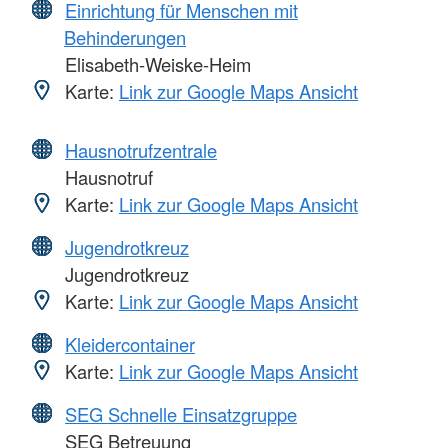
Einrichtung für Menschen mit
Behinderungen
Elisabeth-Weiske-Heim
Karte:
Link zur Google Maps Ansicht
Hausnotrufzentrale
Hausnotruf
Karte:
Link zur Google Maps Ansicht
Jugendrotkreuz
Jugendrotkreuz
Karte:
Link zur Google Maps Ansicht
Kleidercontainer
Karte:
Link zur Google Maps Ansicht
SEG Schnelle Einsatzgruppe
SEG Betreuung