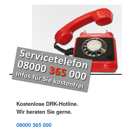
Kostenlose DRK-Hotline.
Wir beraten Sie gerne.
08000 365 000