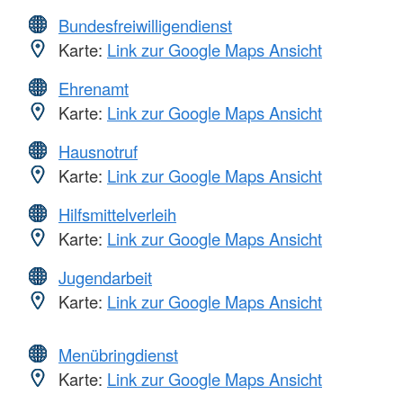
Bundesfreiwilligendienst
Karte:
Link zur Google Maps Ansicht
Ehrenamt
Karte:
Link zur Google Maps Ansicht
Hausnotruf
Karte:
Link zur Google Maps Ansicht
Hilfsmittelverleih
Karte:
Link zur Google Maps Ansicht
Jugendarbeit
Karte:
Link zur Google Maps Ansicht
Menübringdienst
Karte:
Link zur Google Maps Ansicht