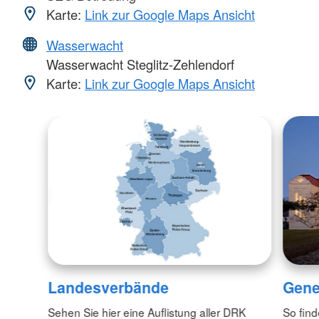
Karte:
Link zur Google Maps Ansicht
Wasserwacht
Wasserwacht Steglitz-Zehlendorf
Karte:
Link zur Google Maps Ansicht
Landesverbände
Gene
Sehen Sie hier eine Auflistung aller DRK
So fin