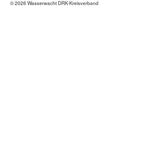
© 2026 Wasserwacht DRK-Kreisverband