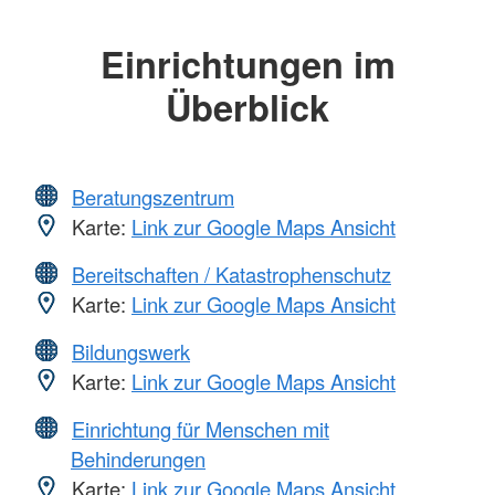
Einrichtungen im
Überblick
Beratungszentrum
Karte:
Link zur Google Maps Ansicht
Bereitschaften / Katastrophenschutz
Karte:
Link zur Google Maps Ansicht
Bildungswerk
Karte:
Link zur Google Maps Ansicht
Einrichtung für Menschen mit
Behinderungen
Karte:
Link zur Google Maps Ansicht