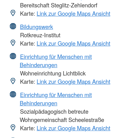
Bereitschaft Steglitz-Zehlendorf
Karte:
Link zur Google Maps Ansicht
Bildungswerk
Rotkreuz-Institut
Karte:
Link zur Google Maps Ansicht
Einrichtung für Menschen mit
Behinderungen
Wohneinrichtung Lichtblick
Karte:
Link zur Google Maps Ansicht
Einrichtung für Menschen mit
Behinderungen
Sozialpädagogisch betreute
Wohngemeinschaft Scheelestraße
Karte:
Link zur Google Maps Ansicht