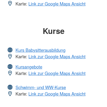
Karte:
Link zur Google Maps Ansicht
Kurse
Kurs Babysitterausbildung
Karte:
Link zur Google Maps Ansicht
Kursangebote
Karte:
Link zur Google Maps Ansicht
Schwimm- und WW-Kurse
Karte:
Link zur Google Maps Ansicht