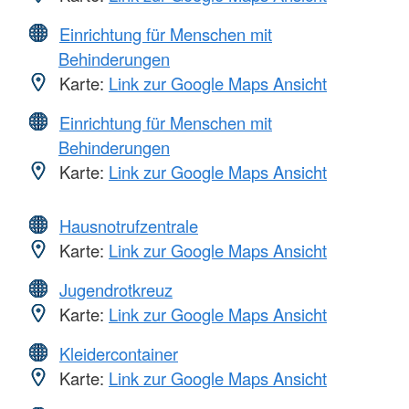
Einrichtung für Menschen mit
Behinderungen
Karte:
Link zur Google Maps Ansicht
Einrichtung für Menschen mit
Behinderungen
Karte:
Link zur Google Maps Ansicht
Hausnotrufzentrale
Karte:
Link zur Google Maps Ansicht
Jugendrotkreuz
Karte:
Link zur Google Maps Ansicht
Kleidercontainer
Karte:
Link zur Google Maps Ansicht