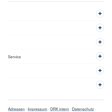
Service
Adressen
Impressum
DRK intern
Datenschutz