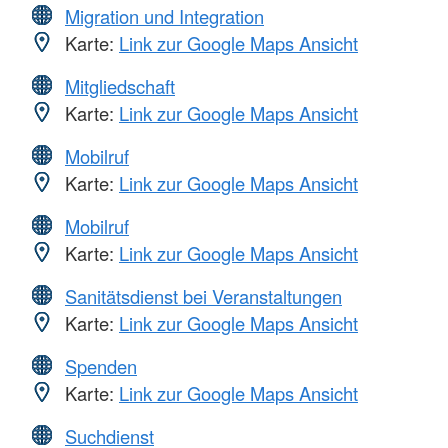
Migration und Integration
Karte:
Link zur Google Maps Ansicht
Mitgliedschaft
Karte:
Link zur Google Maps Ansicht
Mobilruf
Karte:
Link zur Google Maps Ansicht
Mobilruf
Karte:
Link zur Google Maps Ansicht
Sanitätsdienst bei Veranstaltungen
Karte:
Link zur Google Maps Ansicht
Spenden
Karte:
Link zur Google Maps Ansicht
Suchdienst