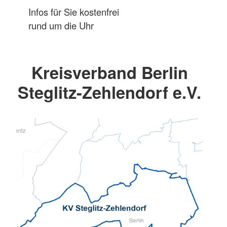
Infos für Sie kostenfrei
rund um die Uhr
Kreisverband Berlin
Steglitz-Zehlendorf e.V.