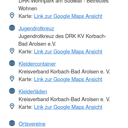
DRK-Wohnpark am Südwall - Betreutes
Wohnen
Karte:
Link zur Google Maps Ansicht
Jugendrotkreuz
Jugendrotkreuz des DRK KV Korbach-
Bad Arolsen e.V.
Karte:
Link zur Google Maps Ansicht
Kleidercontainer
Kreisverband Korbach-Bad Arolsen e. V.
Karte:
Link zur Google Maps Ansicht
Kleiderläden
Kreisverband Korbach-Bad Arolsen e. V.
Karte:
Link zur Google Maps Ansicht
Ortsvereine