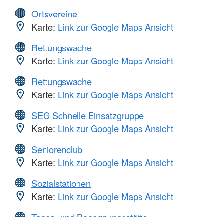
Ortsvereine
Karte:
Link zur Google Maps Ansicht
Rettungswache
Karte:
Link zur Google Maps Ansicht
Rettungswache
Karte:
Link zur Google Maps Ansicht
SEG Schnelle Einsatzgruppe
Karte:
Link zur Google Maps Ansicht
Seniorenclub
Karte:
Link zur Google Maps Ansicht
Sozialstationen
Karte:
Link zur Google Maps Ansicht
Tages- und Begegnungsstätte