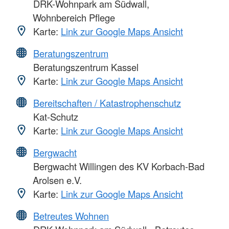
DRK-Wohnpark am Südwall,
Wohnbereich Pflege
Karte:
Link zur Google Maps Ansicht
Beratungszentrum
Beratungszentrum Kassel
Karte:
Link zur Google Maps Ansicht
Bereitschaften / Katastrophenschutz
Kat-Schutz
Karte:
Link zur Google Maps Ansicht
Bergwacht
Bergwacht Willingen des KV Korbach-Bad
Arolsen e.V.
Karte:
Link zur Google Maps Ansicht
Betreutes Wohnen