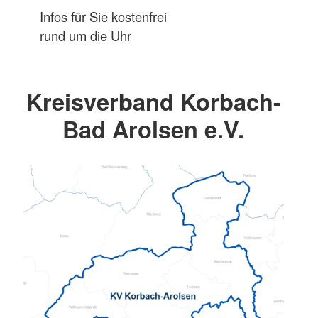
Infos für Sie kostenfrei
rund um die Uhr
Kreisverband Korbach-
Bad Arolsen e.V.