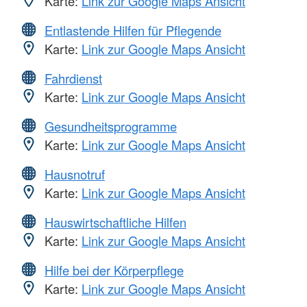
Karte:
Link zur Google Maps Ansicht
Entlastende Hilfen für Pflegende
Karte:
Link zur Google Maps Ansicht
Fahrdienst
Karte:
Link zur Google Maps Ansicht
Gesundheitsprogramme
Karte:
Link zur Google Maps Ansicht
Hausnotruf
Karte:
Link zur Google Maps Ansicht
Hauswirtschaftliche Hilfen
Karte:
Link zur Google Maps Ansicht
Hilfe bei der Körperpflege
Karte:
Link zur Google Maps Ansicht