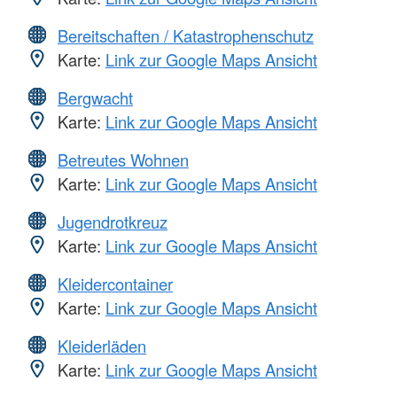
Bereitschaften / Katastrophenschutz
Karte:
Link zur Google Maps Ansicht
Bergwacht
Karte:
Link zur Google Maps Ansicht
Betreutes Wohnen
Karte:
Link zur Google Maps Ansicht
Jugendrotkreuz
Karte:
Link zur Google Maps Ansicht
Kleidercontainer
Karte:
Link zur Google Maps Ansicht
Kleiderläden
Karte:
Link zur Google Maps Ansicht