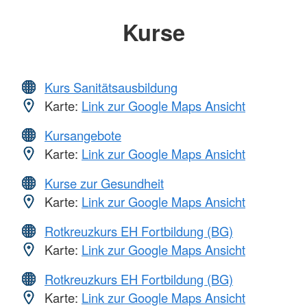
Kurse
Kurs Sanitätsausbildung
Karte:
Link zur Google Maps Ansicht
Kursangebote
Karte:
Link zur Google Maps Ansicht
Kurse zur Gesundheit
Karte:
Link zur Google Maps Ansicht
Rotkreuzkurs EH Fortbildung (BG)
Karte:
Link zur Google Maps Ansicht
Rotkreuzkurs EH Fortbildung (BG)
Karte:
Link zur Google Maps Ansicht