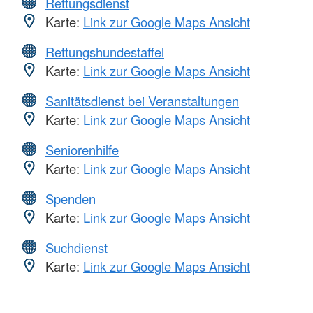
Rettungsdienst
Karte:
Link zur Google Maps Ansicht
Rettungshundestaffel
Karte:
Link zur Google Maps Ansicht
Sanitätsdienst bei Veranstaltungen
Karte:
Link zur Google Maps Ansicht
Seniorenhilfe
Karte:
Link zur Google Maps Ansicht
Spenden
Karte:
Link zur Google Maps Ansicht
Suchdienst
Karte:
Link zur Google Maps Ansicht