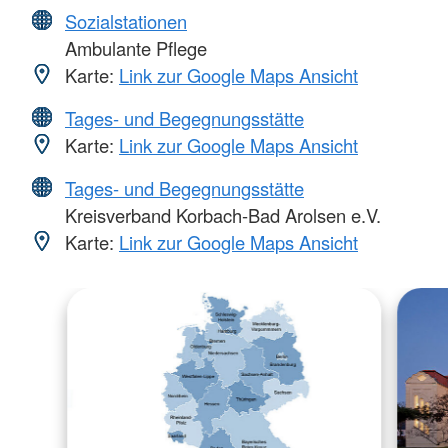
Sozialstationen
Ambulante Pflege
Karte:
Link zur Google Maps Ansicht
Tages- und Begegnungsstätte
Karte:
Link zur Google Maps Ansicht
Tages- und Begegnungsstätte
Kreisverband Korbach-Bad Arolsen e.V.
Karte:
Link zur Google Maps Ansicht