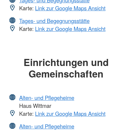
Karte:
Link zur Google Maps Ansicht
Tages- und Begegnungsstätte
Karte:
Link zur Google Maps Ansicht
Einrichtungen und
Gemeinschaften
Alten- und Pflegeheime
Haus Wittmar
Karte:
Link zur Google Maps Ansicht
Alten- und Pflegeheime