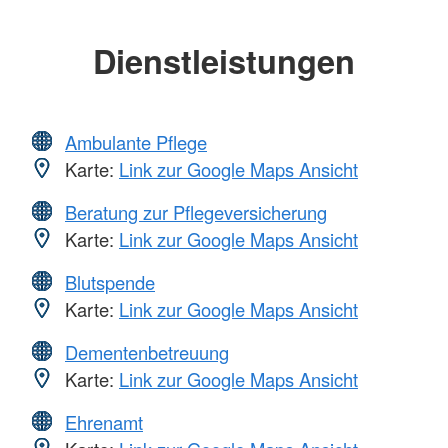
Dienstleistungen
Ambulante Pflege
Karte:
Link zur Google Maps Ansicht
Beratung zur Pflegeversicherung
Karte:
Link zur Google Maps Ansicht
Blutspende
Karte:
Link zur Google Maps Ansicht
Dementenbetreuung
Karte:
Link zur Google Maps Ansicht
Ehrenamt