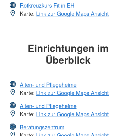
Rotkreuzkurs Fit in EH
Karte:
Link zur Google Maps Ansicht
Einrichtungen im
Überblick
Alten- und Pflegeheime
Karte:
Link zur Google Maps Ansicht
Alten- und Pflegeheime
Karte:
Link zur Google Maps Ansicht
Beratungszentrum
Karte:
Link zur Google Maps Ansicht