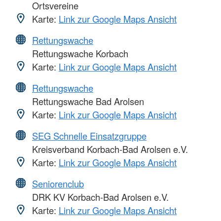
Ortsvereine
Karte:
Link zur Google Maps Ansicht
Rettungswache
Rettungswache Korbach
Karte:
Link zur Google Maps Ansicht
Rettungswache
Rettungswache Bad Arolsen
Karte:
Link zur Google Maps Ansicht
SEG Schnelle Einsatzgruppe
Kreisverband Korbach-Bad Arolsen e.V.
Karte:
Link zur Google Maps Ansicht
Seniorenclub
DRK KV Korbach-Bad Arolsen e.V.
Karte:
Link zur Google Maps Ansicht