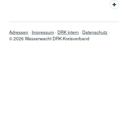
Adressen
Impressum
DRK intern
Datenschutz
© 2026 Wasserwacht DRK-Kreisverband