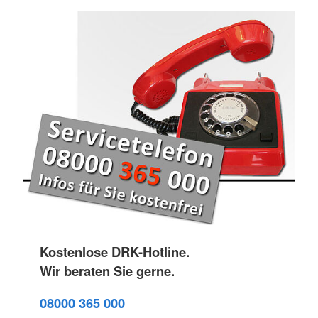
Kostenlose DRK-Hotline.
Wir beraten Sie gerne.
08000 365 000