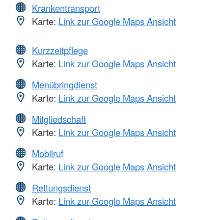
Krankentransport
Karte:
Link zur Google Maps Ansicht
Kurzzeitpflege
Karte:
Link zur Google Maps Ansicht
Menübringdienst
Karte:
Link zur Google Maps Ansicht
Mitgliedschaft
Karte:
Link zur Google Maps Ansicht
Mobilruf
Karte:
Link zur Google Maps Ansicht
Rettungsdienst
Karte:
Link zur Google Maps Ansicht