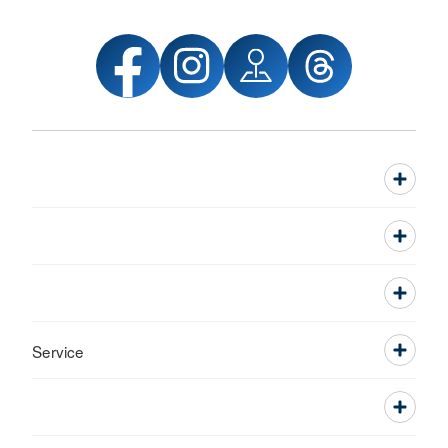
Service