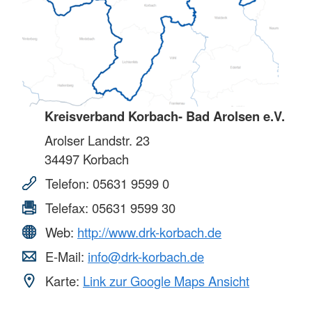
Kreisverband Korbach- Bad Arolsen e.V.
Arolser Landstr. 23
34497
Korbach
Telefon:
05631 9599 0
Telefax:
05631 9599 30
Web:
http://www.drk-korbach.de
E-Mail:
info@drk-korbach.de
Karte:
Link zur Google Maps Ansicht