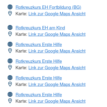
Rotkreuzkurs EH Fortbildung (BG)
Karte:
Link zur Google Maps Ansicht
Rotkreuzkurs EH am Kind
Karte:
Link zur Google Maps Ansicht
Rotkreuzkurs Erste Hilfe
Karte:
Link zur Google Maps Ansicht
Rotkreuzkurs Erste Hilfe
Karte:
Link zur Google Maps Ansicht
Rotkreuzkurs Erste Hilfe
Karte:
Link zur Google Maps Ansicht
Rotkreuzkurs Erste Hilfe
Karte:
Link zur Google Maps Ansicht