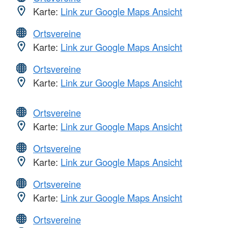
Karte:
Link zur Google Maps Ansicht
Ortsvereine
Karte:
Link zur Google Maps Ansicht
Ortsvereine
Karte:
Link zur Google Maps Ansicht
Ortsvereine
Karte:
Link zur Google Maps Ansicht
Ortsvereine
Karte:
Link zur Google Maps Ansicht
Ortsvereine
Karte:
Link zur Google Maps Ansicht
Ortsvereine