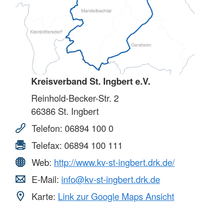
Kreisverband St. Ingbert e.V.
Reinhold-Becker-Str. 2
66386
St. Ingbert
Telefon:
06894 100 0
Telefax:
06894 100 111
Web:
http://www.kv-st-ingbert.drk.de/
E-Mail:
info@kv-st-ingbert.drk.de
Karte:
Link zur Google Maps Ansicht