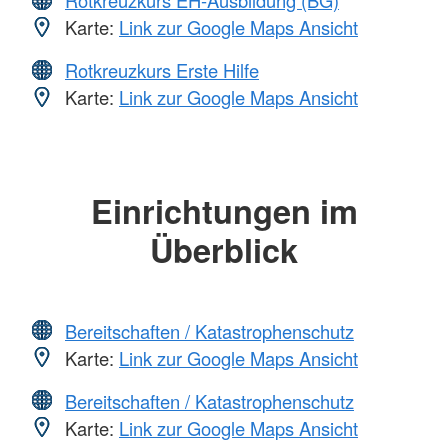
Rotkreuzkurs EH-Ausbildung (BG)
Karte:
Link zur Google Maps Ansicht
Rotkreuzkurs Erste Hilfe
Karte:
Link zur Google Maps Ansicht
Einrichtungen im
Überblick
Bereitschaften / Katastrophenschutz
Karte:
Link zur Google Maps Ansicht
Bereitschaften / Katastrophenschutz
Karte:
Link zur Google Maps Ansicht