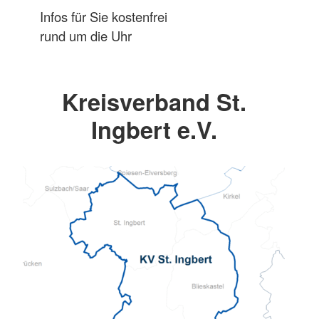
Infos für Sie kostenfrei
rund um die Uhr
Kreisverband St.
Ingbert e.V.