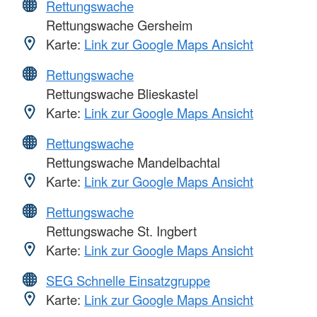
Rettungswache
Rettungswache Gersheim
Karte:
Link zur Google Maps Ansicht
Rettungswache
Rettungswache Blieskastel
Karte:
Link zur Google Maps Ansicht
Rettungswache
Rettungswache Mandelbachtal
Karte:
Link zur Google Maps Ansicht
Rettungswache
Rettungswache St. Ingbert
Karte:
Link zur Google Maps Ansicht
SEG Schnelle Einsatzgruppe
Karte:
Link zur Google Maps Ansicht