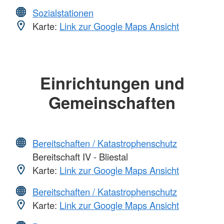
Sozialstationen
Karte:
Link zur Google Maps Ansicht
Einrichtungen und
Gemeinschaften
Bereitschaften / Katastrophenschutz
Bereitschaft IV - Bliestal
Karte:
Link zur Google Maps Ansicht
Bereitschaften / Katastrophenschutz
Karte:
Link zur Google Maps Ansicht