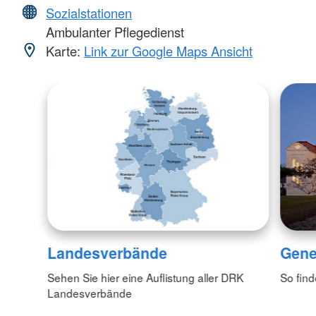
Sozialstationen
Ambulanter Pflegedienst
Karte:
Link zur Google Maps Ansicht
Landesverbände
Gene
Sehen Sie hier eine Auflistung aller DRK
So fin
Landesverbände