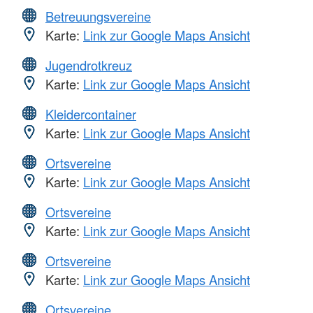
Betreuungsvereine
Karte:
Link zur Google Maps Ansicht
Jugendrotkreuz
Karte:
Link zur Google Maps Ansicht
Kleidercontainer
Karte:
Link zur Google Maps Ansicht
Ortsvereine
Karte:
Link zur Google Maps Ansicht
Ortsvereine
Karte:
Link zur Google Maps Ansicht
Ortsvereine
Karte:
Link zur Google Maps Ansicht
Ortsvereine