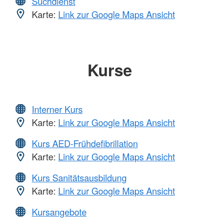
Suchdienst
Karte:
Link zur Google Maps Ansicht
Kurse
Interner Kurs
Karte:
Link zur Google Maps Ansicht
Kurs AED-Frühdefibrillation
Karte:
Link zur Google Maps Ansicht
Kurs Sanitätsausbildung
Karte:
Link zur Google Maps Ansicht
Kursangebote