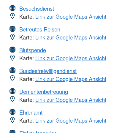
Besuchsdienst
Karte:
Link zur Google Maps Ansicht
Betreutes Reisen
Karte:
Link zur Google Maps Ansicht
Blutspende
Karte:
Link zur Google Maps Ansicht
Bundesfreiwilligendienst
Karte:
Link zur Google Maps Ansicht
Dementenbetreuung
Karte:
Link zur Google Maps Ansicht
Ehrenamt
Karte:
Link zur Google Maps Ansicht
Einkaufsservice