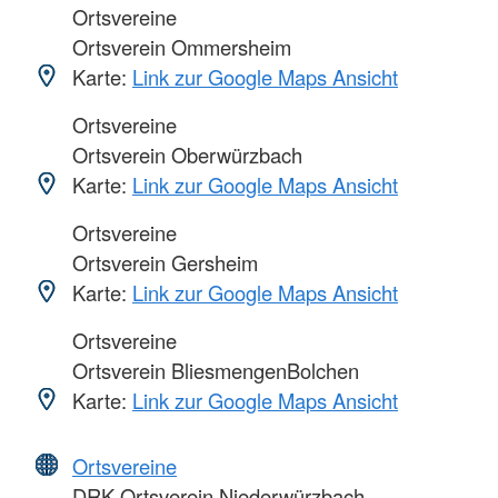
Ortsvereine
Ortsverein Ommersheim
Karte:
Link zur Google Maps Ansicht
Ortsvereine
Ortsverein Oberwürzbach
Karte:
Link zur Google Maps Ansicht
Ortsvereine
Ortsverein Gersheim
Karte:
Link zur Google Maps Ansicht
Ortsvereine
Ortsverein BliesmengenBolchen
Karte:
Link zur Google Maps Ansicht
Ortsvereine
DRK Ortsverein Niederwürzbach