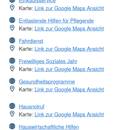
Karte:
Link zur Google Maps Ansicht
Entlastende Hilfen für Pflegende
Karte:
Link zur Google Maps Ansicht
Fahrdienst
Karte:
Link zur Google Maps Ansicht
Freiwilliges Soziales Jahr
Karte:
Link zur Google Maps Ansicht
Gesundheitsprogramme
Karte:
Link zur Google Maps Ansicht
Hausnotruf
Karte:
Link zur Google Maps Ansicht
Hauswirtschaftliche Hilfen