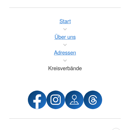
Start
Über uns
Adressen
Kreisverbände