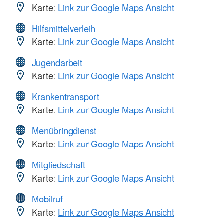
Karte:
Link zur Google Maps Ansicht
Hilfsmittelverleih
Karte:
Link zur Google Maps Ansicht
Jugendarbeit
Karte:
Link zur Google Maps Ansicht
Krankentransport
Karte:
Link zur Google Maps Ansicht
Menübringdienst
Karte:
Link zur Google Maps Ansicht
Mitgliedschaft
Karte:
Link zur Google Maps Ansicht
Mobilruf
Karte:
Link zur Google Maps Ansicht