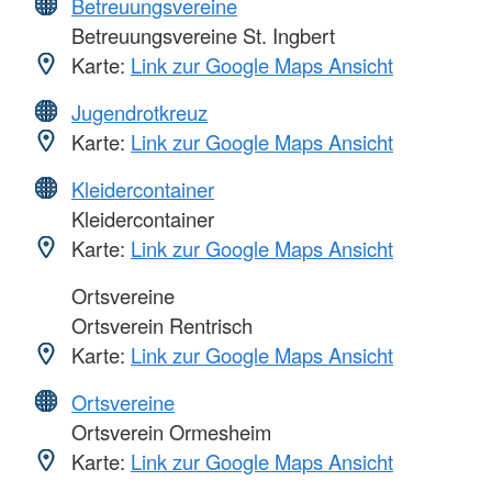
Betreuungsvereine
Betreuungsvereine St. Ingbert
Karte:
Link zur Google Maps Ansicht
Jugendrotkreuz
Karte:
Link zur Google Maps Ansicht
Kleidercontainer
Kleidercontainer
Karte:
Link zur Google Maps Ansicht
Ortsvereine
Ortsverein Rentrisch
Karte:
Link zur Google Maps Ansicht
Ortsvereine
Ortsverein Ormesheim
Karte:
Link zur Google Maps Ansicht