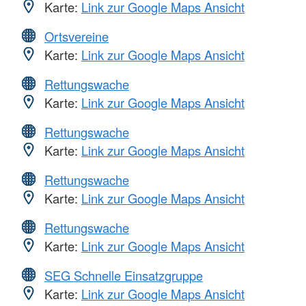
Karte:
Link zur Google Maps Ansicht
Ortsvereine
Karte:
Link zur Google Maps Ansicht
Rettungswache
Karte:
Link zur Google Maps Ansicht
Rettungswache
Karte:
Link zur Google Maps Ansicht
Rettungswache
Karte:
Link zur Google Maps Ansicht
Rettungswache
Karte:
Link zur Google Maps Ansicht
SEG Schnelle Einsatzgruppe
Karte:
Link zur Google Maps Ansicht