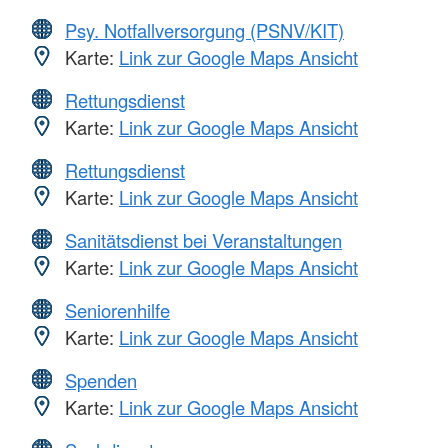
Psy. Notfallversorgung (PSNV/KIT)
Karte:
Link zur Google Maps Ansicht
Rettungsdienst
Karte:
Link zur Google Maps Ansicht
Rettungsdienst
Karte:
Link zur Google Maps Ansicht
Sanitätsdienst bei Veranstaltungen
Karte:
Link zur Google Maps Ansicht
Seniorenhilfe
Karte:
Link zur Google Maps Ansicht
Spenden
Karte:
Link zur Google Maps Ansicht