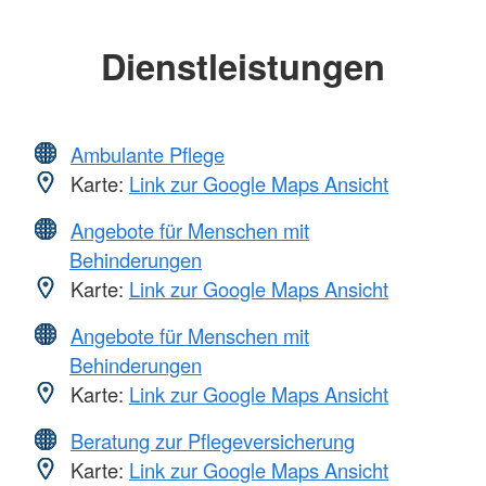
Dienstleistungen
Ambulante Pflege
Karte:
Link zur Google Maps Ansicht
Angebote für Menschen mit
Behinderungen
Karte:
Link zur Google Maps Ansicht
Angebote für Menschen mit
Behinderungen
Karte:
Link zur Google Maps Ansicht
Beratung zur Pflegeversicherung
Karte:
Link zur Google Maps Ansicht