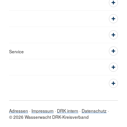
Service
Adressen
Impressum
DRK intern
Datenschutz
© 2026 Wasserwacht DRK-Kreisverband