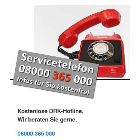
Kostenlose DRK-Hotline.
Wir beraten Sie gerne.
08000 365 000