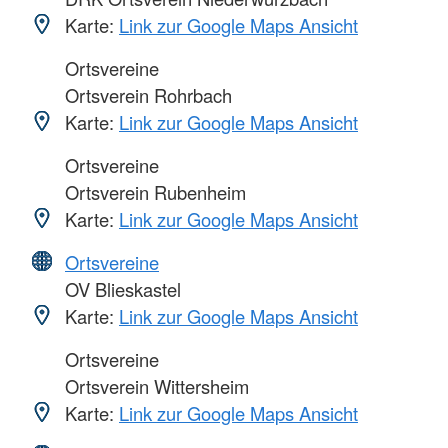
Karte:
Link zur Google Maps Ansicht
Ortsvereine
Ortsverein Rohrbach
Karte:
Link zur Google Maps Ansicht
Ortsvereine
Ortsverein Rubenheim
Karte:
Link zur Google Maps Ansicht
Ortsvereine
OV Blieskastel
Karte:
Link zur Google Maps Ansicht
Ortsvereine
Ortsverein Wittersheim
Karte:
Link zur Google Maps Ansicht