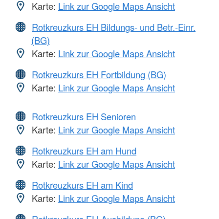
Karte:
Link zur Google Maps Ansicht
Rotkreuzkurs EH Bildungs- und Betr.-Einr.
(BG)
Karte:
Link zur Google Maps Ansicht
Rotkreuzkurs EH Fortbildung (BG)
Karte:
Link zur Google Maps Ansicht
Rotkreuzkurs EH Senioren
Karte:
Link zur Google Maps Ansicht
Rotkreuzkurs EH am Hund
Karte:
Link zur Google Maps Ansicht
Rotkreuzkurs EH am Kind
Karte:
Link zur Google Maps Ansicht