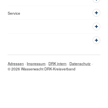
Service
Adressen
Impressum
DRK intern
Datenschutz
© 2026 Wasserwacht DRK-Kreisverband