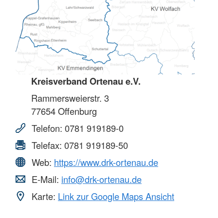
Kreisverband Ortenau e.V.
Rammersweierstr. 3
77654
Offenburg
Telefon:
0781 919189-0
Telefax:
0781 919189-50
Web:
https://www.drk-ortenau.de
E-Mail:
info@drk-ortenau.de
Karte:
Link zur Google Maps Ansicht