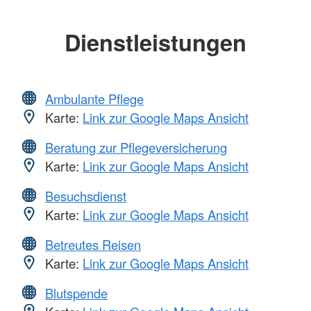
Dienstleistungen
Ambulante Pflege
Karte:
Link zur Google Maps Ansicht
Beratung zur Pflegeversicherung
Karte:
Link zur Google Maps Ansicht
Besuchsdienst
Karte:
Link zur Google Maps Ansicht
Betreutes Reisen
Karte:
Link zur Google Maps Ansicht
Blutspende