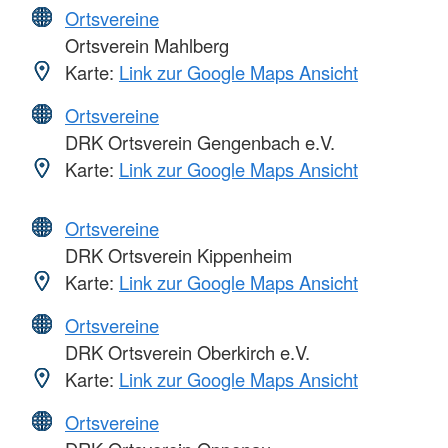
Ortsvereine
Ortsverein Mahlberg
Karte:
Link zur Google Maps Ansicht
Ortsvereine
DRK Ortsverein Gengenbach e.V.
Karte:
Link zur Google Maps Ansicht
Ortsvereine
DRK Ortsverein Kippenheim
Karte:
Link zur Google Maps Ansicht
Ortsvereine
DRK Ortsverein Oberkirch e.V.
Karte:
Link zur Google Maps Ansicht
Ortsvereine