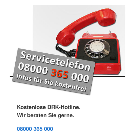
Kostenlose DRK-Hotline.
Wir beraten Sie gerne.
08000 365 000