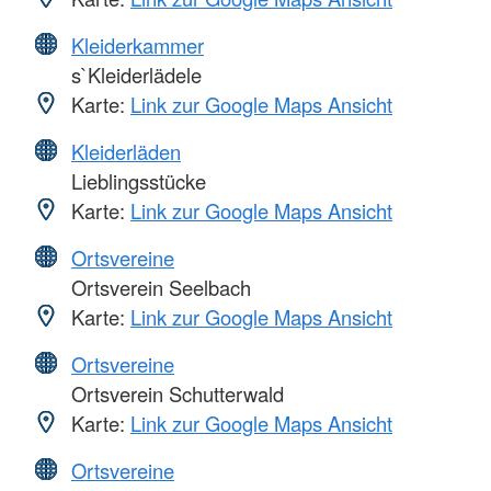
Kleiderkammer
s`Kleiderlädele
Karte:
Link zur Google Maps Ansicht
Kleiderläden
Lieblingsstücke
Karte:
Link zur Google Maps Ansicht
Ortsvereine
Ortsverein Seelbach
Karte:
Link zur Google Maps Ansicht
Ortsvereine
Ortsverein Schutterwald
Karte:
Link zur Google Maps Ansicht
Ortsvereine