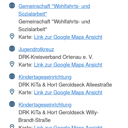
Gemeinschaft "Wohlfahrts- und
Sozialarbeit"
Gemeinschaft "Wohlfahrts- und
Sozialarbeit"
Karte:
Link zur Google Maps Ansicht
Jugendrotkreuz
DRK-Kreisverband Ortenau e. V.
Karte:
Link zur Google Maps Ansicht
Kindertageseinrichtung
DRK KiTa & Hort Geroldseck Alleestraße
Karte:
Link zur Google Maps Ansicht
Kindertageseinrichtung
DRK KiTa & Hort Geroldseck Willy-
Brandt-Straße
Karte:
Link zur Google Maps Ansicht