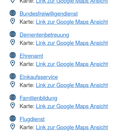
Karte:
Link zur Google Maps Ansicht
Bundesfreiwilligendienst
Karte:
Link zur Google Maps Ansicht
Dementenbetreuung
Karte:
Link zur Google Maps Ansicht
Ehrenamt
Karte:
Link zur Google Maps Ansicht
Einkaufsservice
Karte:
Link zur Google Maps Ansicht
Familienbildung
Karte:
Link zur Google Maps Ansicht
Flugdienst
Karte:
Link zur Google Maps Ansicht