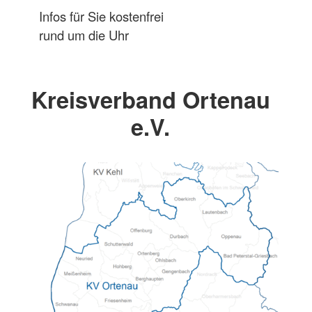
Infos für Sie kostenfrei
rund um die Uhr
Kreisverband Ortenau
e.V.