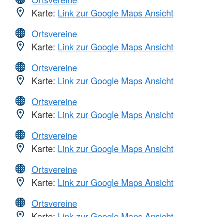
Karte:
Link zur Google Maps Ansicht
Ortsvereine
Karte:
Link zur Google Maps Ansicht
Ortsvereine
Karte:
Link zur Google Maps Ansicht
Ortsvereine
Karte:
Link zur Google Maps Ansicht
Ortsvereine
Karte:
Link zur Google Maps Ansicht
Ortsvereine
Karte:
Link zur Google Maps Ansicht
Ortsvereine
Karte:
Link zur Google Maps Ansicht