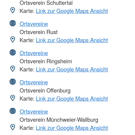
Ortsverein Schuttertal
Karte:
Link zur Google Maps Ansicht
Ortsvereine
Ortsverein Rust
Karte:
Link zur Google Maps Ansicht
Ortsvereine
Ortsverein Ringsheim
Karte:
Link zur Google Maps Ansicht
Ortsvereine
Ortsverein Offenburg
Karte:
Link zur Google Maps Ansicht
Ortsvereine
Ortsverein Münchweier-Wallburg
Karte:
Link zur Google Maps Ansicht