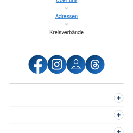
Adressen
Kreisverbände