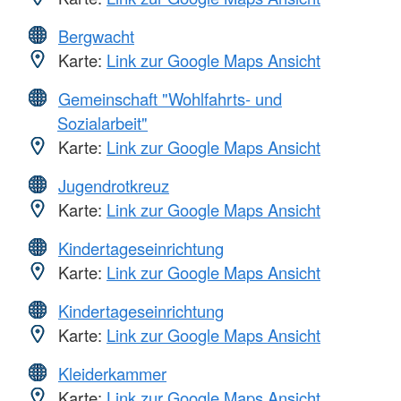
Bergwacht
Karte:
Link zur Google Maps Ansicht
Gemeinschaft "Wohlfahrts- und
Sozialarbeit"
Karte:
Link zur Google Maps Ansicht
Jugendrotkreuz
Karte:
Link zur Google Maps Ansicht
Kindertageseinrichtung
Karte:
Link zur Google Maps Ansicht
Kindertageseinrichtung
Karte:
Link zur Google Maps Ansicht
Kleiderkammer
Karte:
Link zur Google Maps Ansicht