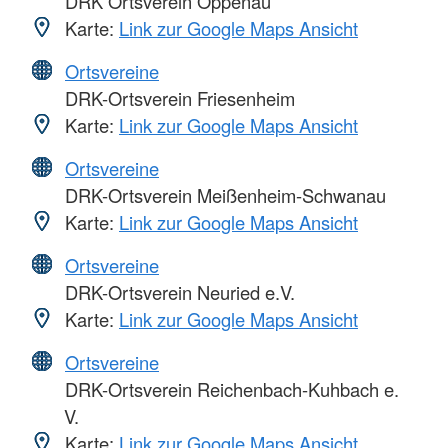
DRK Ortsverein Oppenau
Karte:
Link zur Google Maps Ansicht
Ortsvereine
DRK-Ortsverein Friesenheim
Karte:
Link zur Google Maps Ansicht
Ortsvereine
DRK-Ortsverein Meißenheim-Schwanau
Karte:
Link zur Google Maps Ansicht
Ortsvereine
DRK-Ortsverein Neuried e.V.
Karte:
Link zur Google Maps Ansicht
Ortsvereine
DRK-Ortsverein Reichenbach-Kuhbach e.
V.
Karte:
Link zur Google Maps Ansicht