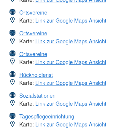
Ortsvereine
Karte:
Link zur Google Maps Ansicht
Ortsvereine
Karte:
Link zur Google Maps Ansicht
Ortsvereine
Karte:
Link zur Google Maps Ansicht
Rückholdienst
Karte:
Link zur Google Maps Ansicht
Sozialstationen
Karte:
Link zur Google Maps Ansicht
Tagespflegeeinrichtung
Karte:
Link zur Google Maps Ansicht