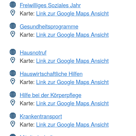
Freiwilliges Soziales Jahr
Karte:
Link zur Google Maps Ansicht
Gesundheitsprogramme
Karte:
Link zur Google Maps Ansicht
Hausnotruf
Karte:
Link zur Google Maps Ansicht
Hauswirtschaftliche Hilfen
Karte:
Link zur Google Maps Ansicht
Hilfe bei der Körperpflege
Karte:
Link zur Google Maps Ansicht
Krankentransport
Karte:
Link zur Google Maps Ansicht