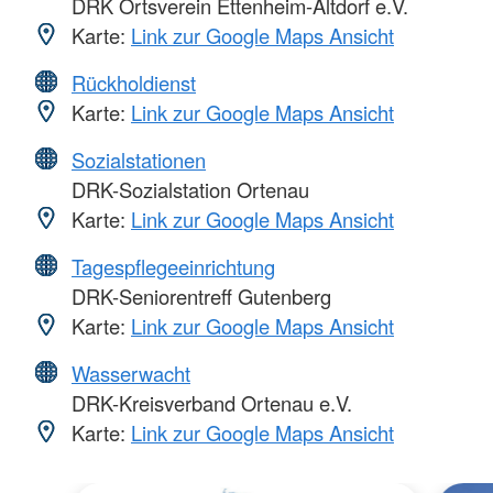
DRK Ortsverein Ettenheim-Altdorf e.V.
Karte:
Link zur Google Maps Ansicht
Rückholdienst
Karte:
Link zur Google Maps Ansicht
Sozialstationen
DRK-Sozialstation Ortenau
Karte:
Link zur Google Maps Ansicht
Tagespflegeeinrichtung
DRK-Seniorentreff Gutenberg
Karte:
Link zur Google Maps Ansicht
Wasserwacht
DRK-Kreisverband Ortenau e.V.
Karte:
Link zur Google Maps Ansicht