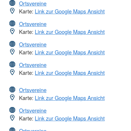
Ortsvereine
Karte:
Link zur Google Maps Ansicht
Ortsvereine
Karte:
Link zur Google Maps Ansicht
Ortsvereine
Karte:
Link zur Google Maps Ansicht
Ortsvereine
Karte:
Link zur Google Maps Ansicht
Ortsvereine
Karte:
Link zur Google Maps Ansicht
Ortsvereine
Karte:
Link zur Google Maps Ansicht
Ortsvereine