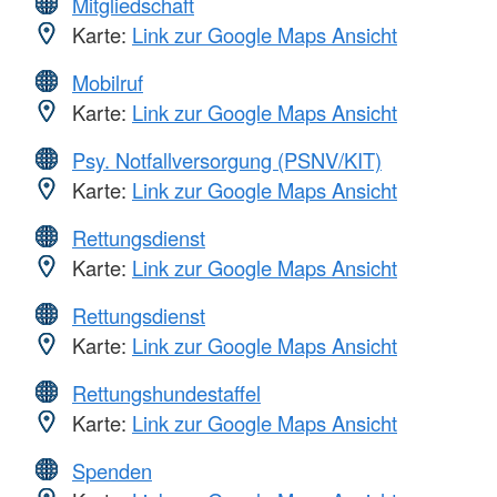
Mitgliedschaft
Karte:
Link zur Google Maps Ansicht
Mobilruf
Karte:
Link zur Google Maps Ansicht
Psy. Notfallversorgung (PSNV/KIT)
Karte:
Link zur Google Maps Ansicht
Rettungsdienst
Karte:
Link zur Google Maps Ansicht
Rettungsdienst
Karte:
Link zur Google Maps Ansicht
Rettungshundestaffel
Karte:
Link zur Google Maps Ansicht
Spenden