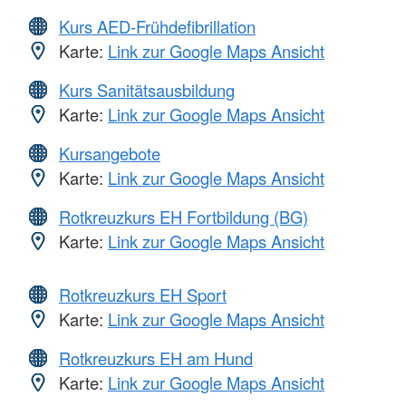
Kurs AED-Frühdefibrillation
Karte:
Link zur Google Maps Ansicht
Kurs Sanitätsausbildung
Karte:
Link zur Google Maps Ansicht
Kursangebote
Karte:
Link zur Google Maps Ansicht
Rotkreuzkurs EH Fortbildung (BG)
Karte:
Link zur Google Maps Ansicht
Rotkreuzkurs EH Sport
Karte:
Link zur Google Maps Ansicht
Rotkreuzkurs EH am Hund
Karte:
Link zur Google Maps Ansicht