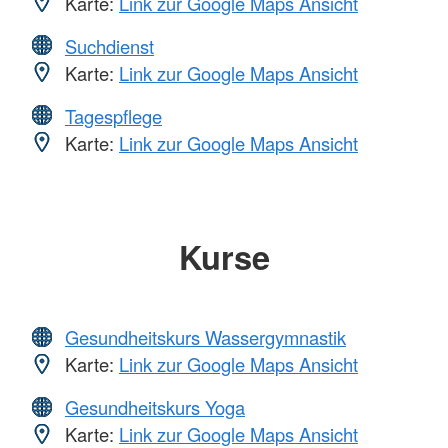
Karte:
Link zur Google Maps Ansicht
Suchdienst
Karte:
Link zur Google Maps Ansicht
Tagespflege
Karte:
Link zur Google Maps Ansicht
Kurse
Gesundheitskurs Wassergymnastik
Karte:
Link zur Google Maps Ansicht
Gesundheitskurs Yoga
Karte:
Link zur Google Maps Ansicht