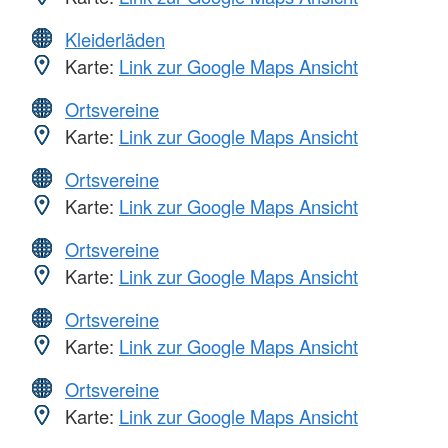
Kleiderläden
Karte:
Link zur Google Maps Ansicht
Ortsvereine
Karte:
Link zur Google Maps Ansicht
Ortsvereine
Karte:
Link zur Google Maps Ansicht
Ortsvereine
Karte:
Link zur Google Maps Ansicht
Ortsvereine
Karte:
Link zur Google Maps Ansicht
Ortsvereine
Karte:
Link zur Google Maps Ansicht