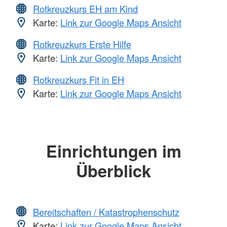
Rotkreuzkurs EH am Kind
Karte:
Link zur Google Maps Ansicht
Rotkreuzkurs Erste Hilfe
Karte:
Link zur Google Maps Ansicht
Rotkreuzkurs Fit in EH
Karte:
Link zur Google Maps Ansicht
Einrichtungen im
Überblick
Bereitschaften / Katastrophenschutz
Karte:
Link zur Google Maps Ansicht