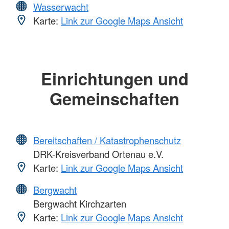
Wasserwacht
Karte:
Link zur Google Maps Ansicht
Einrichtungen und
Gemeinschaften
Bereitschaften / Katastrophenschutz
DRK-Kreisverband Ortenau e.V.
Karte:
Link zur Google Maps Ansicht
Bergwacht
Bergwacht Kirchzarten
Karte:
Link zur Google Maps Ansicht