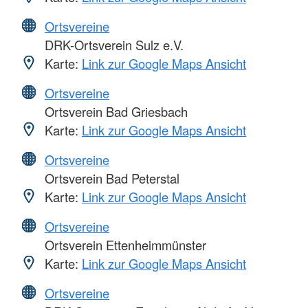
Ortsvereine
DRK-Ortsverein Sulz e.V.
Karte:
Link zur Google Maps Ansicht
Ortsvereine
Ortsverein Bad Griesbach
Karte:
Link zur Google Maps Ansicht
Ortsvereine
Ortsverein Bad Peterstal
Karte:
Link zur Google Maps Ansicht
Ortsvereine
Ortsverein Ettenheimmünster
Karte:
Link zur Google Maps Ansicht
Ortsvereine