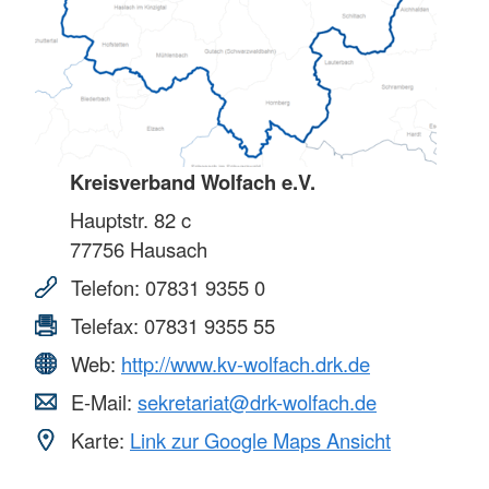
Kreisverband Wolfach e.V.
Hauptstr. 82 c
77756
Hausach
Telefon:
07831 9355 0
Telefax:
07831 9355 55
Web:
http://www.kv-wolfach.drk.de
E-Mail:
sekretariat@drk-wolfach.de
Karte:
Link zur Google Maps Ansicht