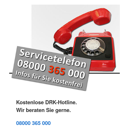
Kostenlose DRK-Hotline.
Wir beraten Sie gerne.
08000 365 000