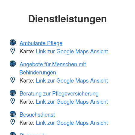
Dienstleistungen
Ambulante Pflege
Karte:
Link zur Google Maps Ansicht
Angebote für Menschen mit
Behinderungen
Karte:
Link zur Google Maps Ansicht
Beratung zur Pflegeversicherung
Karte:
Link zur Google Maps Ansicht
Besuchsdienst
Karte:
Link zur Google Maps Ansicht