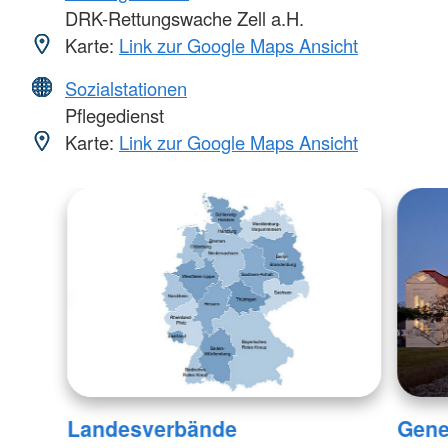
DRK-Rettungswache Zell a.H.
Karte:
Link zur Google Maps Ansicht
Sozialstationen
Pflegedienst
Karte:
Link zur Google Maps Ansicht
Landesverbände
Gene