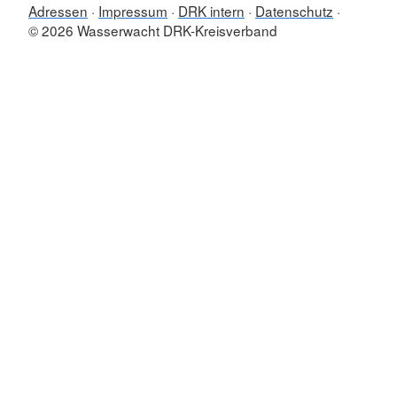
Adressen
Impressum
DRK intern
Datenschutz
© 2026 Wasserwacht DRK-Kreisverband