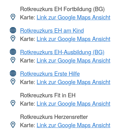
Rotkreuzkurs EH Fortbildung (BG)
Karte:
Link zur Google Maps Ansicht
Rotkreuzkurs EH am Kind
Karte:
Link zur Google Maps Ansicht
Rotkreuzkurs EH-Ausbildung (BG)
Karte:
Link zur Google Maps Ansicht
Rotkreuzkurs Erste Hilfe
Karte:
Link zur Google Maps Ansicht
Rotkreuzkurs Fit in EH
Karte:
Link zur Google Maps Ansicht
Rotkreuzkurs Herzensretter
Karte:
Link zur Google Maps Ansicht