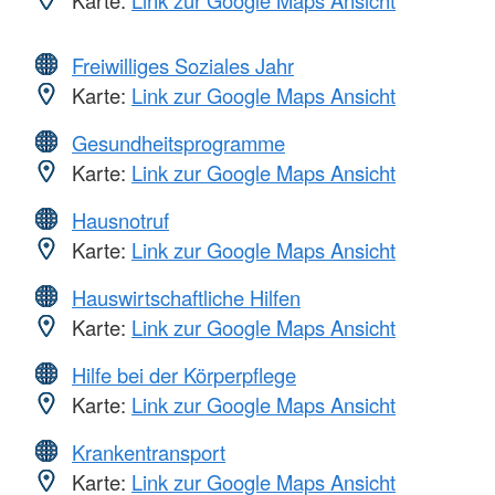
Freiwilliges Soziales Jahr
Karte:
Link zur Google Maps Ansicht
Gesundheitsprogramme
Karte:
Link zur Google Maps Ansicht
Hausnotruf
Karte:
Link zur Google Maps Ansicht
Hauswirtschaftliche Hilfen
Karte:
Link zur Google Maps Ansicht
Hilfe bei der Körperpflege
Karte:
Link zur Google Maps Ansicht
Krankentransport
Karte:
Link zur Google Maps Ansicht