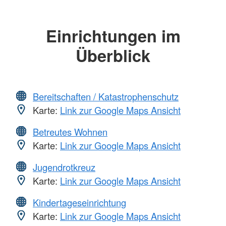
Einrichtungen im
Überblick
Bereitschaften / Katastrophenschutz
Karte:
Link zur Google Maps Ansicht
Betreutes Wohnen
Karte:
Link zur Google Maps Ansicht
Jugendrotkreuz
Karte:
Link zur Google Maps Ansicht
Kindertageseinrichtung
Karte:
Link zur Google Maps Ansicht