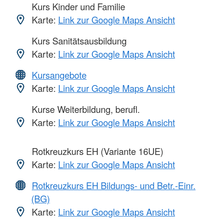
Kurs Kinder und Familie
Karte:
Link zur Google Maps Ansicht
Kurs Sanitätsausbildung
Karte:
Link zur Google Maps Ansicht
Kursangebote
Karte:
Link zur Google Maps Ansicht
Kurse Weiterbildung, berufl.
Karte:
Link zur Google Maps Ansicht
Rotkreuzkurs EH (Variante 16UE)
Karte:
Link zur Google Maps Ansicht
Rotkreuzkurs EH Bildungs- und Betr.-Einr.
(BG)
Karte:
Link zur Google Maps Ansicht