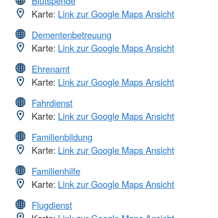
Blutspende
Karte:
Link zur Google Maps Ansicht
Dementenbetreuung
Karte:
Link zur Google Maps Ansicht
Ehrenamt
Karte:
Link zur Google Maps Ansicht
Fahrdienst
Karte:
Link zur Google Maps Ansicht
Familienbildung
Karte:
Link zur Google Maps Ansicht
Familienhilfe
Karte:
Link zur Google Maps Ansicht
Flugdienst
Karte:
Link zur Google Maps Ansicht