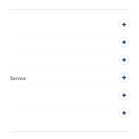
Service