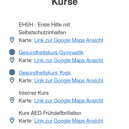
Kurse
EHSH - Erste Hilfe mit
Selbstschutzinhalten
Karte:
Link zur Google Maps Ansicht
Gesundheitskurs Gymnastik
Karte:
Link zur Google Maps Ansicht
Gesundheitskurs Yoga
Karte:
Link zur Google Maps Ansicht
Interner Kurs
Karte:
Link zur Google Maps Ansicht
Kurs AED-Frühdefibrillation
Karte:
Link zur Google Maps Ansicht