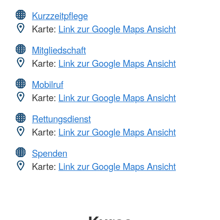
Kurzzeitpflege
Karte:
Link zur Google Maps Ansicht
Mitgliedschaft
Karte:
Link zur Google Maps Ansicht
Mobilruf
Karte:
Link zur Google Maps Ansicht
Rettungsdienst
Karte:
Link zur Google Maps Ansicht
Spenden
Karte:
Link zur Google Maps Ansicht