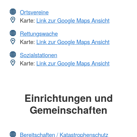
Ortsvereine
Karte:
Link zur Google Maps Ansicht
Rettungswache
Karte:
Link zur Google Maps Ansicht
Sozialstationen
Karte:
Link zur Google Maps Ansicht
Einrichtungen und
Gemeinschaften
Bereitschaften / Katastrophenschutz