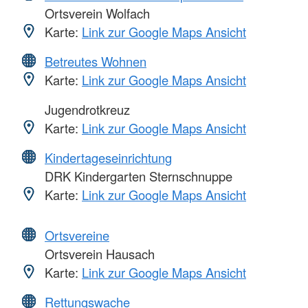
Ortsverein Wolfach
Karte:
Link zur Google Maps Ansicht
Betreutes Wohnen
Karte:
Link zur Google Maps Ansicht
Jugendrotkreuz
Karte:
Link zur Google Maps Ansicht
Kindertageseinrichtung
DRK Kindergarten Sternschnuppe
Karte:
Link zur Google Maps Ansicht
Ortsvereine
Ortsverein Hausach
Karte:
Link zur Google Maps Ansicht
Rettungswache