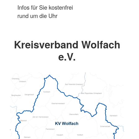
Infos für Sie kostenfrei
rund um die Uhr
Kreisverband Wolfach
e.V.