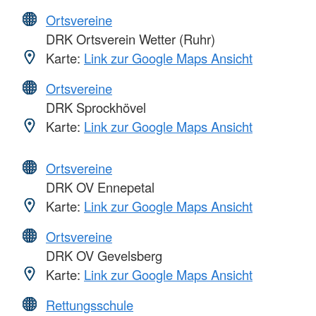
Ortsvereine
DRK Ortsverein Wetter (Ruhr)
Karte:
Link zur Google Maps Ansicht
Ortsvereine
DRK Sprockhövel
Karte:
Link zur Google Maps Ansicht
Ortsvereine
DRK OV Ennepetal
Karte:
Link zur Google Maps Ansicht
Ortsvereine
DRK OV Gevelsberg
Karte:
Link zur Google Maps Ansicht
Rettungsschule