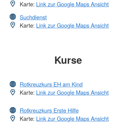
Karte:
Link zur Google Maps Ansicht
Suchdienst
Karte:
Link zur Google Maps Ansicht
Kurse
Rotkreuzkurs EH am Kind
Karte:
Link zur Google Maps Ansicht
Rotkreuzkurs Erste Hilfe
Karte:
Link zur Google Maps Ansicht