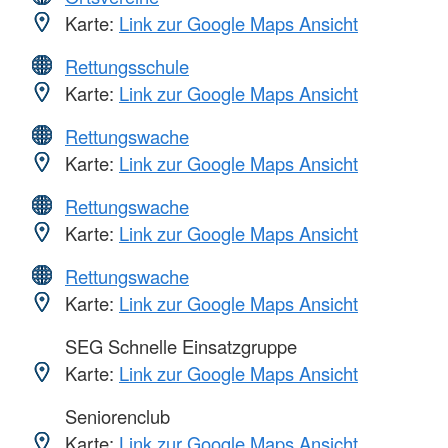
Karte:
Link zur Google Maps Ansicht
Rettungsschule
Karte:
Link zur Google Maps Ansicht
Rettungswache
Karte:
Link zur Google Maps Ansicht
Rettungswache
Karte:
Link zur Google Maps Ansicht
Rettungswache
Karte:
Link zur Google Maps Ansicht
SEG Schnelle Einsatzgruppe
Karte:
Link zur Google Maps Ansicht
Seniorenclub
Karte:
Link zur Google Maps Ansicht