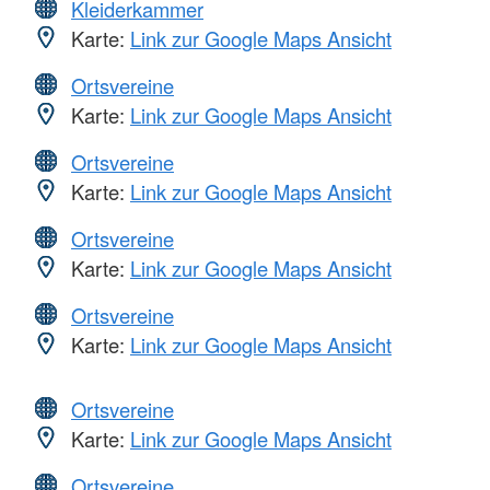
Kleiderkammer
Karte:
Link zur Google Maps Ansicht
Ortsvereine
Karte:
Link zur Google Maps Ansicht
Ortsvereine
Karte:
Link zur Google Maps Ansicht
Ortsvereine
Karte:
Link zur Google Maps Ansicht
Ortsvereine
Karte:
Link zur Google Maps Ansicht
Ortsvereine
Karte:
Link zur Google Maps Ansicht
Ortsvereine