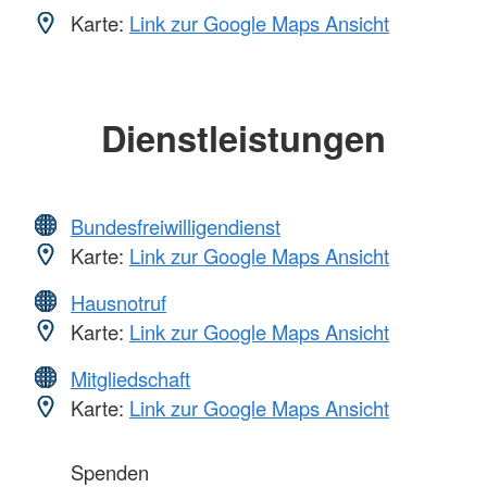
Karte:
Link zur Google Maps Ansicht
Dienstleistungen
Bundesfreiwilligendienst
Karte:
Link zur Google Maps Ansicht
Hausnotruf
Karte:
Link zur Google Maps Ansicht
Mitgliedschaft
Karte:
Link zur Google Maps Ansicht
Spenden