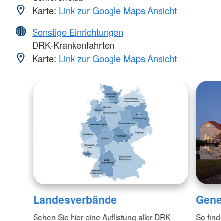
Karte:
Link zur Google Maps Ansicht
Sonstige Einrichtungen
DRK-Krankenfahrten
Karte:
Link zur Google Maps Ansicht
Landesverbände
Gene
Sehen Sie hier eine Auflistung aller DRK
So fin