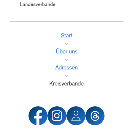
Landesverbände
Start
Über uns
Adressen
Kreisverbände