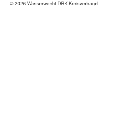
© 2026 Wasserwacht DRK-Kreisverband