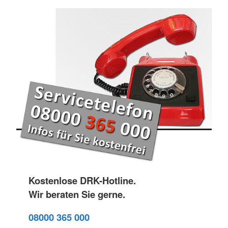
Kostenlose DRK-Hotline.
Wir beraten Sie gerne.
08000 365 000