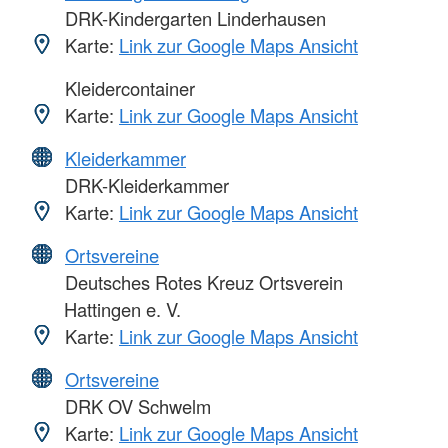
DRK-Kindergarten Linderhausen
Karte:
Link zur Google Maps Ansicht
Kleidercontainer
Karte:
Link zur Google Maps Ansicht
Kleiderkammer
DRK-Kleiderkammer
Karte:
Link zur Google Maps Ansicht
Ortsvereine
Deutsches Rotes Kreuz Ortsverein
Hattingen e. V.
Karte:
Link zur Google Maps Ansicht
Ortsvereine
DRK OV Schwelm
Karte:
Link zur Google Maps Ansicht