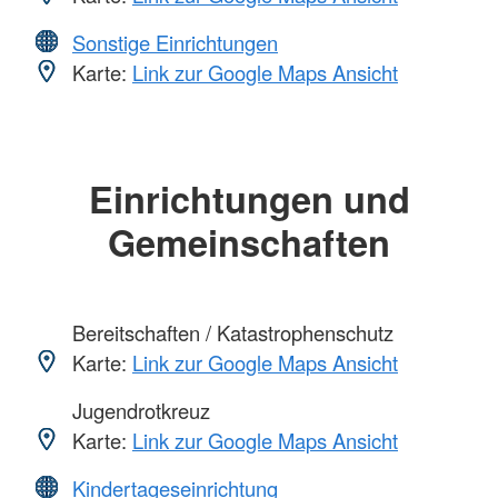
Sonstige Einrichtungen
Karte:
Link zur Google Maps Ansicht
Einrichtungen und
Gemeinschaften
Bereitschaften / Katastrophenschutz
Karte:
Link zur Google Maps Ansicht
Jugendrotkreuz
Karte:
Link zur Google Maps Ansicht
Kindertageseinrichtung