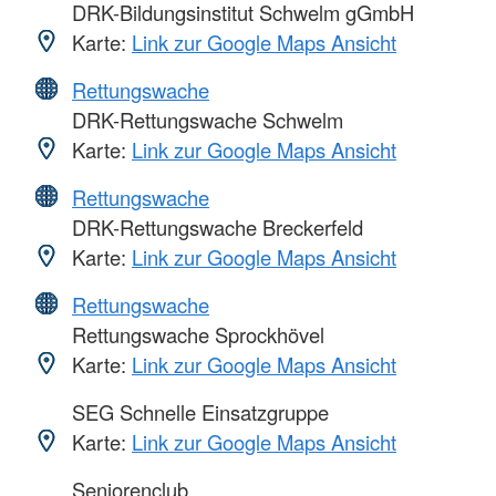
DRK-Bildungsinstitut Schwelm gGmbH
Karte:
Link zur Google Maps Ansicht
Rettungswache
DRK-Rettungswache Schwelm
Karte:
Link zur Google Maps Ansicht
Rettungswache
DRK-Rettungswache Breckerfeld
Karte:
Link zur Google Maps Ansicht
Rettungswache
Rettungswache Sprockhövel
Karte:
Link zur Google Maps Ansicht
SEG Schnelle Einsatzgruppe
Karte:
Link zur Google Maps Ansicht
Seniorenclub