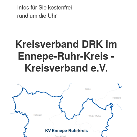
Infos für Sie kostenfrei
rund um die Uhr
Kreisverband DRK im
Ennepe-Ruhr-Kreis -
Kreisverband e.V.