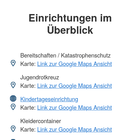
Einrichtungen im
Überblick
Bereitschaften / Katastrophenschutz
Karte:
Link zur Google Maps Ansicht
Jugendrotkreuz
Karte:
Link zur Google Maps Ansicht
Kindertageseinrichtung
Karte:
Link zur Google Maps Ansicht
Kleidercontainer
Karte:
Link zur Google Maps Ansicht