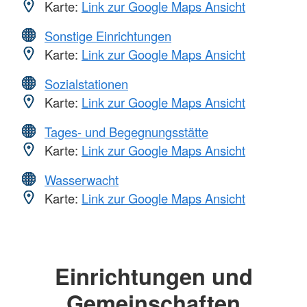
Karte:
Link zur Google Maps Ansicht
Sonstige Einrichtungen
Karte:
Link zur Google Maps Ansicht
Sozialstationen
Karte:
Link zur Google Maps Ansicht
Tages- und Begegnungsstätte
Karte:
Link zur Google Maps Ansicht
Wasserwacht
Karte:
Link zur Google Maps Ansicht
Einrichtungen und
Gemeinschaften