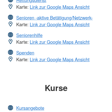
Karte:
Link zur Google Maps Ansicht
Senioren -aktive Betätigung/Netzwerk-
Karte:
Link zur Google Maps Ansicht
Seniorenhilfe
Karte:
Link zur Google Maps Ansicht
Spenden
Karte:
Link zur Google Maps Ansicht
Kurse
Kursangebote