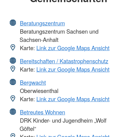
Beratungszentrum
Beratungszentrum Sachsen und
Sachsen-Anhalt
Karte:
Link zur Google Maps Ansicht
Bereitschaften / Katastrophenschutz
Karte:
Link zur Google Maps Ansicht
Bergwacht
Oberwiesenthal
Karte:
Link zur Google Maps Ansicht
Betreutes Wohnen
DRK Kinder- und Jugendheim „Wolf
Göftel“
Karte:
Link zur Google Maps Ansicht