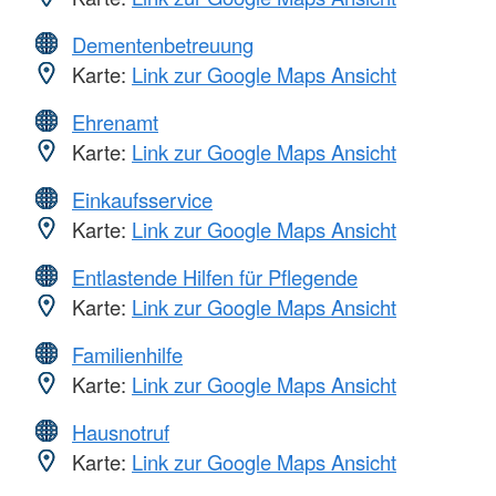
Dementenbetreuung
Karte:
Link zur Google Maps Ansicht
Ehrenamt
Karte:
Link zur Google Maps Ansicht
Einkaufsservice
Karte:
Link zur Google Maps Ansicht
Entlastende Hilfen für Pflegende
Karte:
Link zur Google Maps Ansicht
Familienhilfe
Karte:
Link zur Google Maps Ansicht
Hausnotruf
Karte:
Link zur Google Maps Ansicht