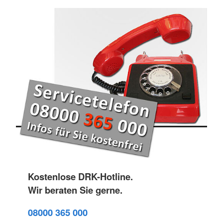
Kostenlose DRK-Hotline.
Wir beraten Sie gerne.
08000 365 000