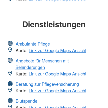
Dienstleistungen
Ambulante Pflege
Karte:
Link zur Google Maps Ansicht
Angebote für Menschen mit
Behinderungen
Karte:
Link zur Google Maps Ansicht
Beratung zur Pflegeversicherung
Karte:
Link zur Google Maps Ansicht
Blutspende
Karte:
Link zur Google Maps Ansicht