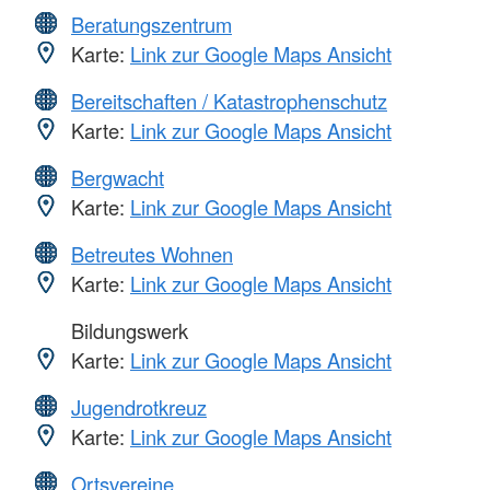
Beratungszentrum
Karte:
Link zur Google Maps Ansicht
Bereitschaften / Katastrophenschutz
Karte:
Link zur Google Maps Ansicht
Bergwacht
Karte:
Link zur Google Maps Ansicht
Betreutes Wohnen
Karte:
Link zur Google Maps Ansicht
Bildungswerk
Karte:
Link zur Google Maps Ansicht
Jugendrotkreuz
Karte:
Link zur Google Maps Ansicht
Ortsvereine