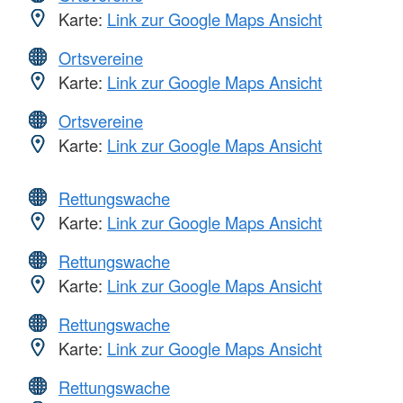
Karte:
Link zur Google Maps Ansicht
Ortsvereine
Karte:
Link zur Google Maps Ansicht
Ortsvereine
Karte:
Link zur Google Maps Ansicht
Rettungswache
Karte:
Link zur Google Maps Ansicht
Rettungswache
Karte:
Link zur Google Maps Ansicht
Rettungswache
Karte:
Link zur Google Maps Ansicht
Rettungswache