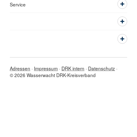
Service
Adressen
Impressum
DRK intern
Datenschutz
© 2026 Wasserwacht DRK-Kreisverband