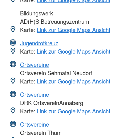
Bildungswerk
AD(H)S Betreuungszentrum
Karte:
Link zur Google Maps Ansicht
Jugendrotkreuz
Karte:
Link zur Google Maps Ansicht
Ortsvereine
Ortsverein Sehmatal Neudorf
Karte:
Link zur Google Maps Ansicht
Ortsvereine
DRK OrtsvereinAnnaberg
Karte:
Link zur Google Maps Ansicht
Ortsvereine
Ortsverein Thum