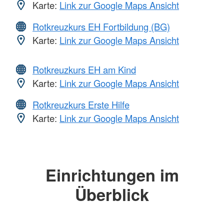
Karte:
Link zur Google Maps Ansicht
Rotkreuzkurs EH Fortbildung (BG)
Karte:
Link zur Google Maps Ansicht
Rotkreuzkurs EH am Kind
Karte:
Link zur Google Maps Ansicht
Rotkreuzkurs Erste Hilfe
Karte:
Link zur Google Maps Ansicht
Einrichtungen im
Überblick