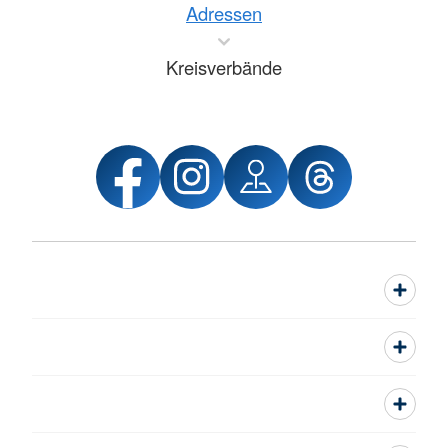
Adressen
Kreisverbände