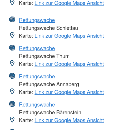
Karte:
Link zur Google Maps Ansicht
Rettungswache
Rettungswache Schlettau
Karte:
Link zur Google Maps Ansicht
Rettungswache
Rettungswache Thum
Karte:
Link zur Google Maps Ansicht
Rettungswache
Rettungswache Annaberg
Karte:
Link zur Google Maps Ansicht
Rettungswache
Rettungswache Bärenstein
Karte:
Link zur Google Maps Ansicht