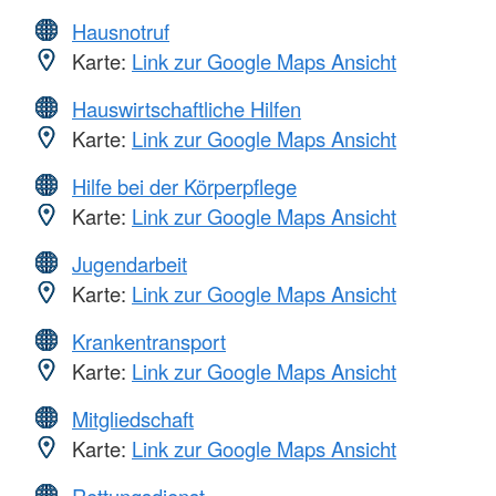
Hausnotruf
Karte:
Link zur Google Maps Ansicht
Hauswirtschaftliche Hilfen
Karte:
Link zur Google Maps Ansicht
Hilfe bei der Körperpflege
Karte:
Link zur Google Maps Ansicht
Jugendarbeit
Karte:
Link zur Google Maps Ansicht
Krankentransport
Karte:
Link zur Google Maps Ansicht
Mitgliedschaft
Karte:
Link zur Google Maps Ansicht
Rettungsdienst