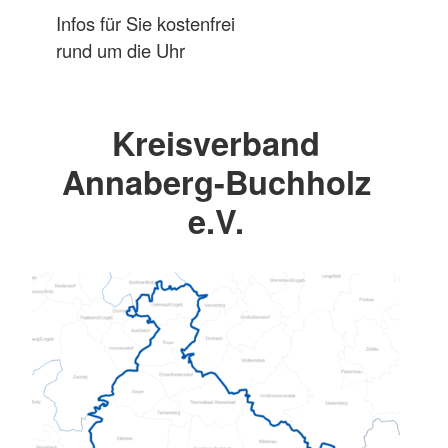
Infos für Sie kostenfrei
rund um die Uhr
Kreisverband
Annaberg-Buchholz
e.V.