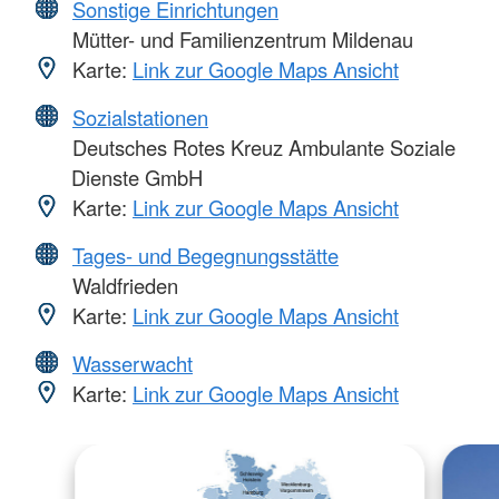
Sonstige Einrichtungen
Mütter- und Familienzentrum Mildenau
Karte:
Link zur Google Maps Ansicht
Sozialstationen
Deutsches Rotes Kreuz Ambulante Soziale
Dienste GmbH
Karte:
Link zur Google Maps Ansicht
Tages- und Begegnungsstätte
Waldfrieden
Karte:
Link zur Google Maps Ansicht
Wasserwacht
Karte:
Link zur Google Maps Ansicht