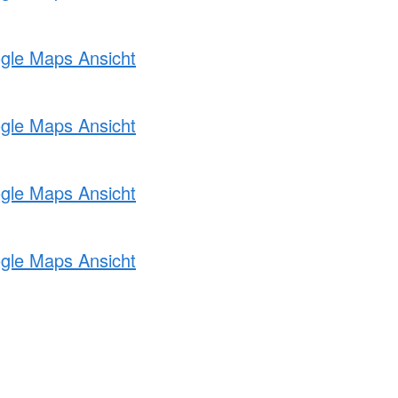
ogle Maps Ansicht
ogle Maps Ansicht
ogle Maps Ansicht
ogle Maps Ansicht