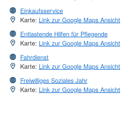
Einkaufsservice
Karte:
Link zur Google Maps Ansicht
Entlastende Hilfen für Pflegende
Karte:
Link zur Google Maps Ansicht
Fahrdienst
Karte:
Link zur Google Maps Ansicht
Freiwilliges Soziales Jahr
Karte:
Link zur Google Maps Ansicht