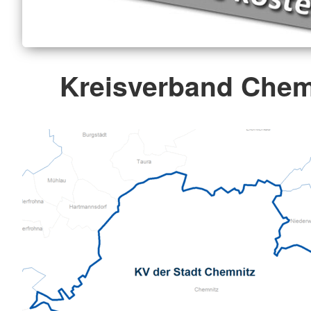
Kreisverband Chemn