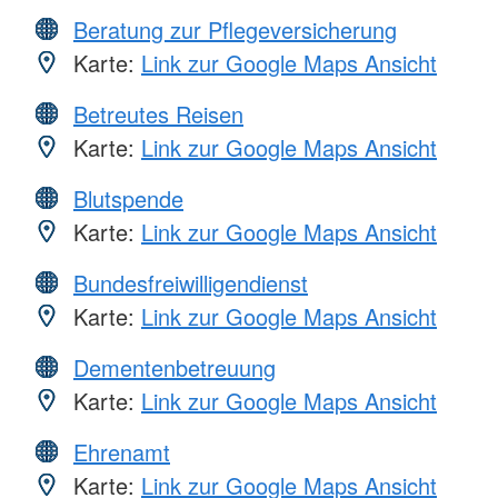
Beratung zur Pflegeversicherung
Karte:
Link zur Google Maps Ansicht
Betreutes Reisen
Karte:
Link zur Google Maps Ansicht
Blutspende
Karte:
Link zur Google Maps Ansicht
Bundesfreiwilligendienst
Karte:
Link zur Google Maps Ansicht
Dementenbetreuung
Karte:
Link zur Google Maps Ansicht
Ehrenamt
Karte:
Link zur Google Maps Ansicht