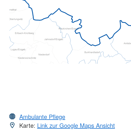
Ambulante Pflege
Karte:
Link zur Google Maps Ansicht