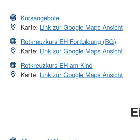
Kursangebote
Karte:
Link zur Google Maps Ansicht
Rotkreuzkurs EH Fortbildung (BG)
Karte:
Link zur Google Maps Ansicht
Rotkreuzkurs EH am Kind
Karte:
Link zur Google Maps Ansicht
E