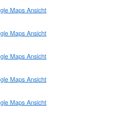
ogle Maps Ansicht
ogle Maps Ansicht
ogle Maps Ansicht
ogle Maps Ansicht
ogle Maps Ansicht