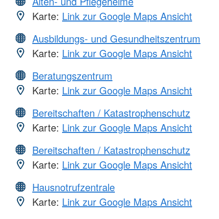
Alten- und Pflegeheime
Karte:
Link zur Google Maps Ansicht
Ausbildungs- und Gesundheitszentrum
Karte:
Link zur Google Maps Ansicht
Beratungszentrum
Karte:
Link zur Google Maps Ansicht
Bereitschaften / Katastrophenschutz
Karte:
Link zur Google Maps Ansicht
Bereitschaften / Katastrophenschutz
Karte:
Link zur Google Maps Ansicht
Hausnotrufzentrale
Karte:
Link zur Google Maps Ansicht