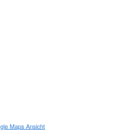
ogle Maps Ansicht