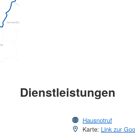
Dienstleistungen
Hausnotruf
Karte:
Link zur Go