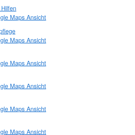
 Hilfen
ogle Maps Ansicht
pflege
ogle Maps Ansicht
ogle Maps Ansicht
ogle Maps Ansicht
ogle Maps Ansicht
ogle Maps Ansicht