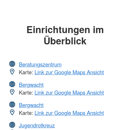
Einrichtungen im
Überblick
Beratungszentrum
Karte:
Link zur Google Maps Ansicht
Bergwacht
Karte:
Link zur Google Maps Ansicht
Bergwacht
Karte:
Link zur Google Maps Ansicht
Jugendrotkreuz