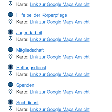
Karte:
Link zur Google Maps Ansicht
Hilfe bei der Körperpflege
Karte:
Link zur Google Maps Ansicht
Jugendarbeit
Karte:
Link zur Google Maps Ansicht
Mitgliedschaft
Karte:
Link zur Google Maps Ansicht
Rettungsdienst
Karte:
Link zur Google Maps Ansicht
Spenden
Karte:
Link zur Google Maps Ansicht
Suchdienst
Karte:
Link zur Google Maps Ansicht