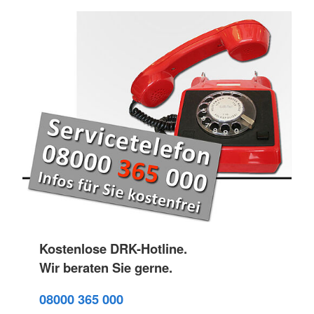
Kostenlose DRK-Hotline.
Wir beraten Sie gerne.
08000 365 000