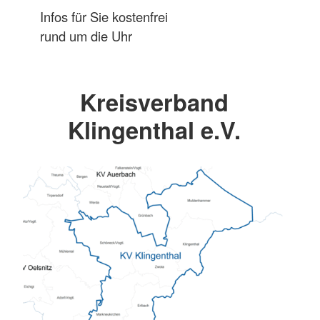
Infos für Sie kostenfrei
rund um die Uhr
Kreisverband
Klingenthal e.V.