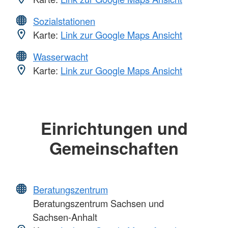
Sozialstationen
Karte:
Link zur Google Maps Ansicht
Wasserwacht
Karte:
Link zur Google Maps Ansicht
Einrichtungen und
Gemeinschaften
Beratungszentrum
Beratungszentrum Sachsen und
Sachsen-Anhalt