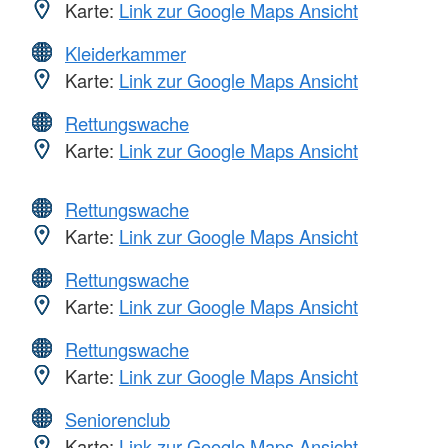
Karte:
Link zur Google Maps Ansicht
Kleiderkammer
Karte:
Link zur Google Maps Ansicht
Rettungswache
Karte:
Link zur Google Maps Ansicht
Rettungswache
Karte:
Link zur Google Maps Ansicht
Rettungswache
Karte:
Link zur Google Maps Ansicht
Rettungswache
Karte:
Link zur Google Maps Ansicht
Seniorenclub
Karte:
Link zur Google Maps Ansicht