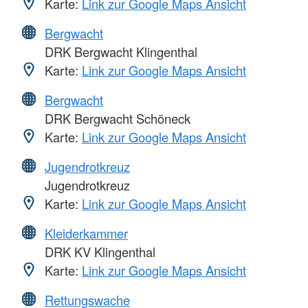
Karte:
Link zur Google Maps Ansicht
Bergwacht
DRK Bergwacht Klingenthal
Karte:
Link zur Google Maps Ansicht
Bergwacht
DRK Bergwacht Schöneck
Karte:
Link zur Google Maps Ansicht
Jugendrotkreuz
Jugendrotkreuz
Karte:
Link zur Google Maps Ansicht
Kleiderkammer
DRK KV Klingenthal
Karte:
Link zur Google Maps Ansicht
Rettungswache