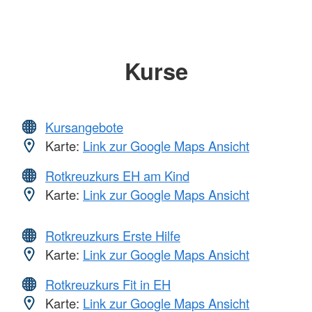
Kurse
Kursangebote
Karte:
Link zur Google Maps Ansicht
Rotkreuzkurs EH am Kind
Karte:
Link zur Google Maps Ansicht
Rotkreuzkurs Erste Hilfe
Karte:
Link zur Google Maps Ansicht
Rotkreuzkurs Fit in EH
Karte:
Link zur Google Maps Ansicht