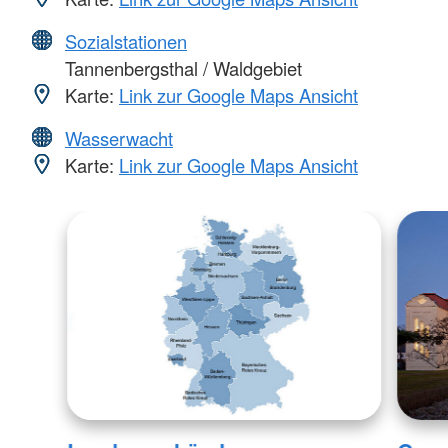
Sozialstationen
Tannenbergsthal / Waldgebiet
Karte:
Link zur Google Maps Ansicht
Wasserwacht
Karte:
Link zur Google Maps Ansicht