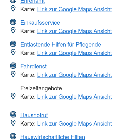
Ehrenamt
Karte:
Link zur Google Maps Ansicht
Einkaufsservice
Karte:
Link zur Google Maps Ansicht
Entlastende Hilfen für Pflegende
Karte:
Link zur Google Maps Ansicht
Fahrdienst
Karte:
Link zur Google Maps Ansicht
Freizeitangebote
Karte:
Link zur Google Maps Ansicht
Hausnotruf
Karte:
Link zur Google Maps Ansicht
Hauswirtschaftliche Hilfen