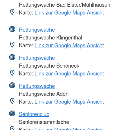
Rettungswache Bad Elster/Mühlhausen
Karte:
Link zur Google Maps Ansicht
Rettungswache
Rettungswache Klingenthal
Karte:
Link zur Google Maps Ansicht
Rettungswache
Rettungswache Schöneck
Karte:
Link zur Google Maps Ansicht
Rettungswache
Rettungswache Adorf
Karte:
Link zur Google Maps Ansicht
Seniorenclub
Seniorenstammtische
Karte:
Link zur Google Maps Ansicht