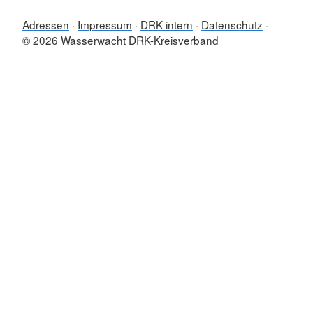
Adressen
Impressum
DRK intern
Datenschutz
© 2026 Wasserwacht DRK-Kreisverband