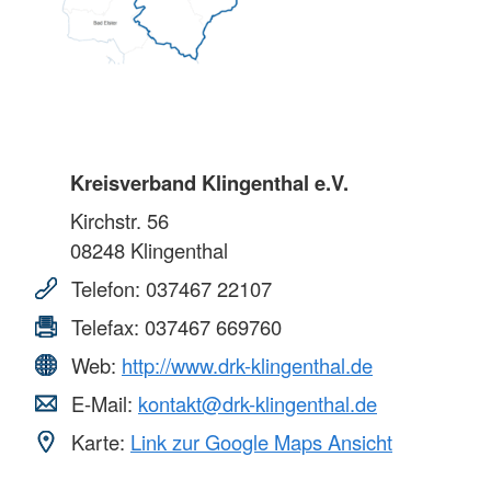
Kreisverband Klingenthal e.V.
Kirchstr. 56
08248
Klingenthal
Telefon:
037467 22107
Telefax:
037467 669760
Web:
http://www.drk-klingenthal.de
E-Mail:
kontakt@drk-klingenthal.de
Karte:
Link zur Google Maps Ansicht