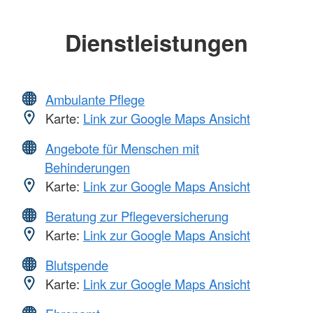
Dienstleistungen
Ambulante Pflege
Karte:
Link zur Google Maps Ansicht
Angebote für Menschen mit
Behinderungen
Karte:
Link zur Google Maps Ansicht
Beratung zur Pflegeversicherung
Karte:
Link zur Google Maps Ansicht
Blutspende
Karte:
Link zur Google Maps Ansicht