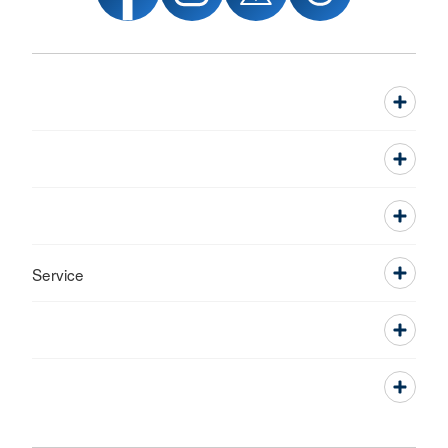
Service