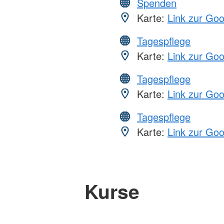
Spenden
Karte:
Link zur Go
Tagespflege
Karte:
Link zur Go
Tagespflege
Karte:
Link zur Go
Tagespflege
Karte:
Link zur Go
Kurse