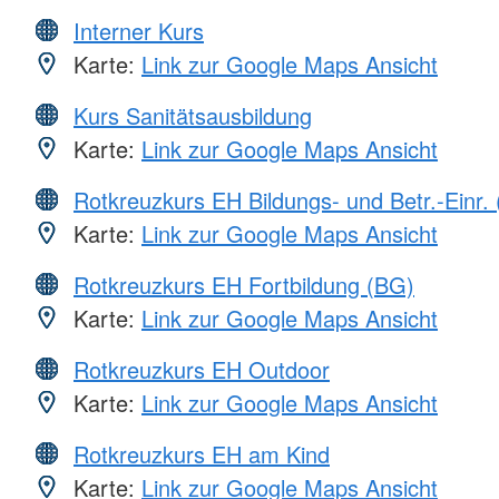
Interner Kurs
Karte:
Link zur Google Maps Ansicht
Kurs Sanitätsausbildung
Karte:
Link zur Google Maps Ansicht
Rotkreuzkurs EH Bildungs- und Betr.-Einr.
Karte:
Link zur Google Maps Ansicht
Rotkreuzkurs EH Fortbildung (BG)
Karte:
Link zur Google Maps Ansicht
Rotkreuzkurs EH Outdoor
Karte:
Link zur Google Maps Ansicht
Rotkreuzkurs EH am Kind
Karte:
Link zur Google Maps Ansicht