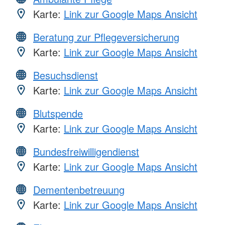
Karte:
Link zur Google Maps Ansicht
Beratung zur Pflegeversicherung
Karte:
Link zur Google Maps Ansicht
Besuchsdienst
Karte:
Link zur Google Maps Ansicht
Blutspende
Karte:
Link zur Google Maps Ansicht
Bundesfreiwilligendienst
Karte:
Link zur Google Maps Ansicht
Dementenbetreuung
Karte:
Link zur Google Maps Ansicht