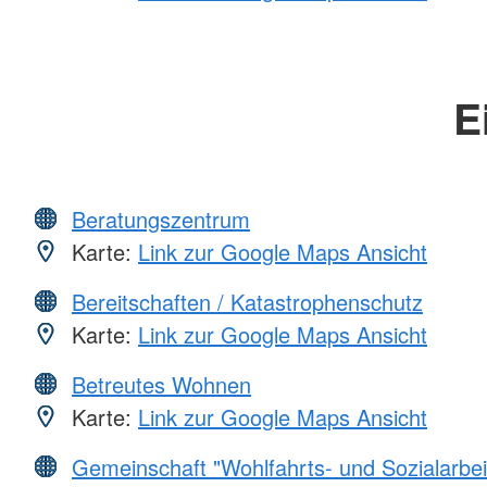
E
Beratungszentrum
Karte:
Link zur Google Maps Ansicht
Bereitschaften / Katastrophenschutz
Karte:
Link zur Google Maps Ansicht
Betreutes Wohnen
Karte:
Link zur Google Maps Ansicht
Gemeinschaft "Wohlfahrts- und Sozialarbei