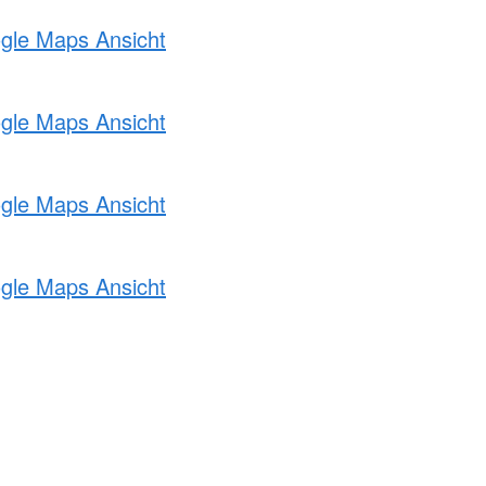
ogle Maps Ansicht
ogle Maps Ansicht
ogle Maps Ansicht
ogle Maps Ansicht