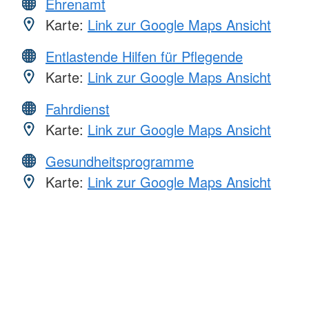
Ehrenamt
Karte:
Link zur Google Maps Ansicht
Entlastende Hilfen für Pflegende
Karte:
Link zur Google Maps Ansicht
Fahrdienst
Karte:
Link zur Google Maps Ansicht
Gesundheitsprogramme
Karte:
Link zur Google Maps Ansicht