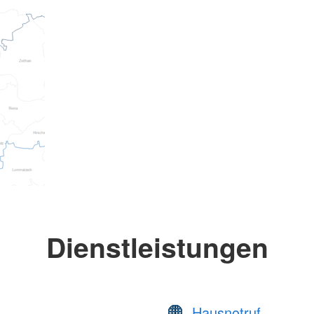
Dienstleistungen
Hausnotruf