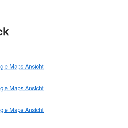
ck
ogle Maps Ansicht
ogle Maps Ansicht
ogle Maps Ansicht