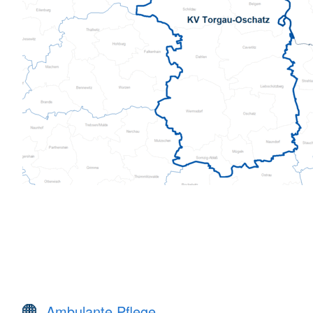
Ambulante Pflege