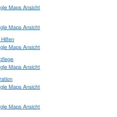
ogle Maps Ansicht
ogle Maps Ansicht
 Hilfen
ogle Maps Ansicht
pflege
ogle Maps Ansicht
ration
ogle Maps Ansicht
ogle Maps Ansicht