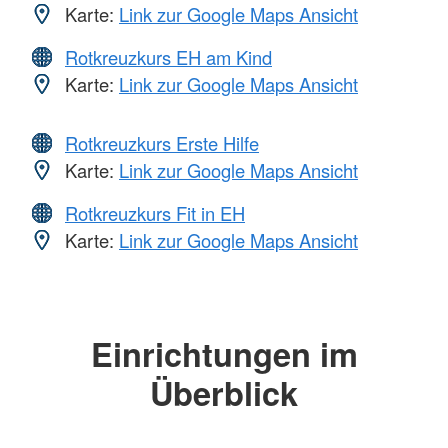
Karte:
Link zur Google Maps Ansicht
Rotkreuzkurs EH am Kind
Karte:
Link zur Google Maps Ansicht
Rotkreuzkurs Erste Hilfe
Karte:
Link zur Google Maps Ansicht
Rotkreuzkurs Fit in EH
Karte:
Link zur Google Maps Ansicht
Einrichtungen im
Überblick