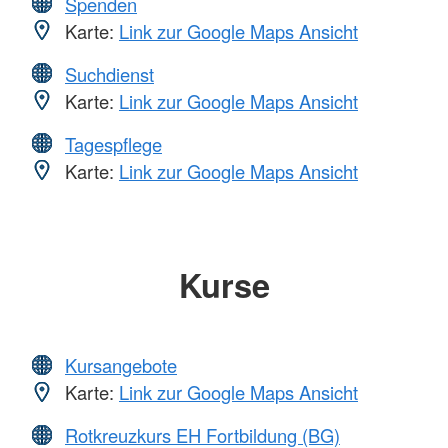
Spenden
Karte:
Link zur Google Maps Ansicht
Suchdienst
Karte:
Link zur Google Maps Ansicht
Tagespflege
Karte:
Link zur Google Maps Ansicht
Kurse
Kursangebote
Karte:
Link zur Google Maps Ansicht
Rotkreuzkurs EH Fortbildung (BG)