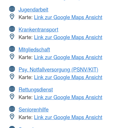
Jugendarbeit
Karte:
Link zur Google Maps Ansicht
Krankentransport
Karte:
Link zur Google Maps Ansicht
Mitgliedschaft
Karte:
Link zur Google Maps Ansicht
Psy. Notfallversorgung (PSNV/KIT)
Karte:
Link zur Google Maps Ansicht
Rettungsdienst
Karte:
Link zur Google Maps Ansicht
Seniorenhilfe
Karte:
Link zur Google Maps Ansicht