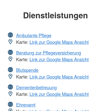
Dienstleistungen
Ambulante Pflege
Karte:
Link zur Google Maps Ansicht
Beratung zur Pflegeversicherung
Karte:
Link zur Google Maps Ansicht
Blutspende
Karte:
Link zur Google Maps Ansicht
Dementenbetreuung
Karte:
Link zur Google Maps Ansicht
Ehrenamt