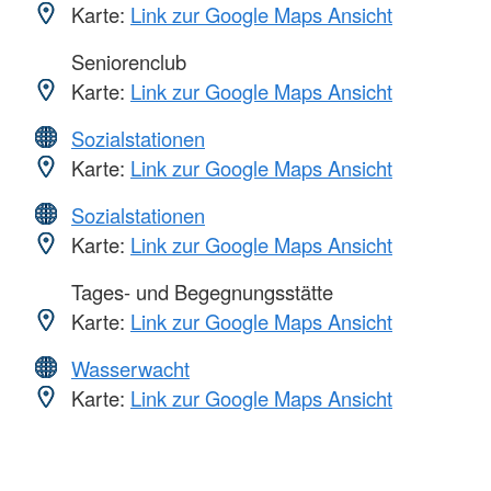
Karte:
Link zur Google Maps Ansicht
Seniorenclub
Karte:
Link zur Google Maps Ansicht
Sozialstationen
Karte:
Link zur Google Maps Ansicht
Sozialstationen
Karte:
Link zur Google Maps Ansicht
Tages- und Begegnungsstätte
Karte:
Link zur Google Maps Ansicht
Wasserwacht
Karte:
Link zur Google Maps Ansicht