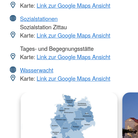
Karte:
Link zur Google Maps Ansicht
Sozialstationen
Sozialstation Zittau
Karte:
Link zur Google Maps Ansicht
Tages- und Begegnungsstätte
Karte:
Link zur Google Maps Ansicht
Wasserwacht
Karte:
Link zur Google Maps Ansicht