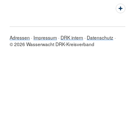
Adressen
Impressum
DRK intern
Datenschutz
© 2026 Wasserwacht DRK-Kreisverband