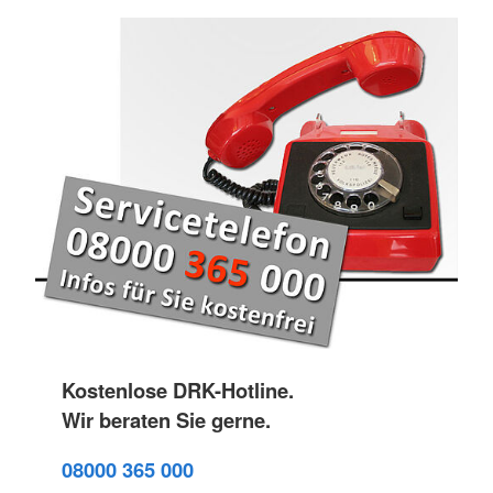
Kostenlose DRK-Hotline.
Wir beraten Sie gerne.
08000 365 000