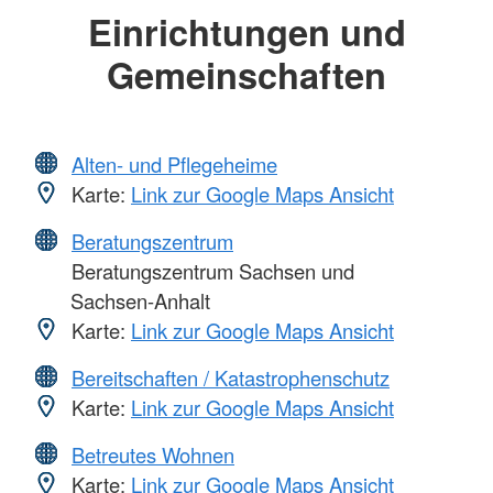
Einrichtungen und
Gemeinschaften
Alten- und Pflegeheime
Karte:
Link zur Google Maps Ansicht
Beratungszentrum
Beratungszentrum Sachsen und
Sachsen-Anhalt
Karte:
Link zur Google Maps Ansicht
Bereitschaften / Katastrophenschutz
Karte:
Link zur Google Maps Ansicht
Betreutes Wohnen
Karte:
Link zur Google Maps Ansicht