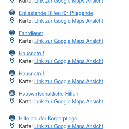
Karte:
Link zur Google Maps Ansicht
Entlastende Hilfen für Pflegende
Karte:
Link zur Google Maps Ansicht
Fahrdienst
Karte:
Link zur Google Maps Ansicht
Hausnotruf
Karte:
Link zur Google Maps Ansicht
Hausnotruf
Karte:
Link zur Google Maps Ansicht
Hauswirtschaftliche Hilfen
Karte:
Link zur Google Maps Ansicht
Hilfe bei der Körperpflege
Karte:
Link zur Google Maps Ansicht