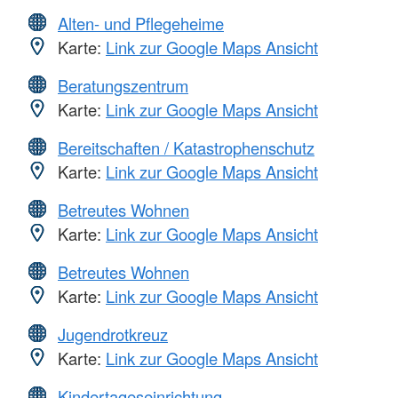
Alten- und Pflegeheime
Karte:
Link zur Google Maps Ansicht
Beratungszentrum
Karte:
Link zur Google Maps Ansicht
Bereitschaften / Katastrophenschutz
Karte:
Link zur Google Maps Ansicht
Betreutes Wohnen
Karte:
Link zur Google Maps Ansicht
Betreutes Wohnen
Karte:
Link zur Google Maps Ansicht
Jugendrotkreuz
Karte:
Link zur Google Maps Ansicht
Kindertageseinrichtung