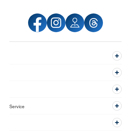
Service