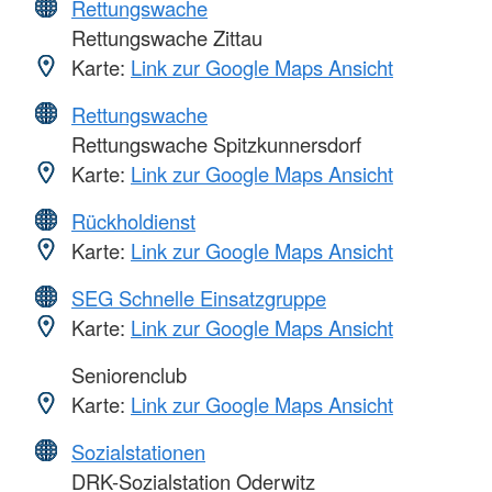
Rettungswache
Rettungswache Zittau
Karte:
Link zur Google Maps Ansicht
Rettungswache
Rettungswache Spitzkunnersdorf
Karte:
Link zur Google Maps Ansicht
Rückholdienst
Karte:
Link zur Google Maps Ansicht
SEG Schnelle Einsatzgruppe
Karte:
Link zur Google Maps Ansicht
Seniorenclub
Karte:
Link zur Google Maps Ansicht
Sozialstationen
DRK-Sozialstation Oderwitz