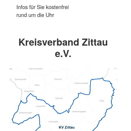
Infos für Sie kostenfrei
rund um die Uhr
Kreisverband Zittau
e.V.