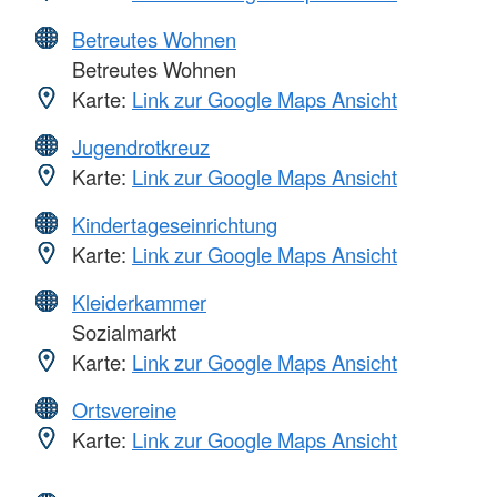
Betreutes Wohnen
Betreutes Wohnen
Karte:
Link zur Google Maps Ansicht
Jugendrotkreuz
Karte:
Link zur Google Maps Ansicht
Kindertageseinrichtung
Karte:
Link zur Google Maps Ansicht
Kleiderkammer
Sozialmarkt
Karte:
Link zur Google Maps Ansicht
Ortsvereine
Karte:
Link zur Google Maps Ansicht