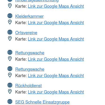
Karte:
Link zur Google Maps Ansicht
Kleiderkammer
Karte:
Link zur Google Maps Ansicht
Ortsvereine
Karte:
Link zur Google Maps Ansicht
Rettungswache
Karte:
Link zur Google Maps Ansicht
Rettungswache
Karte:
Link zur Google Maps Ansicht
Rückholdienst
Karte:
Link zur Google Maps Ansicht
SEG Schnelle Einsatzgruppe