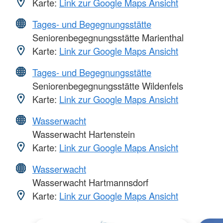
Karte:
Link zur Google Maps Ansicht
Tages- und Begegnungsstätte
Seniorenbegegnungsstätte Marienthal
Karte:
Link zur Google Maps Ansicht
Tages- und Begegnungsstätte
Seniorenbegegnungsstätte Wildenfels
Karte:
Link zur Google Maps Ansicht
Wasserwacht
Wasserwacht Hartenstein
Karte:
Link zur Google Maps Ansicht
Wasserwacht
Wasserwacht Hartmannsdorf
Karte:
Link zur Google Maps Ansicht