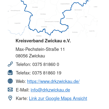
Kreisverband Zwickau e.V.
Max-Pechstein-Straße 11
08056
Zwickau
Telefon:
0375 81860 0
Telefax:
0375 81860 19
Web:
https://www.drkzwickau.de/
E-Mail:
info@drkzwickau.de
Karte:
Link zur Google Maps Ansicht