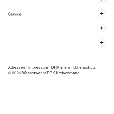
Service
Adressen
Impressum
DRK intern
Datenschutz
© 2026 Wasserwacht DRK-Kreisverband