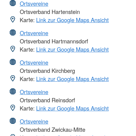
Ortsvereine
Ortsverband Hartenstein
Karte:
Link zur Google Maps Ansicht
Ortsvereine
Ortsverband Hartmannsdorf
Karte:
Link zur Google Maps Ansicht
Ortsvereine
Ortsverband Kirchberg
Karte:
Link zur Google Maps Ansicht
Ortsvereine
Ortsverband Reinsdorf
Karte:
Link zur Google Maps Ansicht
Ortsvereine
Ortsverband Zwickau-Mitte