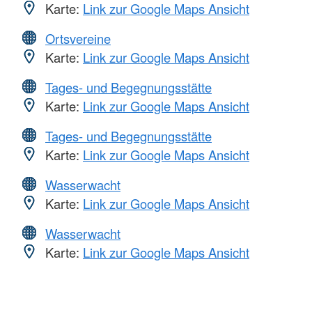
Karte:
Link zur Google Maps Ansicht
Ortsvereine
Karte:
Link zur Google Maps Ansicht
Tages- und Begegnungsstätte
Karte:
Link zur Google Maps Ansicht
Tages- und Begegnungsstätte
Karte:
Link zur Google Maps Ansicht
Wasserwacht
Karte:
Link zur Google Maps Ansicht
Wasserwacht
Karte:
Link zur Google Maps Ansicht