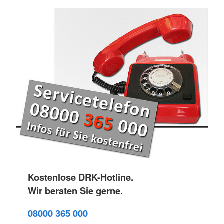
Kostenlose DRK-Hotline.
Wir beraten Sie gerne.
08000 365 000