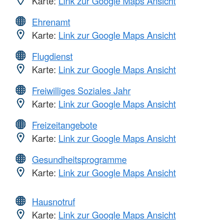
Karte:
Link zur Google Maps Ansicht
Ehrenamt
Karte:
Link zur Google Maps Ansicht
Flugdienst
Karte:
Link zur Google Maps Ansicht
Freiwilliges Soziales Jahr
Karte:
Link zur Google Maps Ansicht
Freizeitangebote
Karte:
Link zur Google Maps Ansicht
Gesundheitsprogramme
Karte:
Link zur Google Maps Ansicht
Hausnotruf
Karte:
Link zur Google Maps Ansicht