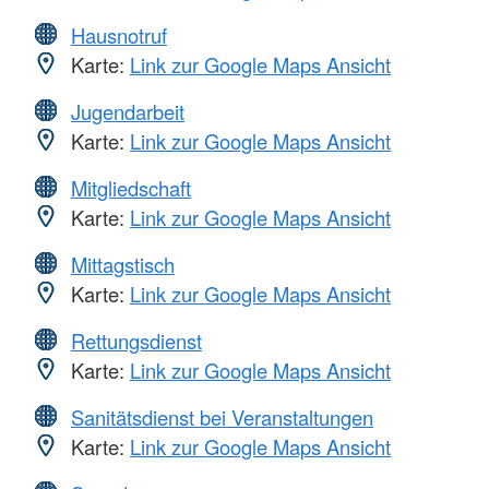
Hausnotruf
Karte:
Link zur Google Maps Ansicht
Jugendarbeit
Karte:
Link zur Google Maps Ansicht
Mitgliedschaft
Karte:
Link zur Google Maps Ansicht
Mittagstisch
Karte:
Link zur Google Maps Ansicht
Rettungsdienst
Karte:
Link zur Google Maps Ansicht
Sanitätsdienst bei Veranstaltungen
Karte:
Link zur Google Maps Ansicht