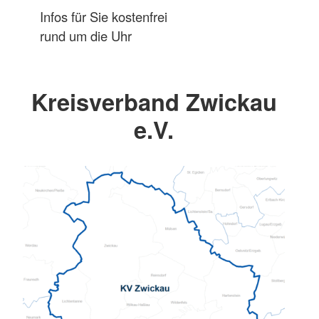
Infos für Sie kostenfrei
rund um die Uhr
Kreisverband Zwickau
e.V.