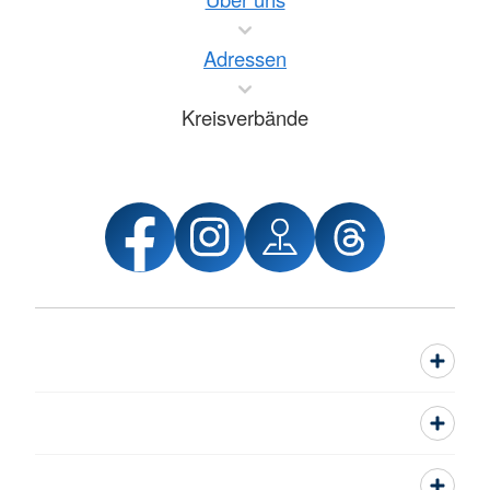
Adressen
Kreisverbände