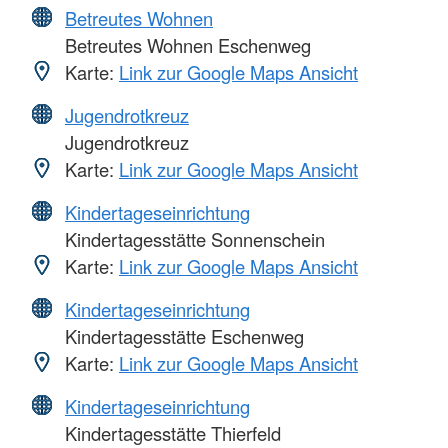
Betreutes Wohnen
Betreutes Wohnen Eschenweg
Karte:
Link zur Google Maps Ansicht
Jugendrotkreuz
Jugendrotkreuz
Karte:
Link zur Google Maps Ansicht
Kindertageseinrichtung
Kindertagesstätte Sonnenschein
Karte:
Link zur Google Maps Ansicht
Kindertageseinrichtung
Kindertagesstätte Eschenweg
Karte:
Link zur Google Maps Ansicht
Kindertageseinrichtung
Kindertagesstätte Thierfeld