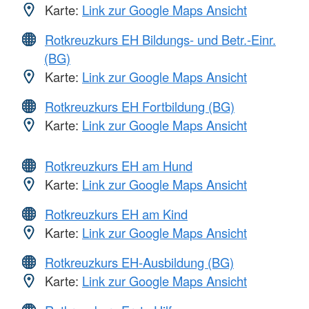
Karte:
Link zur Google Maps Ansicht
Rotkreuzkurs EH Bildungs- und Betr.-Einr.
(BG)
Karte:
Link zur Google Maps Ansicht
Rotkreuzkurs EH Fortbildung (BG)
Karte:
Link zur Google Maps Ansicht
Rotkreuzkurs EH am Hund
Karte:
Link zur Google Maps Ansicht
Rotkreuzkurs EH am Kind
Karte:
Link zur Google Maps Ansicht
Rotkreuzkurs EH-Ausbildung (BG)
Karte:
Link zur Google Maps Ansicht