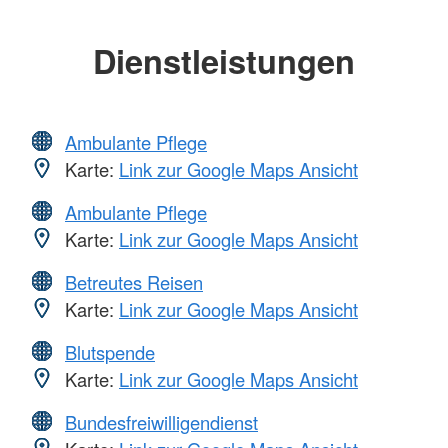
Dienstleistungen
Ambulante Pflege
Karte:
Link zur Google Maps Ansicht
Ambulante Pflege
Karte:
Link zur Google Maps Ansicht
Betreutes Reisen
Karte:
Link zur Google Maps Ansicht
Blutspende
Karte:
Link zur Google Maps Ansicht
Bundesfreiwilligendienst