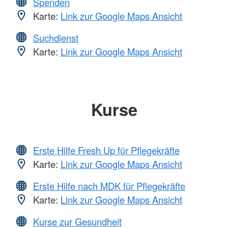
Spenden
Karte:
Link zur Google Maps Ansicht
Suchdienst
Karte:
Link zur Google Maps Ansicht
Kurse
Erste Hilfe Fresh Up für Pflegekräfte
Karte:
Link zur Google Maps Ansicht
Erste Hilfe nach MDK für Pflegekräfte
Karte:
Link zur Google Maps Ansicht
Kurse zur Gesundheit