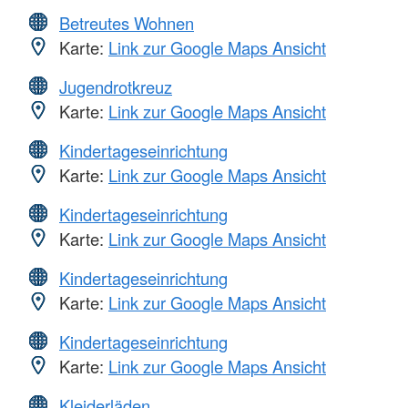
Betreutes Wohnen
Karte:
Link zur Google Maps Ansicht
Jugendrotkreuz
Karte:
Link zur Google Maps Ansicht
Kindertageseinrichtung
Karte:
Link zur Google Maps Ansicht
Kindertageseinrichtung
Karte:
Link zur Google Maps Ansicht
Kindertageseinrichtung
Karte:
Link zur Google Maps Ansicht
Kindertageseinrichtung
Karte:
Link zur Google Maps Ansicht
Kleiderläden