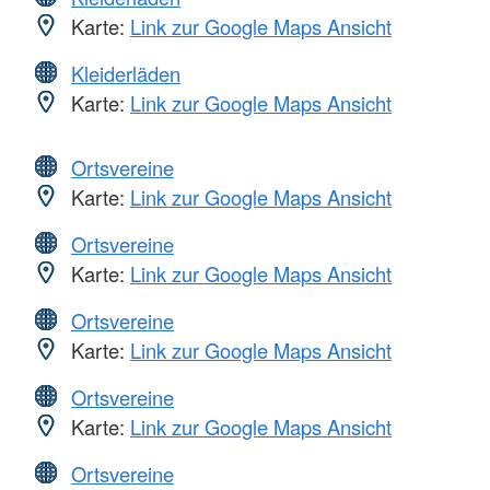
Karte:
Link zur Google Maps Ansicht
Kleiderläden
Karte:
Link zur Google Maps Ansicht
Ortsvereine
Karte:
Link zur Google Maps Ansicht
Ortsvereine
Karte:
Link zur Google Maps Ansicht
Ortsvereine
Karte:
Link zur Google Maps Ansicht
Ortsvereine
Karte:
Link zur Google Maps Ansicht
Ortsvereine