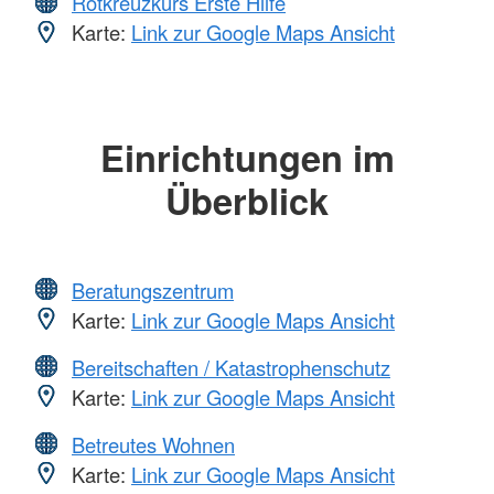
Rotkreuzkurs Erste Hilfe
Karte:
Link zur Google Maps Ansicht
Einrichtungen im
Überblick
Beratungszentrum
Karte:
Link zur Google Maps Ansicht
Bereitschaften / Katastrophenschutz
Karte:
Link zur Google Maps Ansicht
Betreutes Wohnen
Karte:
Link zur Google Maps Ansicht