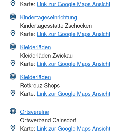
Karte:
Link zur Google Maps Ansicht
Kindertageseinrichtung
Kindertagesstätte Zschocken
Karte:
Link zur Google Maps Ansicht
Kleiderläden
Kleiderläden Zwickau
Karte:
Link zur Google Maps Ansicht
Kleiderläden
Rotkreuz-Shops
Karte:
Link zur Google Maps Ansicht
Ortsvereine
Ortsverband Cainsdorf
Karte:
Link zur Google Maps Ansicht