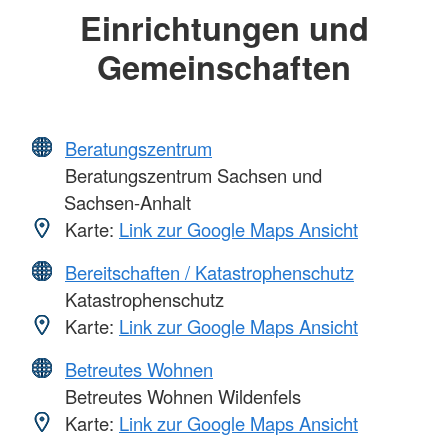
Einrichtungen und
Gemeinschaften
Beratungszentrum
Beratungszentrum Sachsen und
Sachsen-Anhalt
Karte:
Link zur Google Maps Ansicht
Bereitschaften / Katastrophenschutz
Katastrophenschutz
Karte:
Link zur Google Maps Ansicht
Betreutes Wohnen
Betreutes Wohnen Wildenfels
Karte:
Link zur Google Maps Ansicht