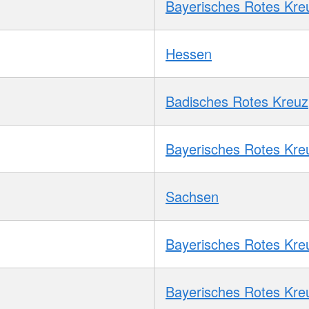
Bayerisches Rotes Kre
Hessen
Badisches Rotes Kreuz
Bayerisches Rotes Kre
Sachsen
Bayerisches Rotes Kre
Bayerisches Rotes Kre