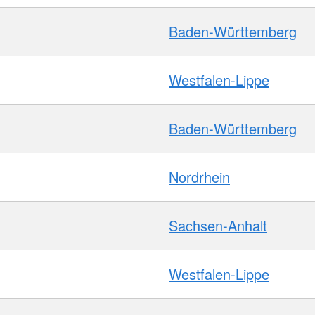
Baden-Württemberg
Westfalen-Lippe
Baden-Württemberg
Nordrhein
Sachsen-Anhalt
Westfalen-Lippe