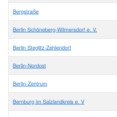
Bergstraße
Berlin Schöneberg-Wilmersdorf e. V.
Berlin Steglitz-Zehlendorf
Berlin-Nordost
Berlin-Zentrum
Bernburg im Salzlandkreis e. V