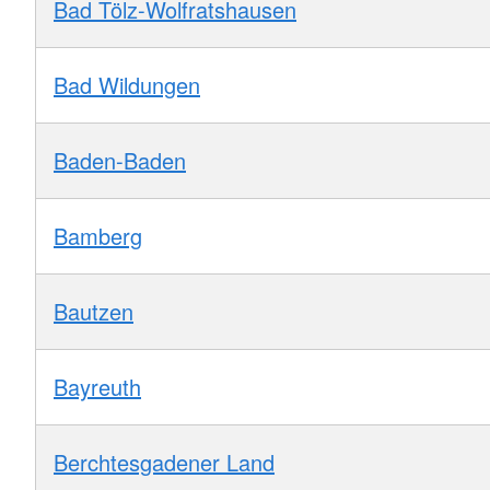
Bad Tölz-Wolfratshausen
Bad Wildungen
Baden-Baden
Bamberg
Bautzen
Bayreuth
Berchtesgadener Land