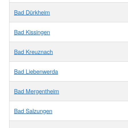
Bad Dürkheim
Bad Kissingen
Bad Kreuznach
Bad Liebenwerda
Bad Mergentheim
Bad Salzungen