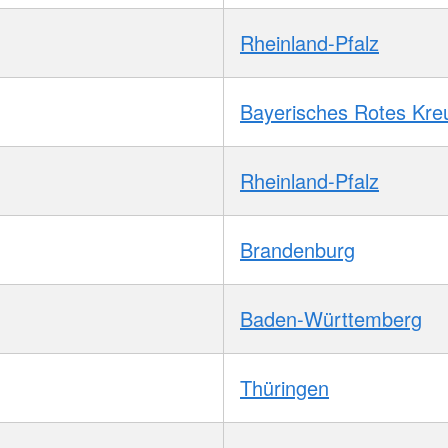
Rheinland-Pfalz
Bayerisches Rotes Kre
Rheinland-Pfalz
Brandenburg
Baden-Württemberg
Thüringen