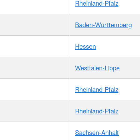
Rheinland-Pfalz
Baden-Württemberg
Hessen
Westfalen-Lippe
Rheinland-Pfalz
Rheinland-Pfalz
Sachsen-Anhalt