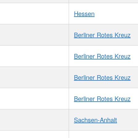
Hessen
Berliner Rotes Kreuz
Berliner Rotes Kreuz
Berliner Rotes Kreuz
Berliner Rotes Kreuz
Sachsen-Anhalt