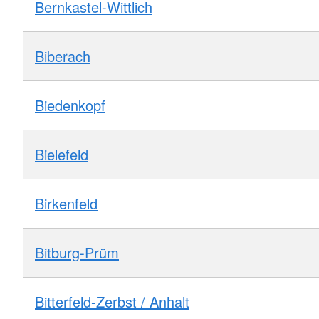
Bernkastel-Wittlich
Biberach
Biedenkopf
Bielefeld
Birkenfeld
Bitburg-Prüm
Bitterfeld-Zerbst / Anhalt