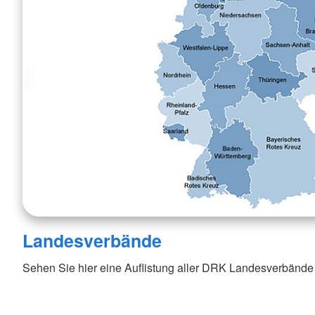
Landesverbände
Sehen Sie hier eine Auflistung aller DRK Landesverbände