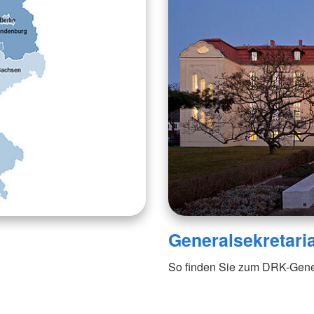
Generalsekretaria
So finden Sie zum DRK-Gener