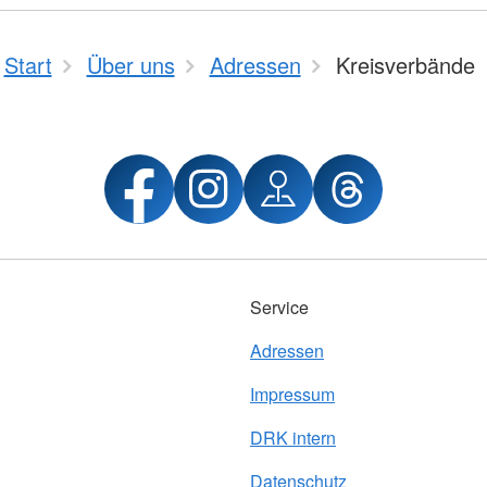
Start
Über uns
Adressen
Kreisverbände
Service
Adressen
Impressum
DRK intern
Datenschutz