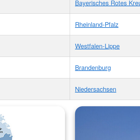
Bayerisches Rotes Kre
Rheinland-Pfalz
Westfalen-Lippe
Brandenburg
Niedersachsen