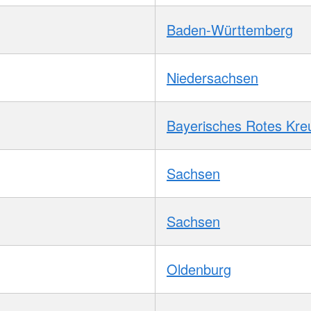
Baden-Württemberg
Niedersachsen
Bayerisches Rotes Kre
Sachsen
Sachsen
Oldenburg