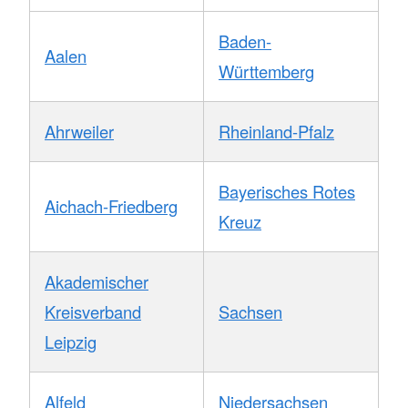
Baden-
Aalen
Württemberg
Ahrweiler
Rheinland-Pfalz
Bayerisches Rotes
Aichach-Friedberg
Kreuz
Akademischer
Kreisverband
Sachsen
Leipzig
Alfeld
Niedersachsen