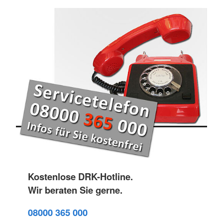
Kostenlose DRK-Hotline.
Wir beraten Sie gerne.
08000 365 000