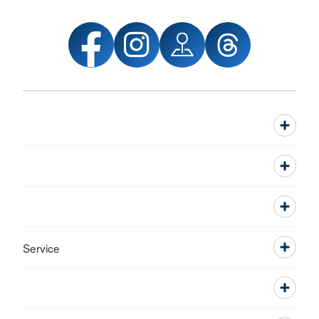
Service