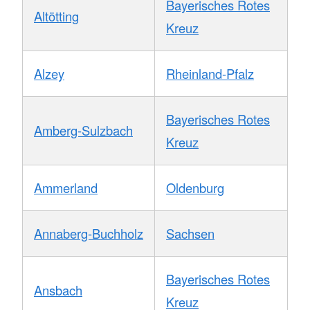
Bayerisches Rotes
Altötting
Kreuz
Alzey
Rheinland-Pfalz
Bayerisches Rotes
Amberg-Sulzbach
Kreuz
Ammerland
Oldenburg
Annaberg-Buchholz
Sachsen
Bayerisches Rotes
Ansbach
Kreuz