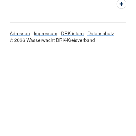
Adressen
Impressum
DRK intern
Datenschutz
© 2026 Wasserwacht DRK-Kreisverband