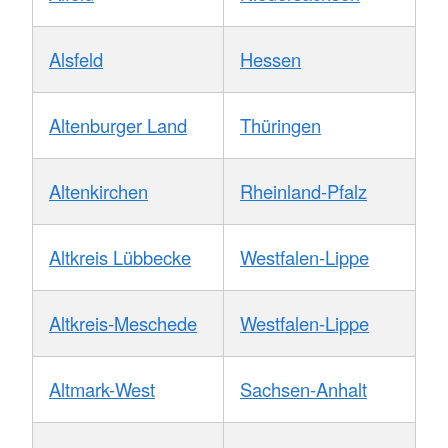
Alsfeld
Hessen
Altenburger Land
Thüringen
Altenkirchen
Rheinland-Pfalz
Altkreis Lübbecke
Westfalen-Lippe
Altkreis-Meschede
Westfalen-Lippe
Altmark-West
Sachsen-Anhalt