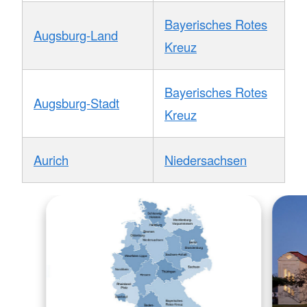
Bayerisches Rotes
Augsburg-Land
Kreuz
Bayerisches Rotes
Augsburg-Stadt
Kreuz
Aurich
Niedersachsen