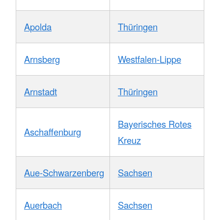
Apolda
Thüringen
Arnsberg
Westfalen-Lippe
Arnstadt
Thüringen
Bayerisches Rotes
Aschaffenburg
Kreuz
Aue-Schwarzenberg
Sachsen
Auerbach
Sachsen