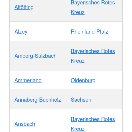
Bayerisches Rotes
Altötting
Kreuz
Alzey
Rheinland-Pfalz
Bayerisches Rotes
Amberg-Sulzbach
Kreuz
Ammerland
Oldenburg
Annaberg-Buchholz
Sachsen
Bayerisches Rotes
Ansbach
Kreuz