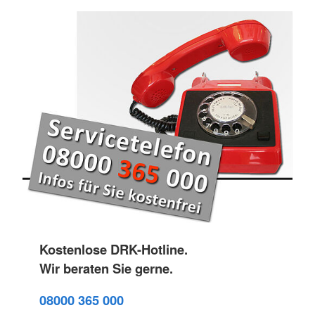
Kostenlose DRK-Hotline.
Wir beraten Sie gerne.
08000 365 000