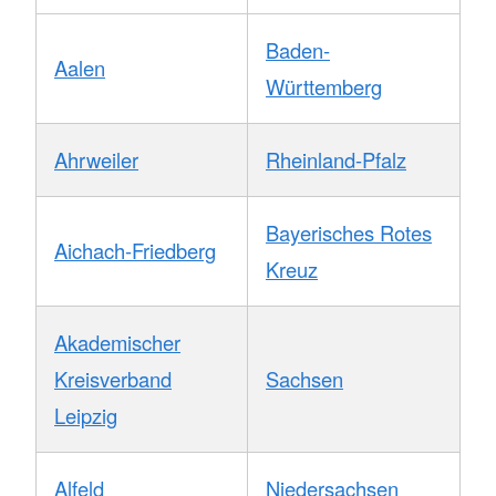
Baden-
Aalen
Württemberg
Ahrweiler
Rheinland-Pfalz
Bayerisches Rotes
Aichach-Friedberg
Kreuz
Akademischer
Kreisverband
Sachsen
Leipzig
Alfeld
Niedersachsen