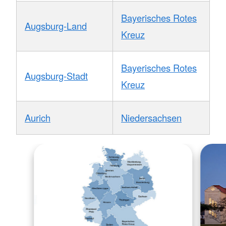
Bayerisches Rotes
Augsburg-Land
Kreuz
Bayerisches Rotes
Augsburg-Stadt
Kreuz
Aurich
Niedersachsen