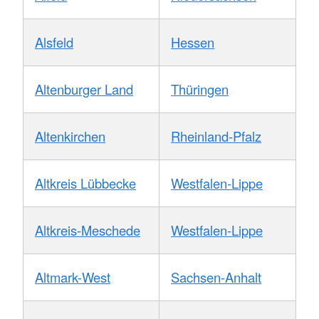
Alsfeld
Hessen
Altenburger Land
Thüringen
Altenkirchen
Rheinland-Pfalz
Altkreis Lübbecke
Westfalen-Lippe
Altkreis-Meschede
Westfalen-Lippe
Altmark-West
Sachsen-Anhalt