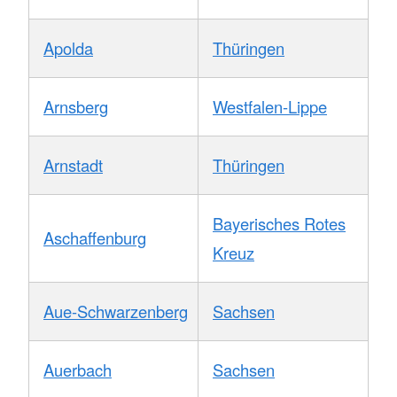
Apolda
Thüringen
Arnsberg
Westfalen-Lippe
Arnstadt
Thüringen
Bayerisches Rotes
Aschaffenburg
Kreuz
Aue-Schwarzenberg
Sachsen
Auerbach
Sachsen