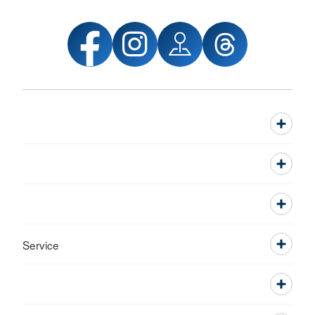
Service