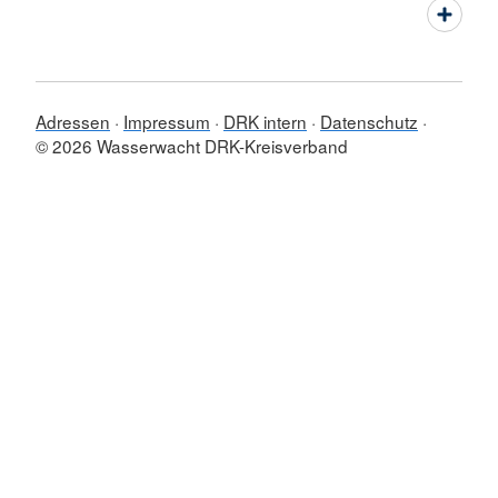
Adressen
Impressum
DRK intern
Datenschutz
© 2026 Wasserwacht DRK-Kreisverband