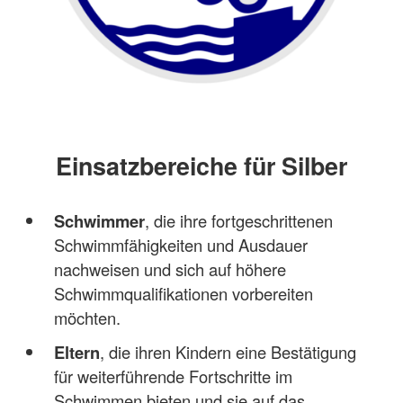
Einsatzbereiche für Silber
Schwimmer
, die ihre fortgeschrittenen
Schwimmfähigkeiten und Ausdauer
nachweisen und sich auf höhere
Schwimmqualifikationen vorbereiten
möchten.
Eltern
, die ihren Kindern eine Bestätigung
für weiterführende Fortschritte im
Schwimmen bieten und sie auf das