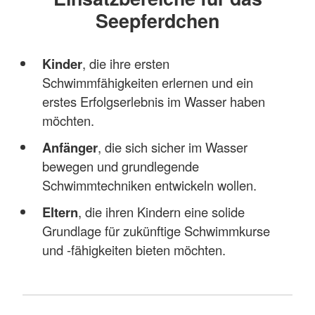
Seepferdchen
Kinder
, die ihre ersten
Schwimmfähigkeiten erlernen und ein
erstes Erfolgserlebnis im Wasser haben
möchten.
Anfänger
, die sich sicher im Wasser
bewegen und grundlegende
Schwimmtechniken entwickeln wollen.
Eltern
, die ihren Kindern eine solide
Grundlage für zukünftige Schwimmkurse
und -fähigkeiten bieten möchten.