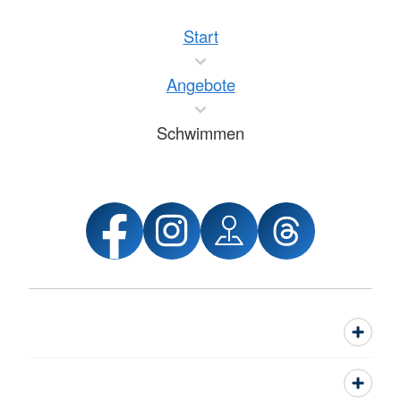
Start
Angebote
Schwimmen