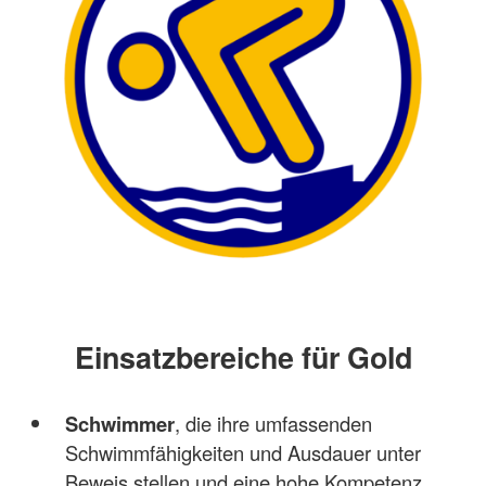
Einsatzbereiche für Gold
Schwimmer
, die ihre umfassenden
Schwimmfähigkeiten und Ausdauer unter
Beweis stellen und eine hohe Kompetenz