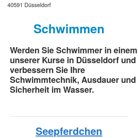
40591 Düsseldorf
Schwimmen
Werden Sie Schwimmer in einem
unserer Kurse in Düsseldorf und
verbessern Sie Ihre
Schwimmtechnik, Ausdauer und
Sicherheit im Wasser.
Seepferdchen