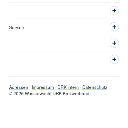
Service
Adressen
Impressum
DRK intern
Datenschutz
© 2026 Wasserwacht DRK-Kreisverband