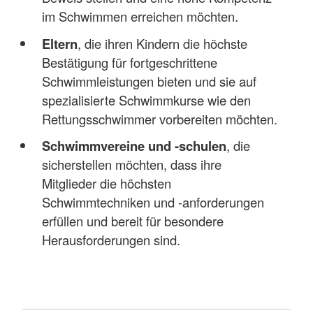
im Schwimmen erreichen möchten.
Eltern
, die ihren Kindern die höchste
Bestätigung für fortgeschrittene
Schwimmleistungen bieten und sie auf
spezialisierte Schwimmkurse wie den
Rettungsschwimmer vorbereiten möchten.
Schwimmvereine und -schulen
, die
sicherstellen möchten, dass ihre
Mitglieder die höchsten
Schwimmtechniken und -anforderungen
erfüllen und bereit für besondere
Herausforderungen sind.