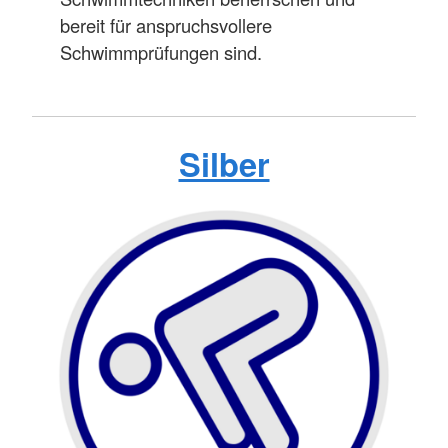
bereit für anspruchsvollere
Schwimmprüfungen sind.
Silber