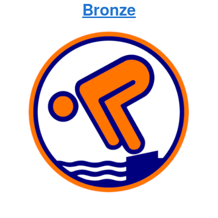
Bronze