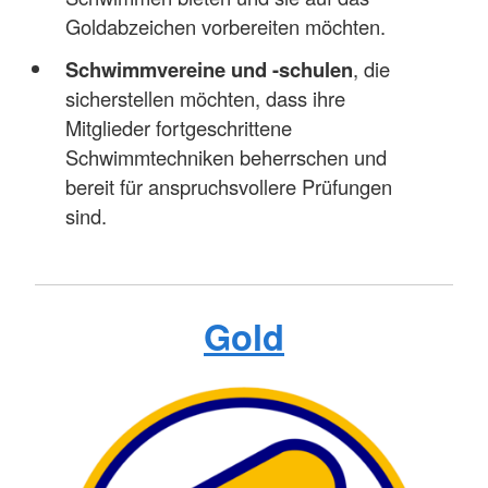
Goldabzeichen vorbereiten möchten.
Schwimmvereine und -schulen
, die
sicherstellen möchten, dass ihre
Mitglieder fortgeschrittene
Schwimmtechniken beherrschen und
bereit für anspruchsvollere Prüfungen
sind.
Gold