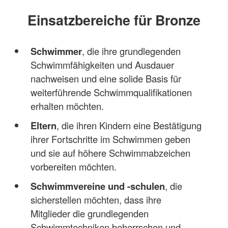
Einsatzbereiche für Bronze
Schwimmer
, die ihre grundlegenden
Schwimmfähigkeiten und Ausdauer
nachweisen und eine solide Basis für
weiterführende Schwimmqualifikationen
erhalten möchten.
Eltern
, die ihren Kindern eine Bestätigung
ihrer Fortschritte im Schwimmen geben
und sie auf höhere Schwimmabzeichen
vorbereiten möchten.
Schwimmvereine und -schulen
, die
sicherstellen möchten, dass ihre
Mitglieder die grundlegenden
Schwimmtechniken beherrschen und