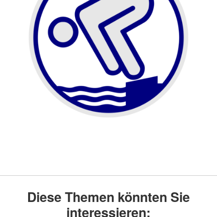
Diese Themen könnten Sie
interessieren: