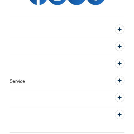
Service