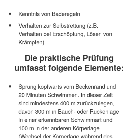
Kenntnis von Baderegeln
Verhalten zur Selbstrettung (z.B.
Verhalten bei Erschöpfung, Lösen von
Krämpfen)
Die praktische Prüfung
umfasst folgende Elemente:
Sprung kopfwärts vom Beckenrand und
20 Minuten Schwimmen. In dieser Zeit
sind mindestens 400 m zurückzulegen,
davon 300 m in Bauch- oder Rückenlage
in einer erkennbaren Schwimmart und
100 m in der anderen Körperlage
(Wechsel der Körperlage während des