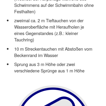
Schwimmens auf der Schwimmbahn ohne
Festhalten)
zweimal ca. 2 m Tieftauchen von der
Wasseroberfläche mit Heraufholen je
eines Gegenstandes (z.B.: kleiner
Tauchring)
10 m Streckentauchen mit Abstoßen vom
Beckenrand im Wasser
Sprung aus 3 m Höhe oder zwei
verschiedene Sprünge aus 1 m Höhe