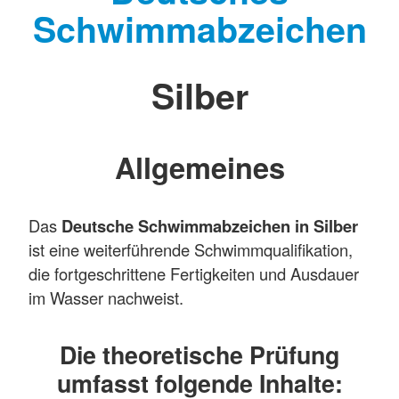
Schwimmabzeichen
Silber
Allgemeines
Das
Deutsche Schwimmabzeichen in Silber
ist eine weiterführende Schwimmqualifikation,
die fortgeschrittene Fertigkeiten und Ausdauer
im Wasser nachweist.
Die theoretische Prüfung
umfasst folgende Inhalte: