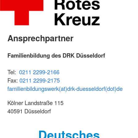
Ansprechpartner
Familienbildung des DRK Düsseldorf
Tel:
0211 2299-2166
Fax:
0211 2299-2175
familienbildungswerk(at)drk-duesseldorf(dot)de
Kölner Landstraße 115
40591 Düsseldorf
Deutsches