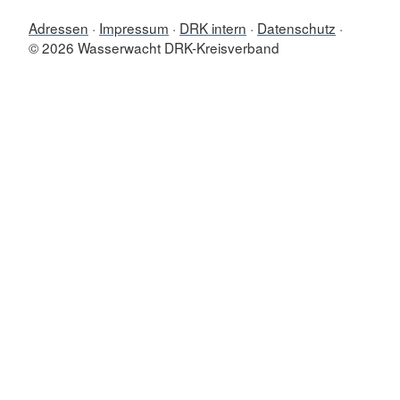
Adressen
Impressum
DRK intern
Datenschutz
© 2026 Wasserwacht DRK-Kreisverband