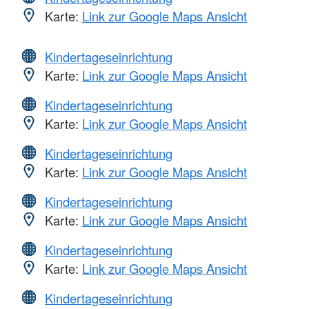
Karte:
Link zur Google Maps Ansicht
Kindertageseinrichtung
Karte:
Link zur Google Maps Ansicht
Kindertageseinrichtung
Karte:
Link zur Google Maps Ansicht
Kindertageseinrichtung
Karte:
Link zur Google Maps Ansicht
Kindertageseinrichtung
Karte:
Link zur Google Maps Ansicht
Kindertageseinrichtung
Karte:
Link zur Google Maps Ansicht
Kindertageseinrichtung