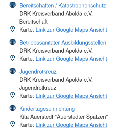
Bereitschaften / Katastrophenschutz
DRK Kreisverband Abolda e.V.
Bereitschaft
Karte:
Link zur Google Maps Ansicht
Betriebssanitäter Ausbildungsstellen
DRK Kreisverband Apolda e.V.
Karte:
Link zur Google Maps Ansicht
Jugendrotkreuz
DRK Kreisverband Apolda e.V.
Jugendrotkreuz
Karte:
Link zur Google Maps Ansicht
Kindertageseinrichtung
Kita Auerstedt "Auerstedter Spatzen"
Karte:
Link zur Google Maps Ansicht