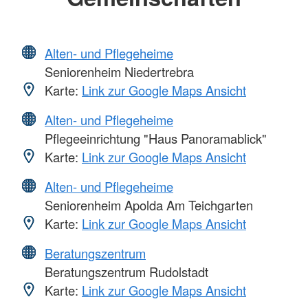
Alten- und Pflegeheime
Seniorenheim Niedertrebra
Karte:
Link zur Google Maps Ansicht
Alten- und Pflegeheime
Pflegeeinrichtung "Haus Panoramablick"
Karte:
Link zur Google Maps Ansicht
Alten- und Pflegeheime
Seniorenheim Apolda Am Teichgarten
Karte:
Link zur Google Maps Ansicht
Beratungszentrum
Beratungszentrum Rudolstadt
Karte:
Link zur Google Maps Ansicht