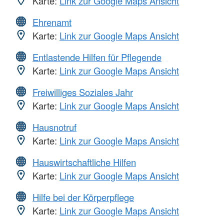
Karte:
Link zur Google Maps Ansicht
Ehrenamt
Karte:
Link zur Google Maps Ansicht
Entlastende Hilfen für Pflegende
Karte:
Link zur Google Maps Ansicht
Freiwilliges Soziales Jahr
Karte:
Link zur Google Maps Ansicht
Hausnotruf
Karte:
Link zur Google Maps Ansicht
Hauswirtschaftliche Hilfen
Karte:
Link zur Google Maps Ansicht
Hilfe bei der Körperpflege
Karte:
Link zur Google Maps Ansicht