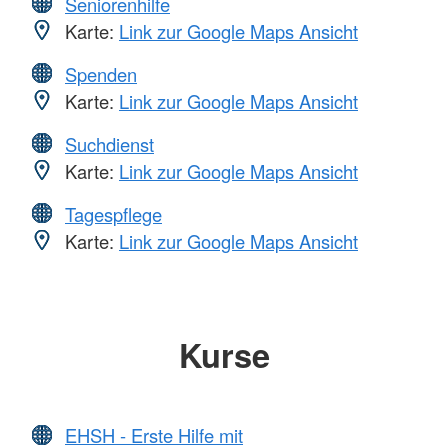
Seniorenhilfe
Karte:
Link zur Google Maps Ansicht
Spenden
Karte:
Link zur Google Maps Ansicht
Suchdienst
Karte:
Link zur Google Maps Ansicht
Tagespflege
Karte:
Link zur Google Maps Ansicht
Kurse
EHSH - Erste Hilfe mit