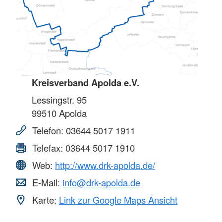
Kreisverband Apolda e.V.
Lessingstr. 95
99510
Apolda
Telefon:
03644 5017 1911
Telefax:
03644 5017 1910
Web:
http://www.drk-apolda.de/
E-Mail:
info@drk-apolda.de
Karte:
Link zur Google Maps Ansicht