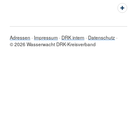
Adressen
Impressum
DRK intern
Datenschutz
© 2026 Wasserwacht DRK-Kreisverband