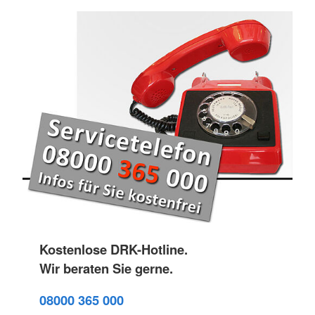
Kostenlose DRK-Hotline.
Wir beraten Sie gerne.
08000 365 000