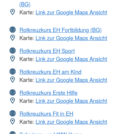
(BG)
Karte:
Link zur Google Maps Ansicht
Rotkreuzkurs EH Fortbildung (BG)
Karte:
Link zur Google Maps Ansicht
Rotkreuzkurs EH Sport
Karte:
Link zur Google Maps Ansicht
Rotkreuzkurs EH am Kind
Karte:
Link zur Google Maps Ansicht
Rotkreuzkurs Erste Hilfe
Karte:
Link zur Google Maps Ansicht
Rotkreuzkurs Fit in EH
Karte:
Link zur Google Maps Ansicht