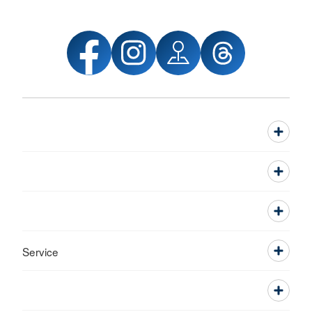
Service