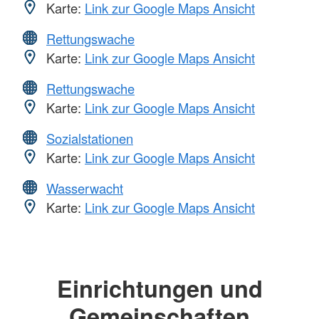
Karte:
Link zur Google Maps Ansicht
Rettungswache
Karte:
Link zur Google Maps Ansicht
Rettungswache
Karte:
Link zur Google Maps Ansicht
Sozialstationen
Karte:
Link zur Google Maps Ansicht
Wasserwacht
Karte:
Link zur Google Maps Ansicht
Einrichtungen und
Gemeinschaften