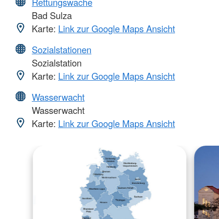
Rettungswache
Bad Sulza
Karte:
Link zur Google Maps Ansicht
Sozialstationen
Sozialstation
Karte:
Link zur Google Maps Ansicht
Wasserwacht
Wasserwacht
Karte:
Link zur Google Maps Ansicht