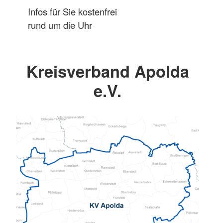
Infos für Sie kostenfrei
rund um die Uhr
Kreisverband Apolda
e.V.