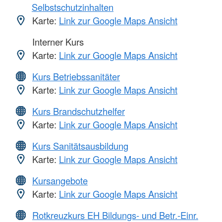
Selbstschutzinhalten
Karte:
Link zur Google Maps Ansicht
Interner Kurs
Karte:
Link zur Google Maps Ansicht
Kurs Betriebssanitäter
Karte:
Link zur Google Maps Ansicht
Kurs Brandschutzhelfer
Karte:
Link zur Google Maps Ansicht
Kurs Sanitätsausbildung
Karte:
Link zur Google Maps Ansicht
Kursangebote
Karte:
Link zur Google Maps Ansicht
Rotkreuzkurs EH Bildungs- und Betr.-Einr.