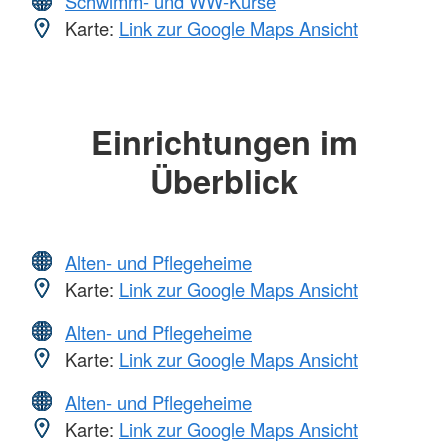
Schwimm- und WW-Kurse
Karte:
Link zur Google Maps Ansicht
Einrichtungen im
Überblick
Alten- und Pflegeheime
Karte:
Link zur Google Maps Ansicht
Alten- und Pflegeheime
Karte:
Link zur Google Maps Ansicht
Alten- und Pflegeheime
Karte:
Link zur Google Maps Ansicht