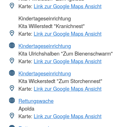
Karte:
Link zur Google Maps Ansicht
Kindertageseinrichtung
Kita Willerstedt "Kranichnest"
Karte:
Link zur Google Maps Ansicht
Kindertageseinrichtung
Kita Ulrichshalben "Zum Bienenschwarm"
Karte:
Link zur Google Maps Ansicht
Kindertageseinrichtung
Kita Wickerstedt "Zum Storchennest"
Karte:
Link zur Google Maps Ansicht
Rettungswache
Apolda
Karte:
Link zur Google Maps Ansicht