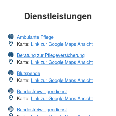
Dienstleistungen
Ambulante Pflege
Karte:
Link zur Google Maps Ansicht
Beratung zur Pflegeversicherung
Karte:
Link zur Google Maps Ansicht
Blutspende
Karte:
Link zur Google Maps Ansicht
Bundesfreiwilligendienst
Karte:
Link zur Google Maps Ansicht
Bundesfreiwilligendienst