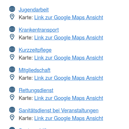
Jugendarbeit
Karte:
Link zur Google Maps Ansicht
Krankentransport
Karte:
Link zur Google Maps Ansicht
Kurzzeitpflege
Karte:
Link zur Google Maps Ansicht
Mitgliedschaft
Karte:
Link zur Google Maps Ansicht
Rettungsdienst
Karte:
Link zur Google Maps Ansicht
Sanitätsdienst bei Veranstaltungen
Karte:
Link zur Google Maps Ansicht