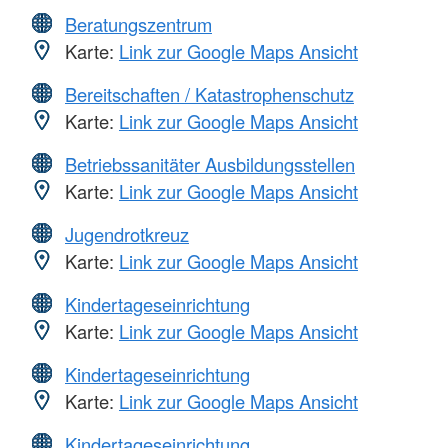
Beratungszentrum
Karte:
Link zur Google Maps Ansicht
Bereitschaften / Katastrophenschutz
Karte:
Link zur Google Maps Ansicht
Betriebssanitäter Ausbildungsstellen
Karte:
Link zur Google Maps Ansicht
Jugendrotkreuz
Karte:
Link zur Google Maps Ansicht
Kindertageseinrichtung
Karte:
Link zur Google Maps Ansicht
Kindertageseinrichtung
Karte:
Link zur Google Maps Ansicht
Kindertageseinrichtung