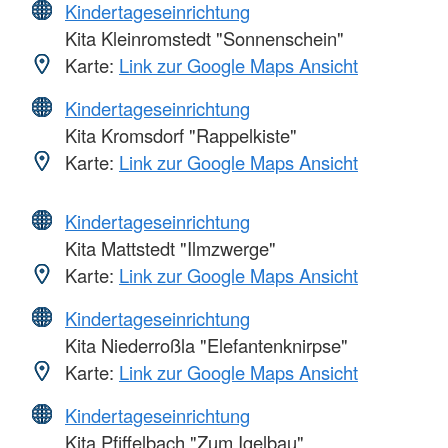
Kindertageseinrichtung
Kita Kleinromstedt "Sonnenschein"
Karte:
Link zur Google Maps Ansicht
Kindertageseinrichtung
Kita Kromsdorf "Rappelkiste"
Karte:
Link zur Google Maps Ansicht
Kindertageseinrichtung
Kita Mattstedt "Ilmzwerge"
Karte:
Link zur Google Maps Ansicht
Kindertageseinrichtung
Kita Niederroßla "Elefantenknirpse"
Karte:
Link zur Google Maps Ansicht
Kindertageseinrichtung
Kita Pfiffelbach "Zum Igelbau"